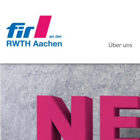
Über uns