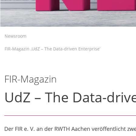
Newsroom
FIR-Magazin ‚UdZ – The Data-driven Enterprise‘
FIR-Magazin
UdZ – The Data-driv
Der FIR e. V. an der RWTH Aachen veröffentlicht zwe