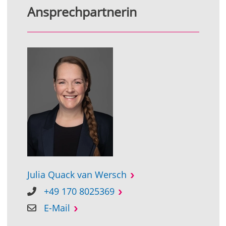
Ansprechpartnerin
Julia Quack van Wersch
+49 170 8025369
E-Mail