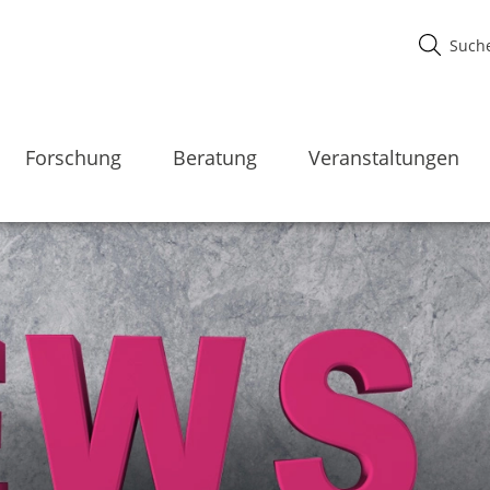
Forschung
Beratung
Veranstaltungen