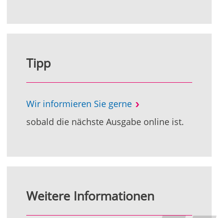
Tipp
Wir informieren Sie gerne
sobald die nächste Ausgabe online ist.
Weitere Informationen