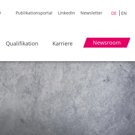
Publikationsportal
LinkedIn
Newsletter
DE
EN
Newsroom
Qualifikation
Karriere