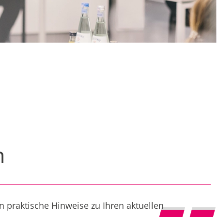
n
 praktische Hinweise zu Ihren aktuellen