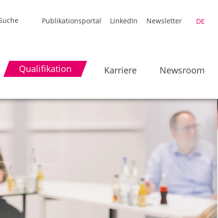
Publikationsportal
LinkedIn
Newsletter
DE
Qualifikation
Karriere
Newsroom