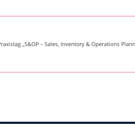
raxistag „S&OP – Sales, Inventory & Operations Plan