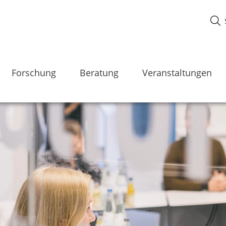
Forschung
Beratung
Veranstaltungen