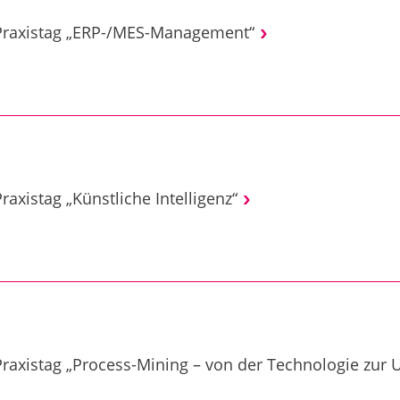
Praxistag „ERP-/MES-Management“
raxistag „Künstliche Intelligenz“
raxistag „Process-Mining – von der Technologie zur