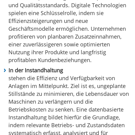
und Qualitätsstandards. Digitale Technologien
spielen eine Schlüsselrolle, indem sie
Effizienzsteigerungen und neue
Geschäftsmodelle ermöglichen. Unternehmen
profitieren von planbaren Zusatzeinnahmen,
einer zuverlässigeren sowie optimierten
Nutzung ihrer Produkte und langfristig
profitablen Kundenbeziehungen.
In der Instandhaltung
stehen die Effizienz und Verfügbarkeit von
Anlagen im Mittelpunkt. Ziel ist es, ungeplante
Stillstände zu minimieren, die Lebensdauer von
Maschinen zu verlängern und die
Betriebskosten zu senken. Eine datenbasierte
Instandhaltung bildet hierfür die Grundlage,
indem relevante Betriebs- und Zustandsdaten
systematisch erfasst, analysiert und für