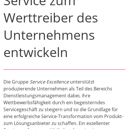
Service zum
Werttreiber des
Unternehmens
entwickeln
Die Gruppe
Service Excellence
unterstützt
produzierende Unternehmen als Teil des Bereichs
Dienstleistungsmanagement dabei, ihre
Wettbewerbsfähigkeit durch ein begeisterndes
Servicegeschäft zu steigern und so die Grundlage für
eine erfolgreiche Service-Transformation vom Produkt-
zum Lösungsanbieter zu schaffen. Ein exzellenter