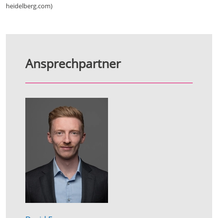
heidelberg.com)
Ansprechpartner