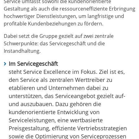
Service umfasst sowohl die kundenorientierte
Gestaltung als auch die ressourceneffiziente Erbringung
hochwertiger Dienstleistungen, um langfristige und
profitable Kundenbeziehungen zu fördern.
Dabei setzt die Gruppe gezielt auf zwei zentrale
Schwerpunkte: das Servicegeschäft und die
Instandhaltung.
Im Servicegeschäft
steht Service Excellence im Fokus. Ziel ist es,
den Service als zentralen Werttreiber zu
etablieren und Unternehmen dabei zu
unterstützen, das Serviceangebot gezielt auf-
und auszubauen. Dazu gehören die
kundenorientierte Entwicklung von
Serviceleistungen, eine wertbasierte
Preisgestaltung, effiziente Vertriebsstrategien
sowie die Optimierung von Serviceprozessen