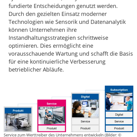
fundierte Entscheidungen genutzt werden.
Durch den gezielten Einsatz moderner
Technologien wie Sensorik und Datenanalytik
können Unternehmen ihre
Instandhaltungsstrategien schrittweise
optimieren. Dies ermöglicht eine
vorausschauende Wartung und schafft die Basis
für eine kontinuierliche Verbesserung
betrieblicher Abläufe.
Service zum Werttreiber des Unternehmens entwickeln (Bilder: ©