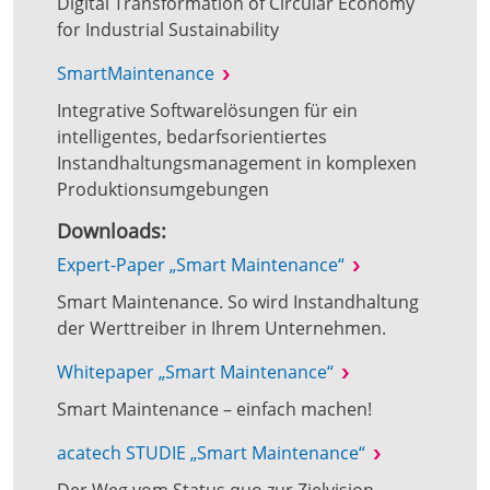
Digital Transformation of Circular Economy
for Industrial Sustainability
SmartMaintenance
Integrative Softwarelösungen für ein
intelligentes, bedarfsorientiertes
Instandhaltungsmanagement in komplexen
Produktionsumgebungen
Downloads:
Expert-Paper „Smart Maintenance“
Smart Maintenance. So wird Instandhaltung
der Werttreiber in Ihrem Unternehmen.
Whitepaper „Smart Maintenance“
Smart Maintenance – einfach machen!
acatech STUDIE „Smart Maintenance“