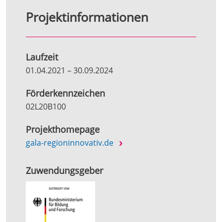
Projektinformationen
Laufzeit
01.04.2021
–
30.09.2024
Förderkennzeichen
02L20B100
Projekthomepage
gala-regioninnovativ.de
Zuwendungsgeber