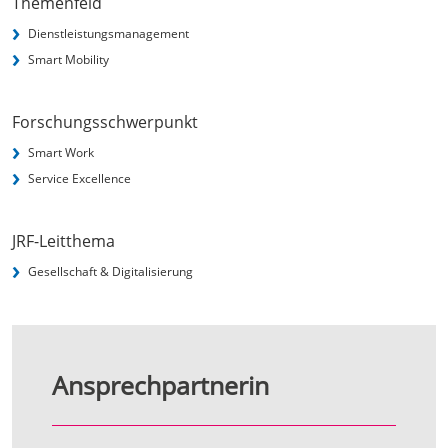
Themenfeld
Dienstleistungsmanagement
Smart Mobility
Forschungsschwerpunkt
Smart Work
Service Excellence
JRF-Leitthema
Gesellschaft & Digitalisierung
Ansprechpartnerin