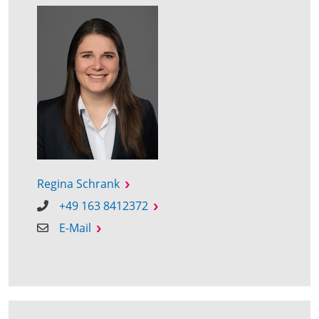
Regina Schrank
+49 163 8412372
E-Mail