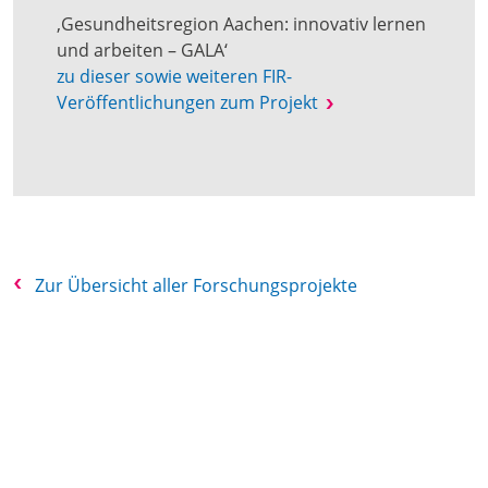
‚Gesundheitsregion Aachen: innovativ lernen
und arbeiten – GALA‘
zu dieser sowie weiteren FIR-
Veröffentlichungen zum Projekt
Zur Übersicht aller Forschungsprojekte