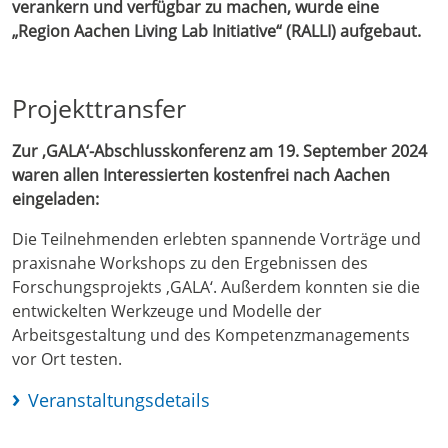
verankern und verfügbar zu machen, wurde eine
„Region Aachen Living Lab Initiative“ (RALLI) aufgebaut.
Projekttransfer
Zur ‚GALA‘-Abschlusskonferenz am 19. September 2024
waren allen Interessierten kostenfrei nach Aachen
eingeladen:
Die Teilnehmenden erlebten spannende Vorträge und
praxisnahe Workshops zu den Ergebnissen des
Forschungsprojekts ‚GALA‘. Außerdem konnten sie die
entwickelten Werkzeuge und Modelle der
Arbeitsgestaltung und des Kompetenzmanagements
vor Ort testen.
Veranstaltungsdetails