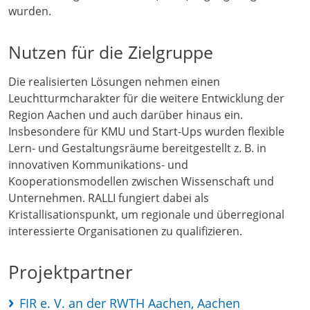
wurden.
Nutzen für die Zielgruppe
Die realisierten Lösungen nehmen einen
Leuchtturmcharakter für die weitere Entwicklung der
Region Aachen und auch darüber hinaus ein.
Insbesondere für KMU und Start-Ups wurden flexible
Lern- und Gestaltungsräume bereitgestellt z. B. in
innovativen Kommunikations- und
Kooperationsmodellen zwischen Wissenschaft und
Unternehmen. RALLI fungiert dabei als
Kristallisationspunkt, um regionale und überregional
interessierte Organisationen zu qualifizieren.
Projektpartner
FIR e. V. an der RWTH Aachen, Aachen