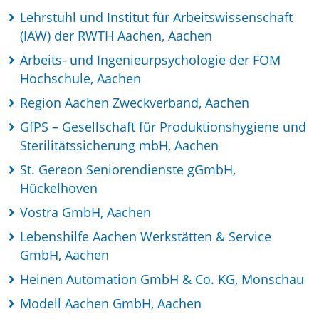
Lehrstuhl und Institut für Arbeitswissenschaft
(IAW) der RWTH Aachen, Aachen
Arbeits- und Ingenieurpsychologie der FOM
Hochschule, Aachen
Region Aachen Zweckverband, Aachen
GfPS – Gesellschaft für Produktionshygiene und
Sterilitätssicherung mbH, Aachen
St. Gereon Seniorendienste gGmbH,
Hückelhoven
Vostra GmbH, Aachen
Lebenshilfe Aachen Werkstätten & Service
GmbH, Aachen
Heinen Automation GmbH & Co. KG, Monschau
Modell Aachen GmbH, Aachen