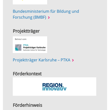
Bundesministerium für Bildung und
Forschung (BMBF)
Projektträger
Projektträger Karlsruhe – PTKA
Förderkontext
Förderhinweis