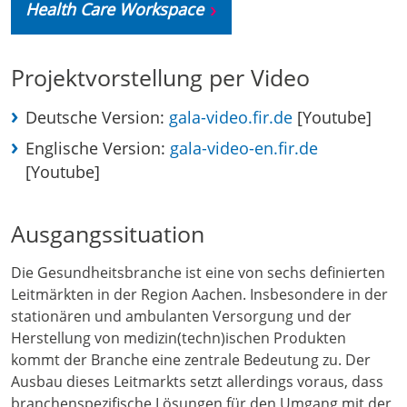
Health Care Workspace
Projektvorstellung per Video
Deutsche Version:
gala-video.fir.de
[Youtube]
Englische Version:
gala-video-en.fir.de
[Youtube]
Ausgangssituation
Die Gesundheitsbranche ist eine von sechs definierten
Leitmärkten in der Region Aachen. Insbesondere in der
stationären und ambulanten Versorgung und der
Herstellung von medizin(techn)ischen Produkten
kommt der Branche eine zentrale Bedeutung zu. Der
Ausbau dieses Leitmarkts setzt allerdings voraus, dass
branchenspezifische Lösungen für den Umgang mit der