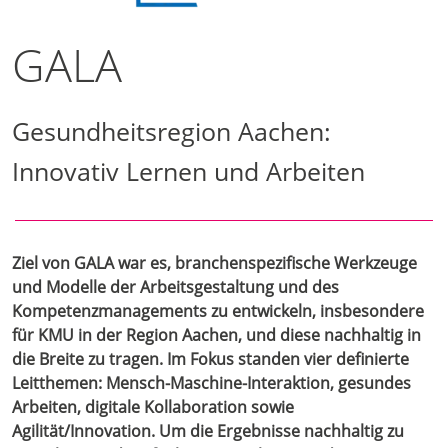
GALA
Gesundheitsregion Aachen:
Innovativ Lernen und Arbeiten
Ziel von GALA war es, branchenspezifische Werkzeuge
und Modelle der Arbeitsgestaltung und des
Kompetenzmanagements zu entwickeln, insbesondere
für KMU in der Region Aachen, und diese nachhaltig in
die Breite zu tragen. Im Fokus standen vier definierte
Leitthemen: Mensch-Maschine-Interaktion, gesundes
Arbeiten, digitale Kollaboration sowie
Agilität/Innovation. Um die Ergebnisse nachhaltig zu