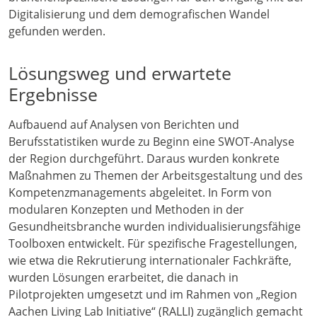
Digitalisierung und dem demografischen Wandel
gefunden werden.
Lösungsweg und erwartete
Ergebnisse
Aufbauend auf Analysen von Berichten und
Berufsstatistiken wurde zu Beginn eine SWOT-Analyse
der Region durchgeführt. Daraus wurden konkrete
Maßnahmen zu Themen der Arbeitsgestaltung und des
Kompetenzmanagements abgeleitet. In Form von
modularen Konzepten und Methoden in der
Gesundheitsbranche wurden individualisierungsfähige
Toolboxen entwickelt. Für spezifische Fragestellungen,
wie etwa die Rekrutierung internationaler Fachkräfte,
wurden Lösungen erarbeitet, die danach in
Pilotprojekten umgesetzt und im Rahmen von „Region
Aachen Living Lab Initiative“ (RALLI) zugänglich gemacht