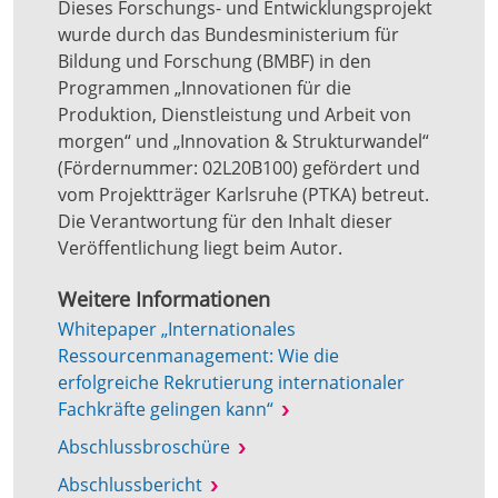
Dieses Forschungs- und Entwicklungsprojekt
wurde durch das Bundesministerium für
Bildung und Forschung (BMBF) in den
Programmen „Innovationen für die
Produktion, Dienstleistung und Arbeit von
morgen“ und „Innovation & Strukturwandel“
(Fördernummer: 02L20B100) gefördert und
vom Projektträger Karlsruhe (PTKA) betreut.
Die Verantwortung für den Inhalt dieser
Veröffentlichung liegt beim Autor.
Weitere Informationen
Whitepaper „Internationales
Ressourcenmanagement: Wie die
erfolgreiche Rekrutierung internationaler
Fachkräfte gelingen kann“
Abschlussbroschüre
Abschlussbericht