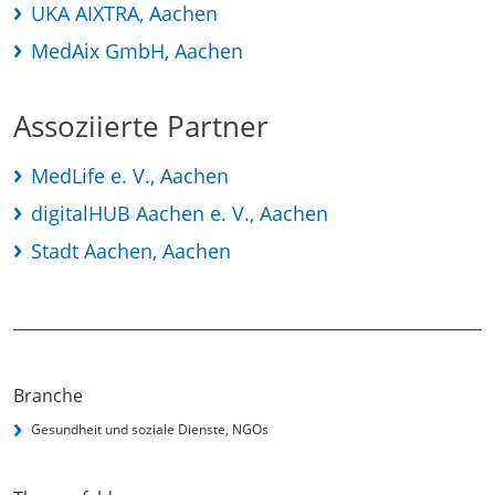
UKA AIXTRA, Aachen
MedAix GmbH, Aachen
Assoziierte Partner
MedLife e. V., Aachen
digitalHUB Aachen e. V., Aachen
Stadt Aachen, Aachen
Branche
Gesundheit und soziale Dienste, NGOs