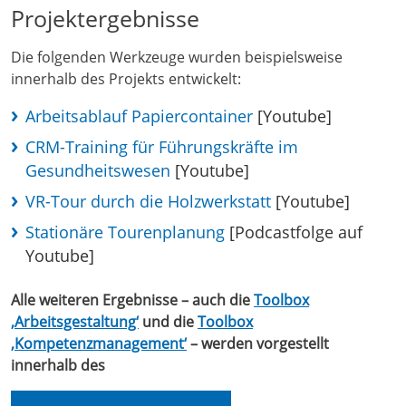
Projektergebnisse
Die folgenden Werkzeuge wurden beispielsweise
innerhalb des Projekts entwickelt:
Arbeitsablauf Papiercontainer
[Youtube]
CRM-Training für Führungskräfte im
Gesundheitswesen
[Youtube]
VR-Tour durch die Holzwerkstatt
[Youtube]
Stationäre Tourenplanung
[Podcastfolge auf
Youtube]
Alle weiteren Ergebnisse – auch die
Toolbox
‚Arbeitsgestaltung‘
und die
Toolbox
‚Kompetenzmanagement‘
– werden vorgestellt
innerhalb des