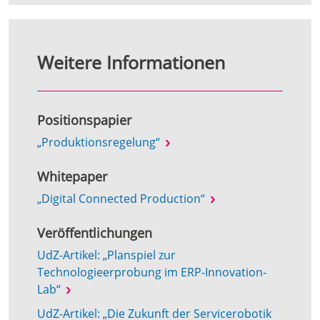
Weitere Informationen
Positionspapier
„Produktionsregelung“
Whitepaper
„Digital Connected Production“
Veröffentlichungen
UdZ-Artikel: „Planspiel zur
Technologieerprobung im ERP-Innovation-
Lab“
UdZ-Artikel: „Die Zukunft der Servicerobotik