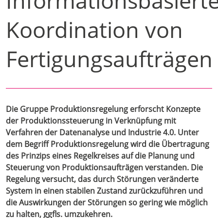
Informationsbasiert
Koordination von
Fertigungsaufträgen
Die Gruppe Produktionsregelung erforscht Konzepte
der Produktionssteuerung in Verknüpfung mit
Verfahren der Datenanalyse und Industrie 4.0. Unter
dem Begriff Produktionsregelung wird die Übertragung
des Prinzips eines Regelkreises auf die Planung und
Steuerung von Produktionsaufträgen verstanden. Die
Regelung versucht, das durch Störungen veränderte
System in einen stabilen Zustand zurückzuführen und
die Auswirkungen der Störungen so gering wie möglich
zu halten, ggfls. umzukehren.