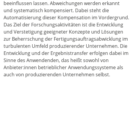
beeinflussen lassen. Abweichungen werden erkannt
und systematisch kompensiert. Dabei steht die
Automatisierung dieser Kompensation im Vordergrund.
Das Ziel der Forschungsaktivitäten ist die Entwicklung
und Verstetigung geeigneter Konzepte und Lösungen
zur Beherrschung der Fertigungsauftragsabwicklung im
turbulenten Umfeld produzierender Unternehmen. Die
Entwicklung und der Ergebnistransfer erfolgen dabei im
Sinne des Anwendenden, das heißt sowohl von
Anbieter:innen betrieblicher Anwendungssysteme als
auch von produzierenden Unternehmen selbst.