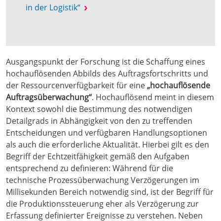
in der Logistik“
Ausgangspunkt der Forschung ist die Schaffung eines
hochauflösenden Abbilds des Auftragsfortschritts und
der Ressourcenverfügbarkeit für eine
„hochauflösende
Auftragsüberwachung“
. Hochauflösend meint in diesem
Kontext sowohl die Bestimmung des notwendigen
Detailgrads in Abhängigkeit von den zu treffenden
Entscheidungen und verfügbaren Handlungsoptionen
als auch die erforderliche Aktualität. Hierbei gilt es den
Begriff der Echtzeitfähigkeit gemäß den Aufgaben
entsprechend zu definieren: Während für die
technische Prozessüberwachung Verzögerungen im
Millisekunden Bereich notwendig sind, ist der Begriff für
die Produktionssteuerung eher als Verzögerung zur
Erfassung definierter Ereignisse zu verstehen. Neben