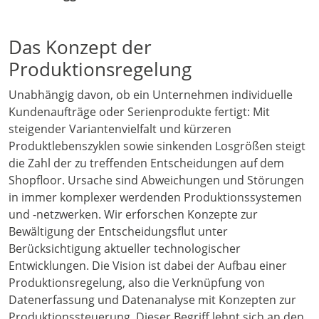
Das Konzept der
Produktionsregelung
Unabhängig davon, ob ein Unternehmen individuelle
Kundenaufträge oder Serienprodukte fertigt: Mit
steigender Variantenvielfalt und kürzeren
Produktlebenszyklen sowie sinkenden Losgrößen steigt
die Zahl der zu treffenden Entscheidungen auf dem
Shopfloor. Ursache sind Abweichungen und Störungen
in immer komplexer werdenden Produktionssystemen
und -netzwerken. Wir erforschen Konzepte zur
Bewältigung der Entscheidungsflut unter
Berücksichtigung aktueller technologischer
Entwicklungen. Die Vision ist dabei der Aufbau einer
Produktionsregelung, also die Verknüpfung von
Datenerfassung und Datenanalyse mit Konzepten zur
Produktionssteuerung. Dieser Begriff lehnt sich an den