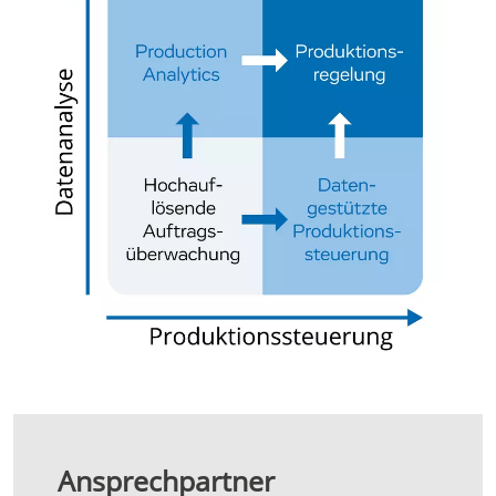
Ansprechpartner