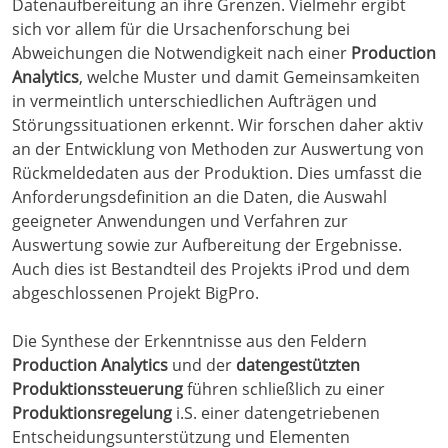
Datenaufbereitung an ihre Grenzen. Vielmehr ergibt
sich vor allem für die Ursachenforschung bei
Abweichungen die Notwendigkeit nach einer
Production
Analytics
, welche Muster und damit Gemeinsamkeiten
in vermeintlich unterschiedlichen Aufträgen und
Störungssituationen erkennt. Wir forschen daher aktiv
an der Entwicklung von Methoden zur Auswertung von
Rückmeldedaten aus der Produktion. Dies umfasst die
Anforderungsdefinition an die Daten, die Auswahl
geeigneter Anwendungen und Verfahren zur
Auswertung sowie zur Aufbereitung der Ergebnisse.
Auch dies ist Bestandteil des Projekts iProd und dem
abgeschlossenen Projekt BigPro.
Die Synthese der Erkenntnisse aus den Feldern
Production Analytics
und der
datengestützten
Produktionssteuerung
führen schließlich zu einer
Produktionsregelung
i.S. einer datengetriebenen
Entscheidungsunterstützung und Elementen