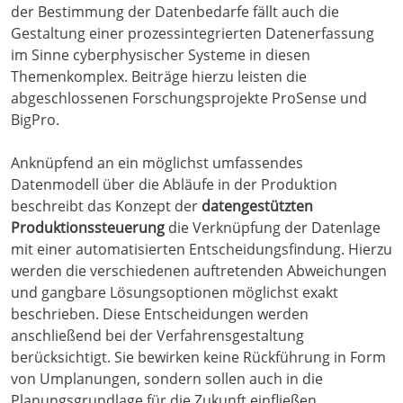
der Bestimmung der Datenbedarfe fällt auch die
Gestaltung einer prozessintegrierten Datenerfassung
im Sinne cyberphysischer Systeme in diesen
Themenkomplex. Beiträge hierzu leisten die
abgeschlossenen Forschungsprojekte ProSense und
BigPro.
Anknüpfend an ein möglichst umfassendes
Datenmodell über die Abläufe in der Produktion
beschreibt das Konzept der
datengestützten
Produktionssteuerung
die Verknüpfung der Datenlage
mit einer automatisierten Entscheidungsfindung. Hierzu
werden die verschiedenen auftretenden Abweichungen
und gangbare Lösungsoptionen möglichst exakt
beschrieben. Diese Entscheidungen werden
anschließend bei der Verfahrensgestaltung
berücksichtigt. Sie bewirken keine Rückführung in Form
von Umplanungen, sondern sollen auch in die
Planungsgrundlage für die Zukunft einfließen.