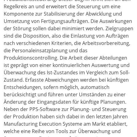
Regelkreis an und erweitert die Steuerung um eine
Komponente zur Stabilisierung der Abwicklung und
Umsetzung von Fertigungsaufträgen. Die Auswirkungen
der Störung sollen dabei minimiert werden. Zielgruppen
sind die Disposition, also die Einlastung von Aufträgen
nach verschiedenen Kriterien, die Arbeitsvorbereitung,
die Personaleinsatzplanung und das
Produktionscontrolling. Die Arbeit dieser Abteilungen
ist geprägt von einer kontinuierlichen Auswertung und
Überwachung des Ist-Zustandes im Vergleich zum Soll-
Zustand. Erfasste Abweichungen werden bei künftigen
Entscheidungen, sofern möglich, automatisch
berücksichtigt und führen unter Umständen zu einer
Änderung der Eingangsdaten für künftige Planungen.
Neben der PPS-Software zur Planung- und Steuerung
der Produktion haben sich dabei in den letzten Jahren
Manufacturing Execution Systeme am Markt etabliert,
welche eine Reihe von Tools zur Überwachung und