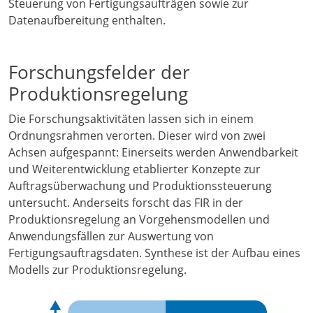
Steuerung von Fertigungsaufträgen sowie zur
Datenaufbereitung enthalten.
Forschungsfelder der
Produktionsregelung
Die Forschungsaktivitäten lassen sich in einem
Ordnungsrahmen verorten. Dieser wird von zwei
Achsen aufgespannt: Einerseits werden Anwendbarkeit
und Weiterentwicklung etablierter Konzepte zur
Auftragsüberwachung und Produktionssteuerung
untersucht. Anderseits forscht das FIR in der
Produktionsregelung an Vorgehensmodellen und
Anwendungsfällen zur Auswertung von
Fertigungsauftragsdaten. Synthese ist der Aufbau eines
Modells zur Produktionsregelung.