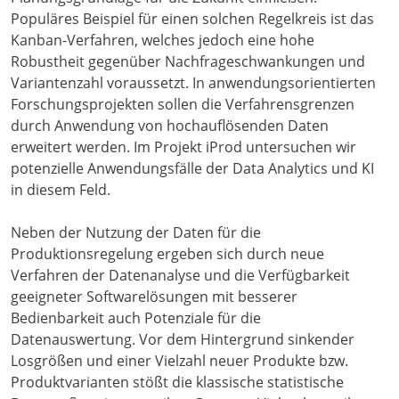
Populäres Beispiel für einen solchen Regelkreis ist das
Kanban-Verfahren, welches jedoch eine hohe
Robustheit gegenüber Nachfrageschwankungen und
Variantenzahl voraussetzt. In anwendungsorientierten
Forschungsprojekten sollen die Verfahrensgrenzen
durch Anwendung von hochauflösenden Daten
erweitert werden. Im Projekt iProd untersuchen wir
potenzielle Anwendungsfälle der Data Analytics und KI
in diesem Feld.
Neben der Nutzung der Daten für die
Produktionsregelung ergeben sich durch neue
Verfahren der Datenanalyse und die Verfügbarkeit
geeigneter Softwarelösungen mit besserer
Bedienbarkeit auch Potenziale für die
Datenauswertung. Vor dem Hintergrund sinkender
Losgrößen und einer Vielzahl neuer Produkte bzw.
Produktvarianten stößt die klassische statistische