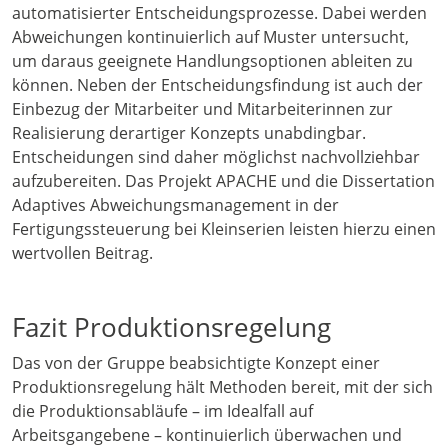
automatisierter Entscheidungsprozesse. Dabei werden
Abweichungen kontinuierlich auf Muster untersucht,
um daraus geeignete Handlungsoptionen ableiten zu
können. Neben der Entscheidungsfindung ist auch der
Einbezug der Mitarbeiter und Mitarbeiterinnen zur
Realisierung derartiger Konzepts unabdingbar.
Entscheidungen sind daher möglichst nachvollziehbar
aufzubereiten. Das Projekt APACHE und die Dissertation
Adaptives Abweichungsmanagement in der
Fertigungssteuerung bei Kleinserien leisten hierzu einen
wertvollen Beitrag.
Fazit Produktionsregelung
Das von der Gruppe beabsichtigte Konzept einer
Produktionsregelung hält Methoden bereit, mit der sich
die Produktionsabläufe – im Idealfall auf
Arbeitsgangebene – kontinuierlich überwachen und