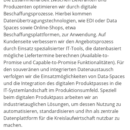
Produzenten optimieren wir durch digitale
Beschaffungsprozesse. Hierbei kommen
Datenübertragungstechnologien, wie EDI oder Data
Spaces sowie Online-Shops, etwa
Beschaffungsplattformen, zur Anwendung. Auf
Kundenseite verbessern wir den Angebotsprozess
durch Einsatz spezialisierter IT-Tools, die datenbasiert
mögliche Liefertermine berechnen (Available-to-
Promise und Capable-to-Promise Funktionalitäten). Für
den souveränen und integrierten Datenaustausch
verfolgen wir die Einsatzmöglichkeiten von Data-Spaces
und die Integration des digitalen Produktpasses in die
IT-Systemlandschaft im Produktionsumfeld. Speziell
beim digitalen Produktpass arbeiten wir an
industrietauglichen Lösungen, um dessen Nutzung zu
automatisieren, standardisieren und ihn als zentrale
Datenplattform für die Kreislaufwirtschaft nutzbar zu
machen.