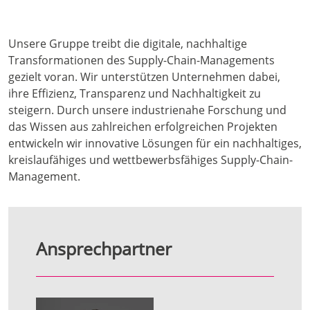
Unsere Gruppe treibt die digitale, nachhaltige
Transformationen des Supply-Chain-Managements
gezielt voran. Wir unterstützen Unternehmen dabei,
ihre Effizienz, Transparenz und Nachhaltigkeit zu
steigern. Durch unsere industrienahe Forschung und
das Wissen aus zahlreichen erfolgreichen Projekten
entwickeln wir innovative Lösungen für ein nachhaltiges,
kreislaufähiges und wettbewerbsfähiges Supply-Chain-
Management.
Ansprechpartner