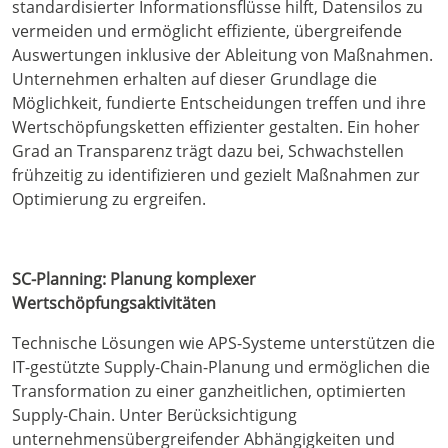
standardisierter Informationsflüsse hilft, Datensilos zu
vermeiden und ermöglicht effiziente, übergreifende
Auswertungen inklusive der Ableitung von Maßnahmen.
Unternehmen erhalten auf dieser Grundlage die
Möglichkeit, fundierte Entscheidungen treffen und ihre
Wertschöpfungsketten effizienter gestalten. Ein hoher
Grad an Transparenz trägt dazu bei, Schwachstellen
frühzeitig zu identifizieren und gezielt Maßnahmen zur
Optimierung zu ergreifen.
SC-Planning: Planung komplexer
Wertschöpfungsaktivitäten
Technische Lösungen wie APS-Systeme unterstützen die
IT-gestützte Supply-Chain-Planung und ermöglichen die
Transformation zu einer ganzheitlichen, optimierten
Supply-Chain. Unter Berücksichtigung
unternehmensübergreifender Abhängigkeiten und