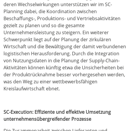
deren Wechselwirkungen unterstützen wir im SC-
Planning dabei, die Koordination zwischen
Beschaffungs-, Produktions- und Vertriebsaktivitäten
gezielt zu planen und so die gesamte
Unternehmensleistung zu steigern. Ein weiterer
Schwerpunkt liegt auf der Planung der zirkulären
Wirtschaft und die Bewältigung der damit verbundenen
logistischen Herausforderung. Durch die Integration
von Nutzungsdaten in die Planung der Supply-Chain-
Aktivitäten können künftig etwa die Unsicherheiten bei
der Produktrücknahme besser vorhergesehen werden,
was den Weg zu einer wettbewerbsfähigen
Kreislaufwirtschaft ebnet.
SC-Execution: Effiziente und effektive Umsetzung
unternehmensübergreifender Prozesse
Die Zusammenarbeit zwischen Lieferanten und