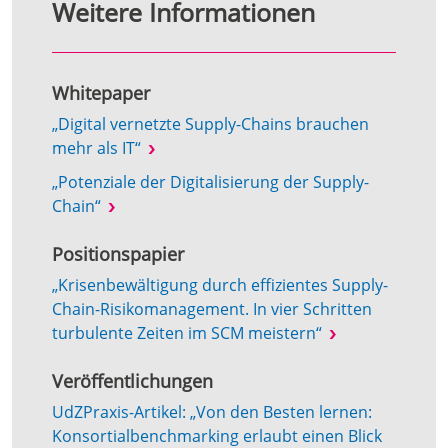
Weitere Informationen
Whitepaper
„Digital vernetzte Supply-Chains brauchen
mehr als IT“
„Potenziale der Digitalisierung der Supply-
Chain“
Positionspapier
„Krisenbewältigung durch effizientes Supply-
Chain-Risikomanagement. In vier Schritten
turbulente Zeiten im SCM meistern“
Veröffentlichungen
UdZPraxis-Artikel: „Von den Besten lernen:
Konsortialbenchmarking erlaubt einen Blick