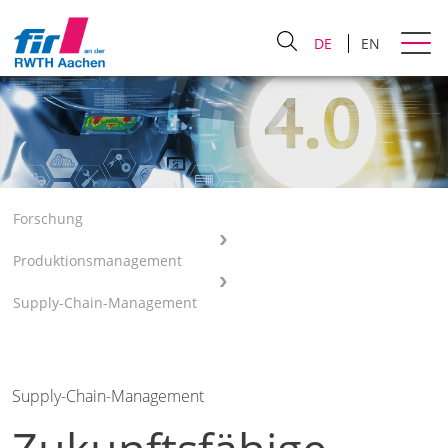
DE
EN
Forschung
Produktionsmanagement
Supply-Chain-Management
Supply-Chain-Management