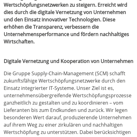
Wertschöpfungsnetzwerken zu steigern. Erreicht wird
dies durch die digitale Vernetzung von Unternehmen
und den Einsatz innovativer Technologien. Diese
erhöhen die Transparenz, verbessern die
Unternehmensperformance und fördern nachhaltiges
Wirtschaften.
Digitale Vernetzung und Kooperation von Unternehmen
Die Gruppe Supply-Chain-Management (SCM) schafft
zukunftsfähige Wertschöpfungsnetzwerke durch den
Einsatz integrierter IT-Systeme. Unser Ziel ist es,
unternehmensübergreifende Wertschöpfungsprozesse
ganzheitlich zu gestalten und zu koordinieren – vom
Lieferanten bis zum Endkunden und zurück. Wir legen
besonderen Wert darauf, produzierende Unternehmen
auf ihrem Weg zu einer zirkulären und nachhaltigen
Wertschöpfung zu unterstützen. Dabei berücksichtigen