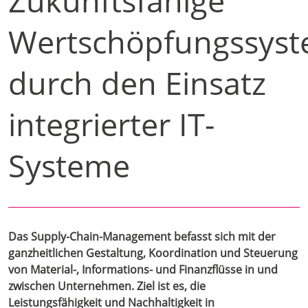
Zukunftsfähige
Wertschöpfungssys
durch den Einsatz
integrierter IT-
Systeme
Das Supply-Chain-Management befasst sich mit der
ganzheitlichen Gestaltung, Koordination und Steuerung
von Material-, Informations- und Finanzflüsse in und
zwischen Unternehmen. Ziel ist es, die
Leistungsfähigkeit und Nachhaltigkeit in