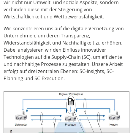
wir nicht nur Umwelt- und soziale Aspekte, sondern
verbinden diese mit der Steigerung von
Wirtschaftlichkeit und Wettbewerbsfähigkeit.
Wir konzentrieren uns auf die digitale Vernetzung von
Unternehmen, um deren Transparenz,
Widerstandsfähigkeit und Nachhaltigkeit zu erhöhen.
Dabei analysieren wir den Einfluss innovativer
Technologien auf die Supply-Chain (SC), um effiziente
und nachhaltige Prozesse zu gestalten. Unsere Arbeit
erfolgt auf drei zentralen Ebenen: SC-Insights, SC-
Planning und SC-Execution.