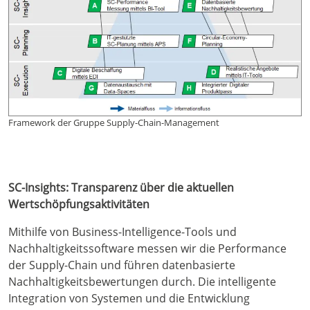
Framework der Gruppe Supply-Chain-Management
SC-Insights: Transparenz über die aktuellen
Wertschöpfungsaktivitäten
Mithilfe von Business-Intelligence-Tools und
Nachhaltigkeitssoftware messen wir die Performance
der Supply-Chain und führen datenbasierte
Nachhaltigkeitsbewertungen durch. Die intelligente
Integration von Systemen und die Entwicklung