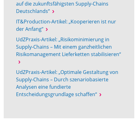
auf die zukunftsfähigsten Supply-Chains
Deutschlands“
IT&Production-Artikel: „Kooperieren ist nur
der Anfang“
UdZPraxis-Artikel: „Risikominimierung in
Supply-Chains – Mit einem ganzheitlichen
Risikomanagement Lieferketten stabilisieren“
UdZPraxis-Artikel: „Optimale Gestaltung von
Supply-Chains – Durch szenariobasierte
Analysen eine fundierte
Entscheidungsgrundlage schaffen“