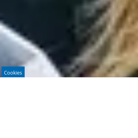
Cookies