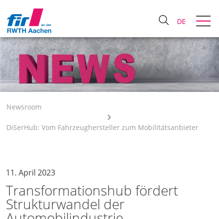
DE
Newsroom
DiSerHub: Vom Fahrzeughersteller zum Mobilitätsanbieter
11. April 2023
Transformationshub fördert
Strukturwandel der
Automobilindustrie