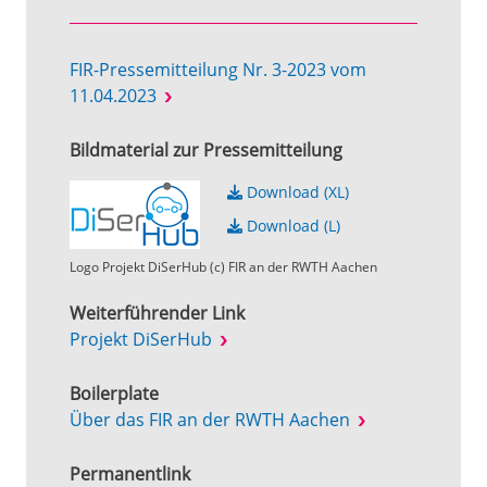
FIR-Pressemitteilung Nr. 3-2023 vom
11.04.2023
Bildmaterial zur Pressemitteilung
Download (XL)
Download (L)
Logo Projekt DiSerHub (c) FIR an der RWTH Aachen
Weiterführender Link
Projekt DiSerHub
Boilerplate
Über das FIR an der RWTH Aachen
Permanentlink