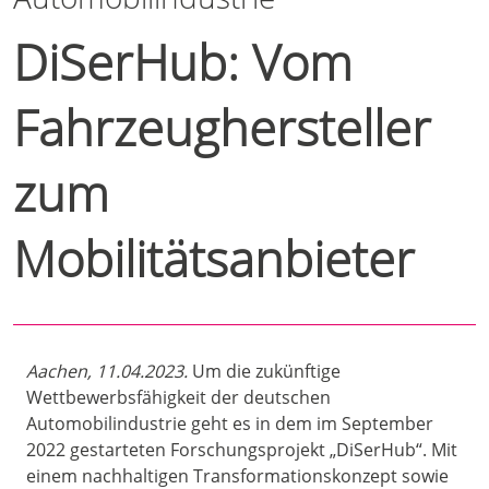
DiSerHub: Vom
Fahrzeughersteller
zum
Mobilitätsanbieter
Aachen, 11.04.2023.
Um die zukünftige
Wettbewerbsfähigkeit der deutschen
Automobilindustrie geht es in dem im September
2022 gestarteten Forschungsprojekt „DiSerHub“. Mit
einem nachhaltigen Transformationskonzept sowie