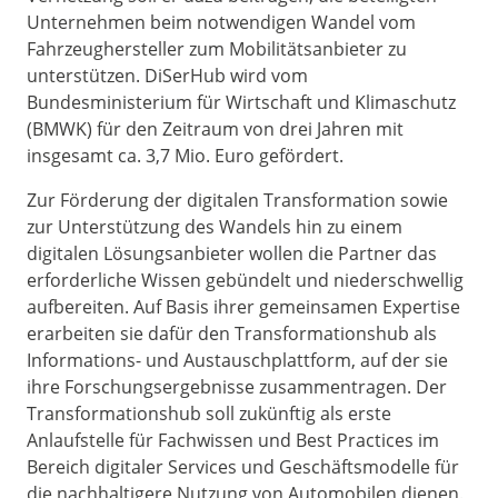
Unternehmen beim notwendigen Wandel vom
Fahrzeughersteller zum Mobilitätsanbieter zu
unterstützen. DiSerHub wird vom
Bundesministerium für Wirtschaft und Klimaschutz
(BMWK) für den Zeitraum von drei Jahren mit
insgesamt ca. 3,7 Mio. Euro gefördert.
Zur Förderung der digitalen Transformation sowie
zur Unterstützung des Wandels hin zu einem
digitalen Lösungsanbieter wollen die Partner das
erforderliche Wissen gebündelt und niederschwellig
aufbereiten. Auf Basis ihrer gemeinsamen Expertise
erarbeiten sie dafür den Transformationshub als
Informations- und Austauschplattform, auf der sie
ihre Forschungsergebnisse zusammentragen. Der
Transformationshub soll zukünftig als erste
Anlaufstelle für Fachwissen und Best Practices im
Bereich digitaler Services und Geschäftsmodelle für
die nachhaltigere Nutzung von Automobilen dienen.