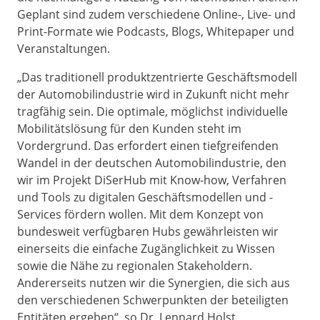
Geplant sind zudem verschiedene Online-, Live- und
Print-Formate wie Podcasts, Blogs, Whitepaper und
Veranstaltungen.
„Das traditionell produktzentrierte Geschäftsmodell
der Automobilindustrie wird in Zukunft nicht mehr
tragfähig sein. Die optimale, möglichst individuelle
Mobilitätslösung für den Kunden steht im
Vordergrund. Das erfordert einen tiefgreifenden
Wandel in der deutschen Automobilindustrie, den
wir im Projekt DiSerHub mit Know-how, Verfahren
und Tools zu digitalen Geschäftsmodellen und -
Services fördern wollen. Mit dem Konzept von
bundesweit verfügbaren Hubs gewährleisten wir
einerseits die einfache Zugänglichkeit zu Wissen
sowie die Nähe zu regionalen Stakeholdern.
Andererseits nutzen wir die Synergien, die sich aus
den verschiedenen Schwerpunkten der beteiligten
Entitäten ergeben“, so Dr. Lennard Holst,