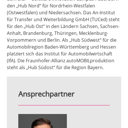
den „Hub Nord“ für Nordrhein-Westfalen
(Ostwestfalen) und Niedersachsen. Das An-Institut
für Transfer und Weiterbildung GmbH (TUCed) steht
für den „Hub Ost“ in den Ländern Sachsen, Sachsen-
Anhalt, Brandenburg, Thüringen, Mecklenburg-
Vorpommern und Berlin. Als „Hub Südwest“ für die
Automobilregion Baden-Württemberg und Hessen
platziert sich das Institut für Automobilwirtschaft
(IfA). Die Fraunhofer-Allianz autoMOBILproduktion
steht als „Hub Südost“ für die Region Bayern.
Ansprechpartner