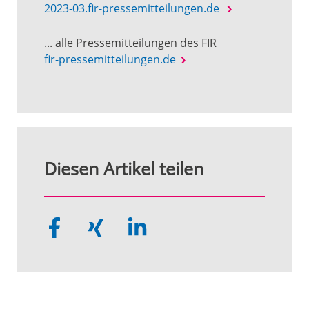
2023-03.fir-pressemitteilungen.de
... alle Pressemitteilungen des FIR
fir-pressemitteilungen.de
Diesen Artikel teilen