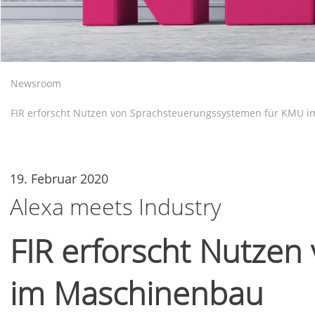
Newsroom
FIR erforscht Nutzen von Sprachsteuerungssystemen für KMU 
19. Februar 2020
Alexa meets Industry
FIR erforscht Nutze
im Maschinenbau