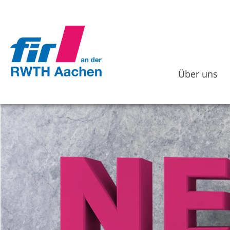
Über uns