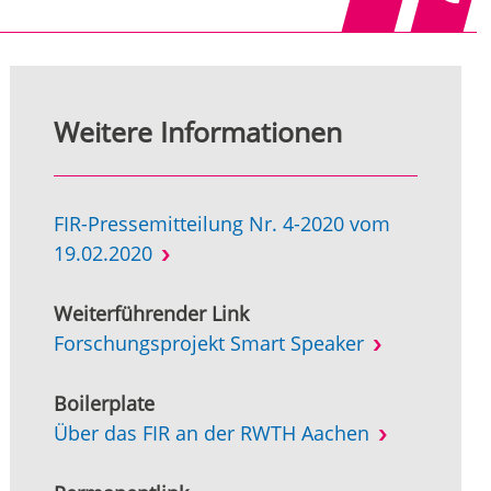
Weitere Informationen
FIR-Pressemitteilung Nr. 4-2020 vom
19.02.2020
Weiterführender Link
Forschungsprojekt Smart Speaker
Boilerplate
Über das FIR an der RWTH Aachen