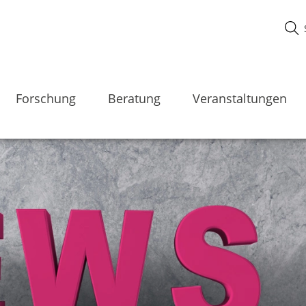
Forschung
Beratung
Veranstaltungen