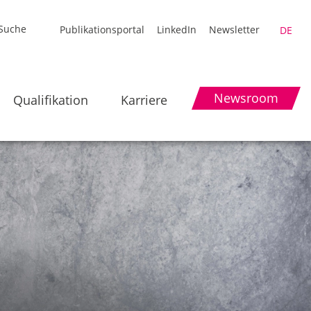
Publikationsportal
LinkedIn
Newsletter
DE
Newsroom
Qualifikation
Karriere