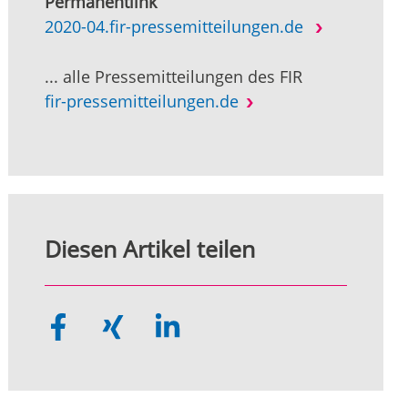
Permanentlink
2020-04.fir-pressemitteilungen.de
... alle Pressemitteilungen des FIR
fir-pressemitteilungen.de
Diesen Artikel teilen