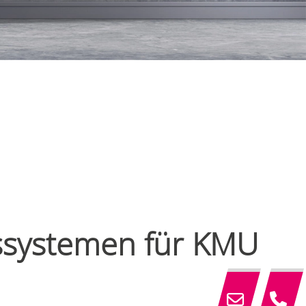
gssystemen für KMU