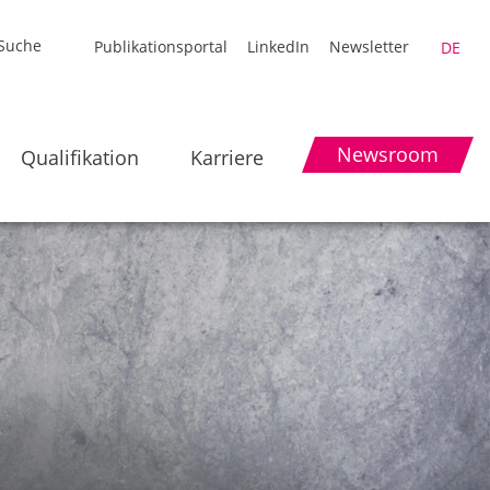
Publikationsportal
LinkedIn
Newsletter
DE
Newsroom
Qualifikation
Karriere