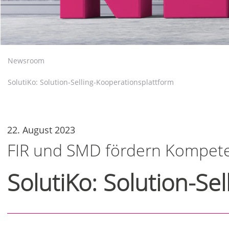
Newsroom
SolutiKo: Solution-Selling-Kooperationsplattform
22. August 2023
FIR und SMD fördern Kompeten
SolutiKo: Solution-Se