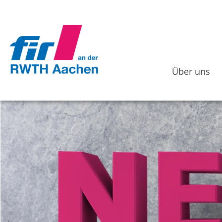
Über uns