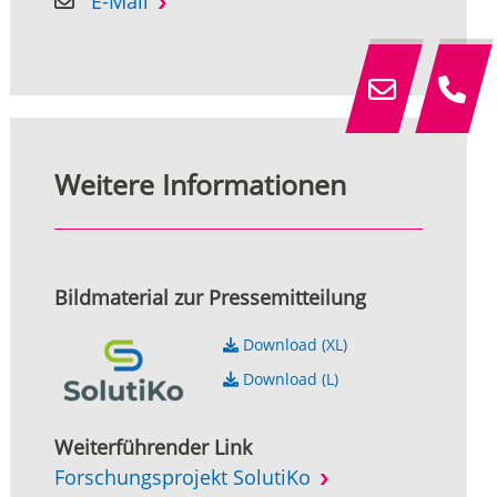
E-Mail
Weitere Informationen
Bildmaterial zur Pressemitteilung
Download (XL)
Download (L)
Weiterführender Link
Forschungsprojekt SolutiKo