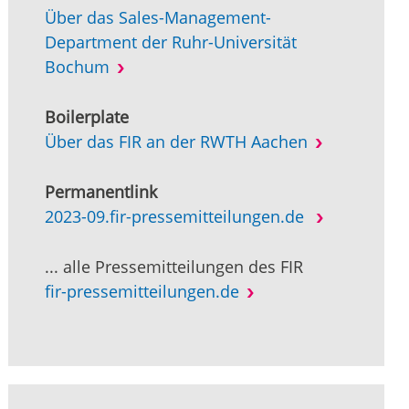
Über das Sales-Management-
Department der Ruhr-Universität
Bochum
Boilerplate
Über das FIR an der RWTH Aachen
Permanentlink
2023-09.fir-pressemitteilungen.de
... alle Pressemitteilungen des FIR
fir-pressemitteilungen.de