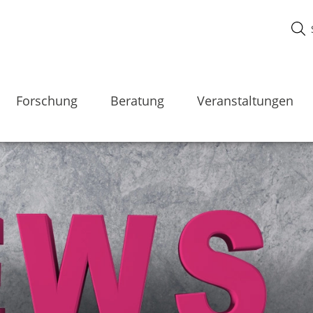
Forschung
Beratung
Veranstaltungen