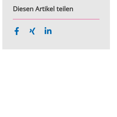
Diesen Artikel teilen