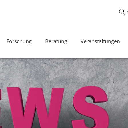
Forschung
Beratung
Veranstaltungen