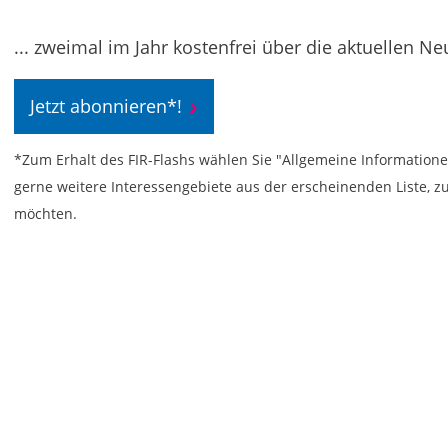
... zweimal im Jahr kostenfrei über die aktuellen N
Jetzt abonnieren*!
*Zum Erhalt des FIR-Flashs wählen Sie "Allgemeine Informationen
gerne weitere Interessengebiete aus der erscheinenden Liste, 
möchten.