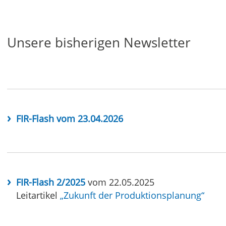
Unsere bisherigen Newsletter
FIR-Flash vom 23.04.2026
FIR-Flash 2/2025
vom 22.05.2025
Leitartikel
„Zukunft der Produktionsplanung“