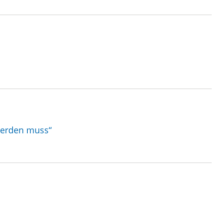
werden muss“