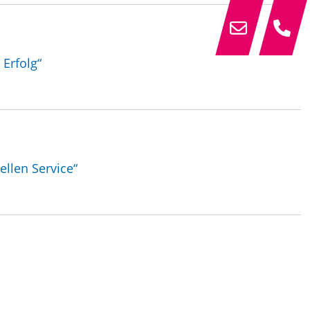
Erfolg“
ellen Service“