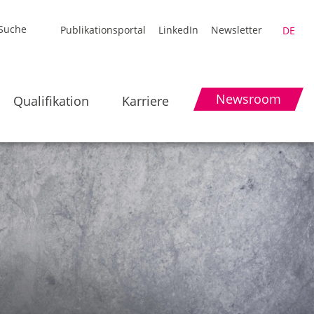
Publikationsportal
LinkedIn
Newsletter
DE
Newsroom
Qualifikation
Karriere