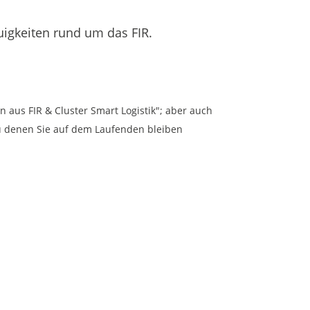
euigkeiten rund um das FIR.
 aus FIR & Cluster Smart Logistik"; aber auch
zu denen Sie auf dem Laufenden bleiben