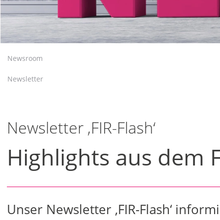
Newsroom
Newsletter
Newsletter ‚FIR-Flash‘
Highlights aus dem 
Unser Newsletter ‚FIR-Flash‘ informie