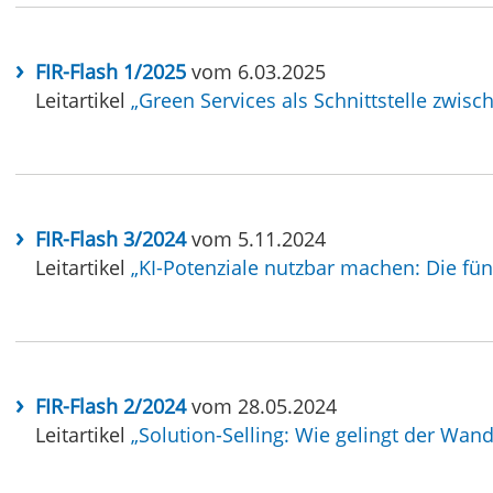
FIR-Flash 1/2025
vom 6.03.2025
Leitartikel
„Green Services als Schnittstelle zwis
FIR-Flash 3/2024
vom 5.11.2024
Leitartikel
„KI-Potenziale nutzbar machen: Die fün
FIR-Flash 2/2024
vom 28.05.2024
Leitartikel
„Solution-Selling: Wie gelingt der Wa