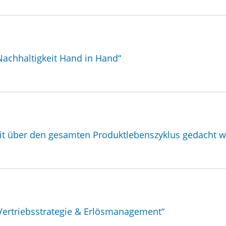
 Nachhaltigkeit Hand in Hand“
it über den gesamten Produktlebenszyklus gedacht 
ertriebsstrategie & Erlösmanagement“