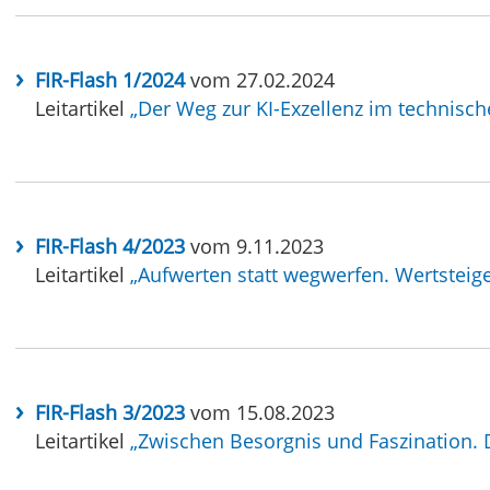
FIR-Flash 1/2024
vom 27.02.2024
Leitartikel
„Der Weg zur KI-Exzellenz im technisch
FIR-Flash 4/2023
vom 9.11.2023
Leitartikel
„Aufwerten statt wegwerfen. Wertsteiger
FIR-Flash 3/2023
vom 15.08.2023
Leitartikel
„Zwischen Besorgnis und Faszination