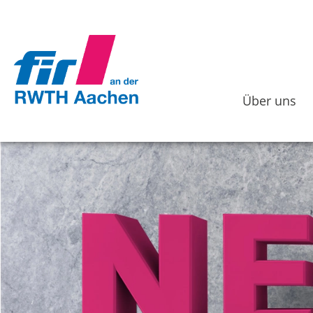
Über uns