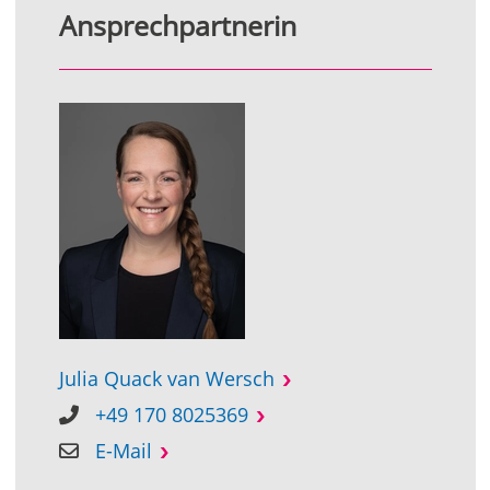
Ansprechpartnerin
Julia Quack van Wersch
+49 170 8025369
E-Mail