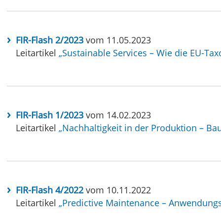
FIR-Flash 2/2023
vom 11.05.2023
Leitartikel
„Sustainable Services – Wie die EU-Tax
FIR-Flash 1/2023
vom 14.02.2023
Leitartikel
„Nachhaltigkeit in der Produktion – B
FIR-Flash 4/2022
vom 10.11.2022
Leitartikel
„Predictive Maintenance – Anwendungsfa