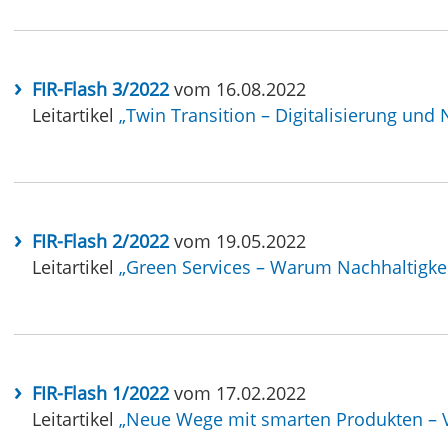
FIR-Flash 3/2022
vom 16.08.2022
Leitartikel
„Twin Transition – Digitalisierung und
FIR-Flash 2/2022
vom 19.05.2022
Leitartikel
„Green Services – Warum Nachhaltigke
FIR-Flash 1/2022
vom 17.02.2022
Leitartikel
„Neue Wege mit smarten Produkten – V