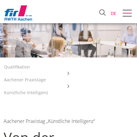
DE
Qualifikation
Aachener Praxistage
Künstliche Intelligenz
Aachener Praxistag „Künstliche Intelligenz“