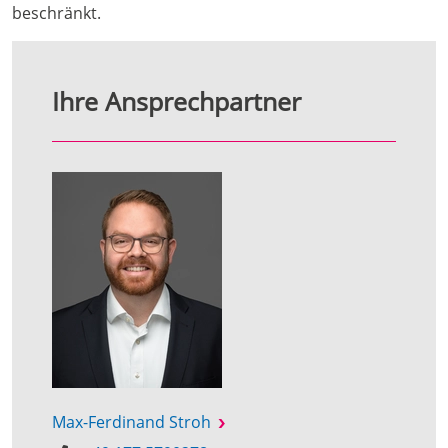
beschränkt.
Ihre Ansprechpartner
Max-Ferdinand Stroh