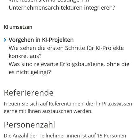
Unternehmensarchitekturen integrieren?
KI umsetzen
Vorgehen in KI-Projekten
Wie sehen die ersten Schritte für KI-Projekte
konkret aus?
Was sind relevante Erfolgsbausteine, ohne die
es nicht gelingt?
Referierende
Freuen Sie sich auf Referent:innen, die ihr Praxiswissen
gerne mit Ihnen austauschen werden.
Personenzahl
Die Anzahl der Teilnehmer:innen ist auf 15 Personen