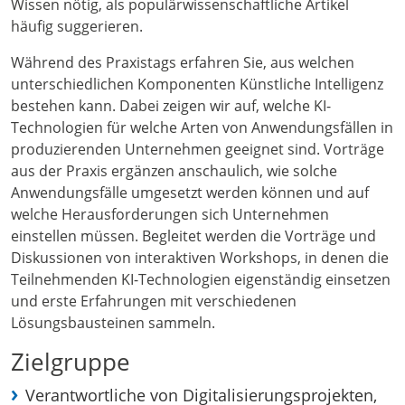
Wissen nötig, als populärwissenschaftliche Artikel
häufig suggerieren.
Während des Praxistags erfahren Sie, aus welchen
unterschiedlichen Komponenten Künstliche Intelligenz
bestehen kann. Dabei zeigen wir auf, welche KI-
Technologien für welche Arten von Anwendungsfällen in
produzierenden Unternehmen geeignet sind. Vorträge
aus der Praxis ergänzen anschaulich, wie solche
Anwendungsfälle umgesetzt werden können und auf
welche Herausforderungen sich Unternehmen
einstellen müssen. Begleitet werden die Vorträge und
Diskussionen von interaktiven Workshops, in denen die
Teilnehmenden KI-Technologien eigenständig einsetzen
und erste Erfahrungen mit verschiedenen
Lösungsbausteinen sammeln.
Zielgruppe
Verantwortliche von Digitalisierungsprojekten,