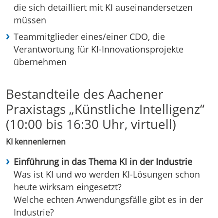
die sich detailliert mit KI auseinandersetzen
müssen
Teammitglieder eines/einer CDO, die
Verantwortung für KI-Innovationsprojekte
übernehmen
Bestandteile des Aachener
Praxistags „Künstliche Intelligenz“
(10:00 bis 16:30 Uhr, virtuell)
KI kennenlernen
Einführung in das Thema KI in der Industrie
Was ist KI und wo werden KI-Lösungen schon
heute wirksam eingesetzt?
Welche echten Anwendungsfälle gibt es in der
Industrie?