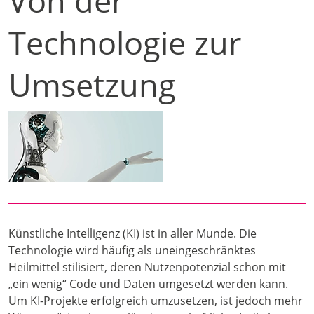
Von der
Technologie zur
Umsetzung
Künstliche Intelligenz (KI) ist in aller Munde. Die
Technologie wird häufig als uneingeschränktes
Heilmittel stilisiert, deren Nutzenpotenzial schon mit
„ein wenig“ Code und Daten umgesetzt werden kann.
Um KI-Projekte erfolgreich umzusetzen, ist jedoch mehr