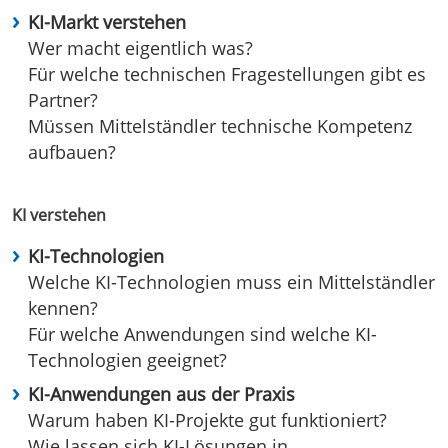
KI-Markt verstehen
Wer macht eigentlich was?
Für welche technischen Fragestellungen gibt es
Partner?
Müssen Mittelständler technische Kompetenz
aufbauen?
KI verstehen
KI-Technologien
Welche KI-Technologien muss ein Mittelständler
kennen?
Für welche Anwendungen sind welche KI-
Technologien geeignet?
KI-Anwendungen aus der Praxis
Warum haben KI-Projekte gut funktioniert?
Wie lassen sich KI-Lösungen in