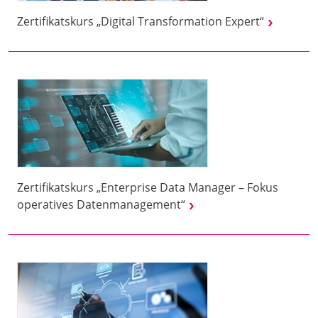
Zertifikatskurs „Digital Transformation Expert“
Zertifikatskurs „Enterprise Data Manager – Fokus
operatives Datenmanagement“