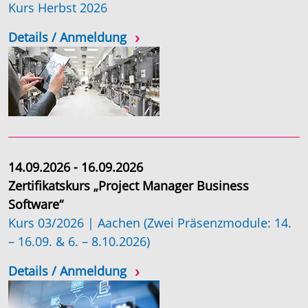
Kurs Herbst 2026
Details / Anmeldung
14.09.2026 - 16.09.2026
Zertifikatskurs „Project Manager Business
Software“
Kurs 03/2026 | Aachen (Zwei Präsenzmodule: 14.
– 16.09. & 6. – 8.10.2026)
Details / Anmeldung