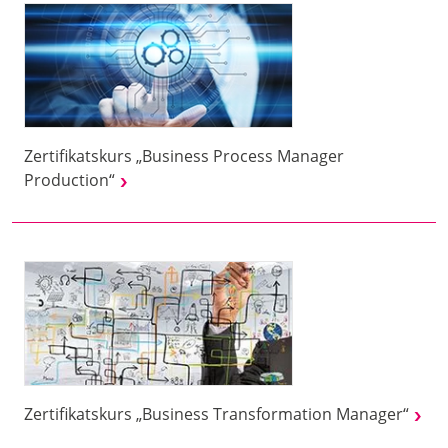
Zertifikatskurs „Business Process Manager
Production“
Zertifikatskurs „Business Transformation Manager“