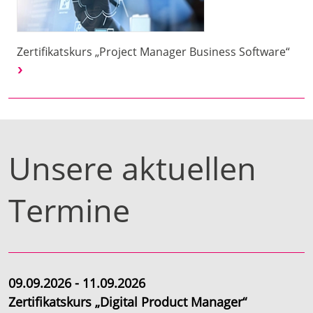
Zertifikatskurs „Project Manager Business Software“
Unsere aktuellen
Termine
09.09.2026 - 11.09.2026
Zertifikatskurs „Digital Product Manager“