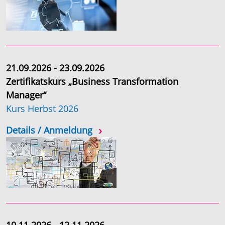
21.09.2026 - 23.09.2026
Zertifikatskurs „Business Transformation
Manager“
Kurs Herbst 2026
Details / Anmeldung