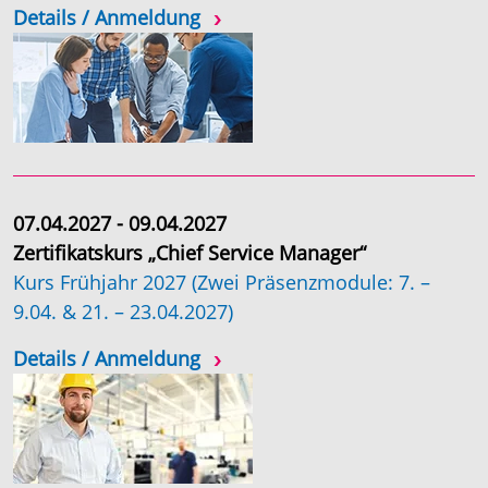
Details / Anmeldung
07.04.2027 - 09.04.2027
Zertifikatskurs „Chief Service Manager“
Kurs Frühjahr 2027 (Zwei Präsenzmodule: 7. –
9.04. & 21. – 23.04.2027)
Details / Anmeldung