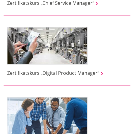
Zertifikatskurs „Chief Service Manager“
Zertifikatskurs „Digital Product Manager“