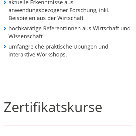
aktuelle Erkenntnisse aus
anwendungsbezogener Forschung, inkl.
Beispielen aus der Wirtschaft
hochkarätige Referent:innen aus Wirtschaft und
Wissenschaft
umfangreiche praktische Übungen und
interaktive Workshops.
Zertifikatskurse