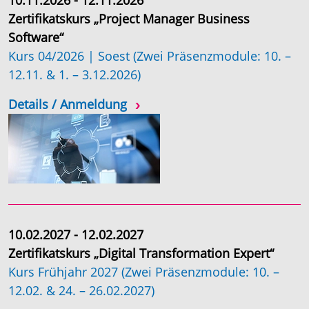
10.11.2026 - 12.11.2026
Zertifikatskurs „Project Manager Business
Software“
Kurs 04/2026 | Soest (Zwei Präsenzmodule: 10. –
12.11. & 1. – 3.12.2026)
Details / Anmeldung
10.02.2027 - 12.02.2027
Zertifikatskurs „Digital Transformation Expert“
Kurs Frühjahr 2027 (Zwei Präsenzmodule: 10. –
12.02. & 24. – 26.02.2027)