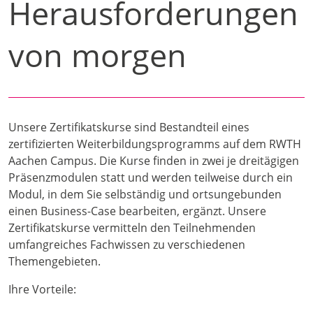
Herausforderungen
von morgen
Unsere Zertifikatskurse sind Bestandteil eines
zertifizierten Weiterbildungsprogramms auf dem RWTH
Aachen Campus. Die Kurse finden in zwei je dreitägigen
Präsenzmodulen statt und werden teilweise durch ein
Modul, in dem Sie selbständig und ortsungebunden
einen Business-Case bearbeiten, ergänzt. Unsere
Zertifikatskurse vermitteln den Teilnehmenden
umfangreiches Fachwissen zu verschiedenen
Themengebieten.
Ihre Vorteile: