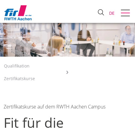
DE
Qualifikation
Zertifikatskurse
Zertifikatskurse auf dem RWTH Aachen Campus
Fit für die