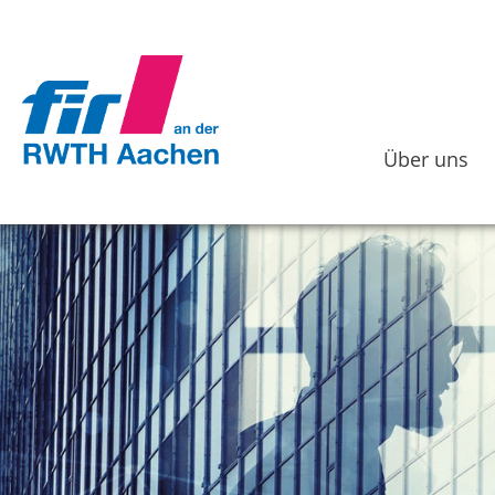
Über uns