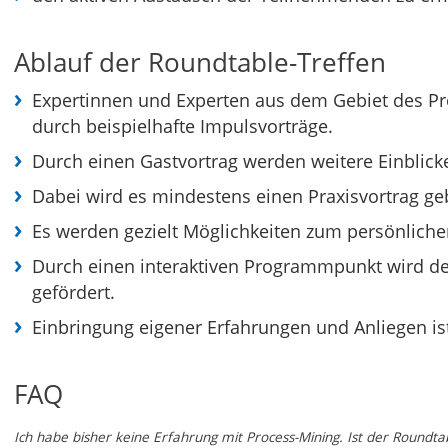
Ablauf der Roundtable-Treffen
Expertinnen und Experten aus dem Gebiet des Pr
durch beispielhafte Impulsvorträge.
Durch einen Gastvortrag werden weitere Einblick
Dabei wird es mindestens einen Praxisvortrag ge
Es werden gezielt Möglichkeiten zum persönlich
Durch einen interaktiven Programmpunkt wird de
gefördert.
Einbringung eigener Erfahrungen und Anliegen is
FAQ
Ich habe bisher keine Erfahrung mit Process-Mining. Ist der Roundta