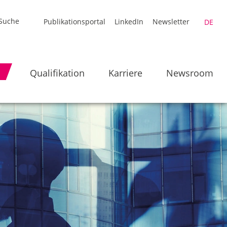
Publikationsportal
LinkedIn
Newsletter
DE
Qualifikation
Karriere
Newsroom