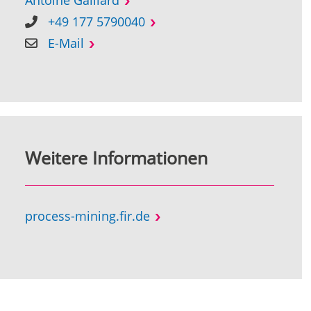
+49 177 5790040
E-Mail
Weitere Informationen
process-mining.fir.de