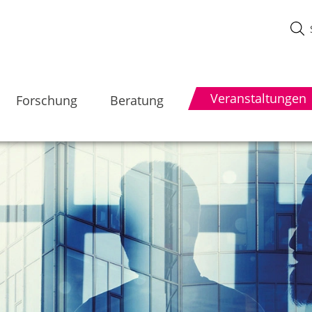
Veranstaltungen
Forschung
Beratung