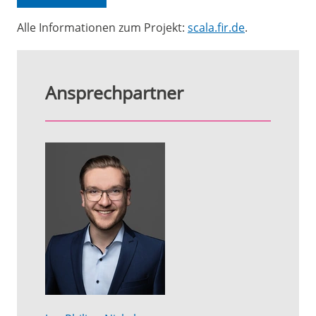
Alle Informationen zum Projekt:
scala.fir.de
.
Ansprechpartner