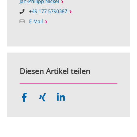
Jan-Philipp Nickel
+49 177 5790387
E-Mail
Diesen Artikel teilen