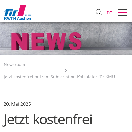
DE
Newsroom
Jetzt kostenfrei nutzen: Subscription-Kalkulator für KMU
20. Mai 2025
Jetzt kostenfrei