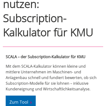
nutzen:
Subscription-
Kalkulator für KMU
SCALA – der Subscription-Kalkulator für KMU
Mit dem SCALA-Kalkulator können kleine und
mittlere Unternehmen im Maschinen- und
Anlagenbau schnell und fundiert bewerten, ob sich
Subscription-Modelle für sie lohnen – inklusive
Kundeneignung und Wirtschaftlichkeitsanalyse.
Zum Tool