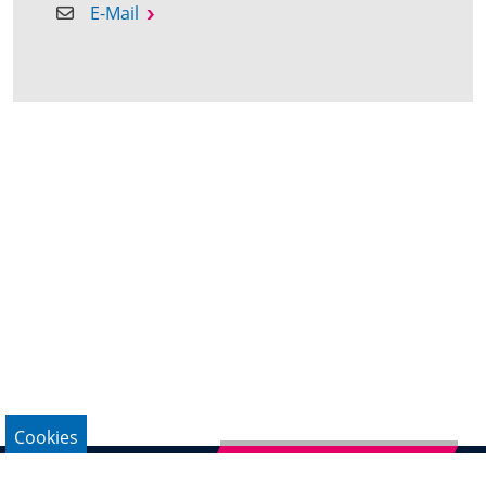
E-Mail
Cookies
Newsletter abonnieren