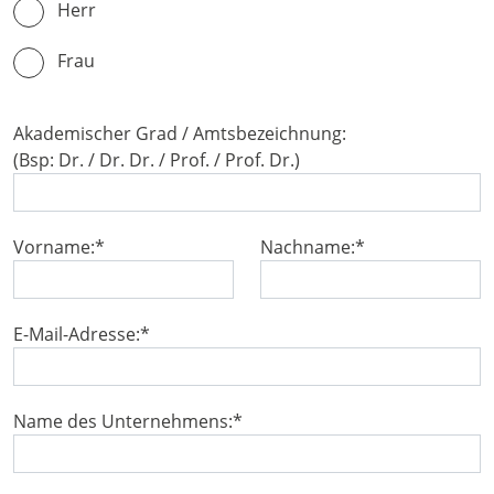
Herr
Frau
Akademischer Grad / Amtsbezeichnung:
(Bsp: Dr. / Dr. Dr. / Prof. / Prof. Dr.)
Vorname:
*
Nachname:
*
E-Mail-Adresse:
*
Name des Unternehmens:
*