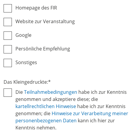
Homepage des FIR
Website zur Veranstaltung
Google
Persönliche Empfehlung
Sonstiges
Das Kleingedruckte:
*
Die
Teilnahmebedingungen
habe ich zur Kenntnis
genommen und akzeptiere diese; die
kartellrechtlichen Hinweise
habe ich zur Kenntnis
genommen; die
Hinweise zur Verarbeitung meiner
personenbezogenen Daten
kann ich hier zur
Kenntnis nehmen.