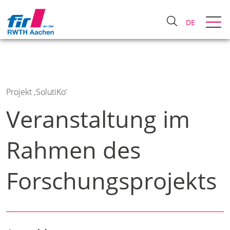
DE
Projekt ‚SolutiKo‘
Veranstaltung im
Rahmen des
Forschungsprojekts