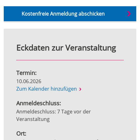
Eckdaten zur Veranstaltung
Termin:
10.06.2026
Zum Kalender hinzufügen
Anmeldeschluss:
Anmeldeschluss: 7 Tage vor der
Veranstaltung
Ort: