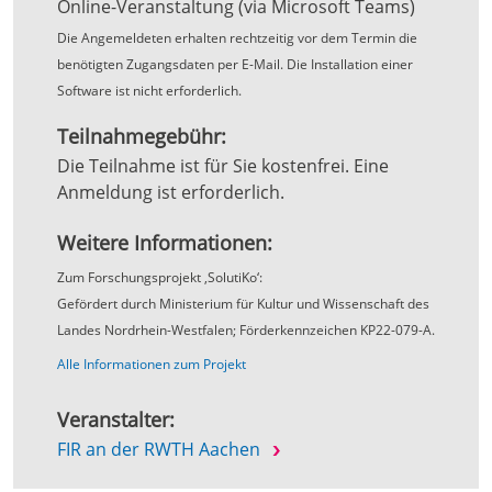
Online-Veranstaltung (via Microsoft Teams)
Die Angemeldeten erhalten rechtzeitig vor dem Termin die
benötigten Zugangsdaten per E-Mail. Die Installation einer
Software ist nicht erforderlich.
Teilnahmegebühr:
Die Teilnahme ist für Sie kostenfrei. Eine
Anmeldung ist erforderlich.
Weitere Informationen:
Zum Forschungsprojekt ‚SolutiKo‘:
Gefördert durch Ministerium für Kultur und Wissenschaft des
Landes Nordrhein-Westfalen; Förderkennzeichen KP22-079-A.
Alle Informationen zum Projekt
Veranstalter:
FIR an der RWTH Aachen