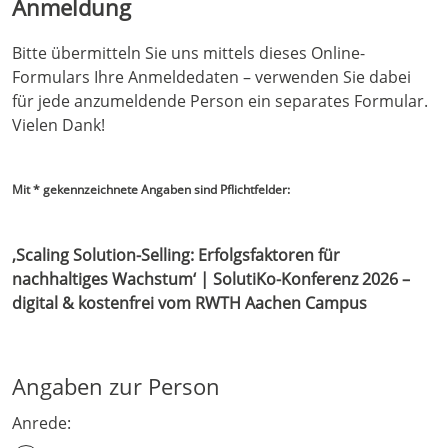
Anmeldung
Bitte übermitteln Sie uns mittels dieses Online-
Formulars Ihre Anmeldedaten – verwenden Sie dabei
für jede anzumeldende Person ein separates Formular.
Vielen Dank!
Mit * gekennzeichnete Angaben sind Pflichtfelder:
‚Scaling Solution-Selling: Erfolgsfaktoren für
nachhaltiges Wachstum‘ | SolutiKo-Konferenz 2026 –
digital & kostenfrei vom RWTH Aachen Campus
Angaben zur Person
Anrede: