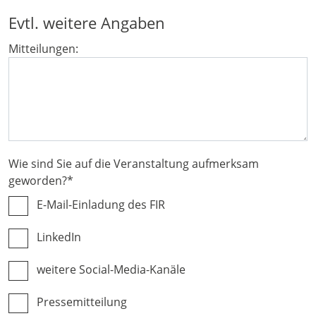
Evtl. weitere Angaben
Mitteilungen:
Wie sind Sie auf die Veranstaltung aufmerksam
geworden?
*
E-Mail-Einladung des FIR
LinkedIn
weitere Social-Media-Kanäle
Pressemitteilung