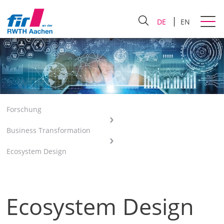
DE
EN
Forschung
Business Transformation
Ecosystem Design
Ecosystem Design