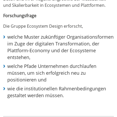
und Skalierbarkeit in Ecosystemen und Plattformen.
Forschungsfrage
Die Gruppe Ecosystem Design erforscht,
welche Muster zukünftiger Organisationsformen
im Zuge der digitalen Transformation, der
Plattform-Economy und der Ecosysteme
entstehen,
welche Pfade Unternehmen durchlaufen
müssen, um sich erfolgreich neu zu
positionieren und
wie die institutionellen Rahmenbedingungen
gestaltet werden müssen.