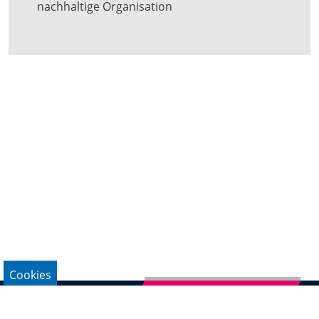
nachhaltige Organisation
Cookies
Newsletter abonnieren