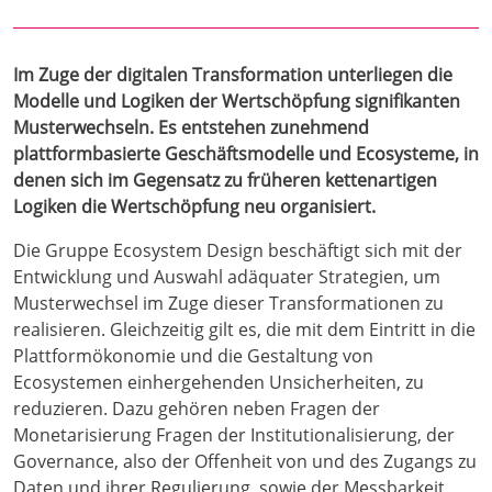
Im Zuge der digitalen Transformation unterliegen die
Modelle und Logiken der Wertschöpfung signifikanten
Musterwechseln. Es entstehen zunehmend
plattformbasierte Geschäftsmodelle und Ecosysteme, in
denen sich im Gegensatz zu früheren kettenartigen
Logiken die Wertschöpfung neu organisiert.
Die Gruppe Ecosystem Design beschäftigt sich mit der
Entwicklung und Auswahl adäquater Strategien, um
Musterwechsel im Zuge dieser Transformationen zu
realisieren. Gleichzeitig gilt es, die mit dem Eintritt in die
Plattformökonomie und die Gestaltung von
Ecosystemen einhergehenden Unsicherheiten, zu
reduzieren. Dazu gehören neben Fragen der
Monetarisierung Fragen der Institutionalisierung, der
Governance, also der Offenheit von und des Zugangs zu
Daten und ihrer Regulierung, sowie der Messbarkeit