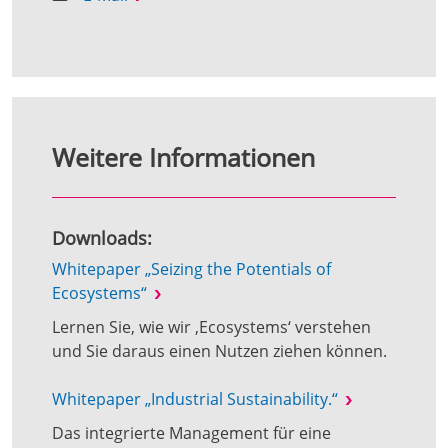
Weitere Informationen
Downloads:
Whitepaper „Seizing the Potentials of
Ecosystems“
Lernen Sie, wie wir ‚Ecosystems‘ verstehen
und Sie daraus einen Nutzen ziehen können.
Whitepaper „Industrial Sustainability.“
Das integrierte Management für eine