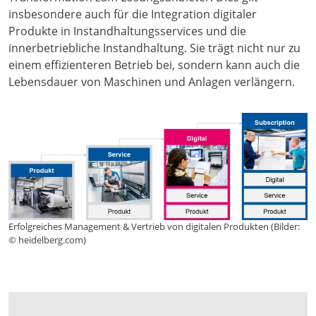
insbesondere auch für die Integration digitaler
Produkte in Instandhaltungsservices und die
innerbetriebliche Instandhaltung. Sie trägt nicht nur zu
einem effizienteren Betrieb bei, sondern kann auch die
Lebensdauer von Maschinen und Anlagen verlängern.
Erfolgreiches Management & Vertrieb von digitalen Produkten (Bilder:
© heidelberg.com)