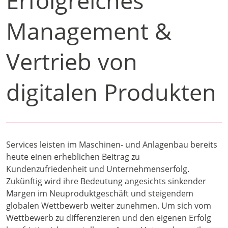
Erfolgreiches
Management &
Vertrieb von
digitalen Produkten
Services leisten im Maschinen- und Anlagenbau bereits
heute einen erheblichen Beitrag zu
Kundenzufriedenheit und Unternehmenserfolg.
Zukünftig wird ihre Bedeutung angesichts sinkender
Margen im Neuproduktgeschäft und steigendem
globalen Wettbewerb weiter zunehmen. Um sich vom
Wettbewerb zu differenzieren und den eigenen Erfolg