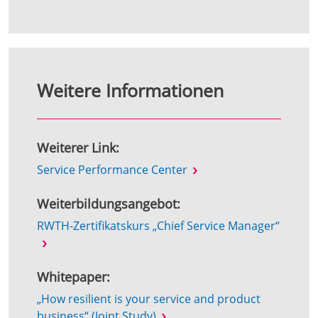
Weitere Informationen
Weiterer Link:
Service Performance Center
Weiterbildungsangebot:
RWTH-Zertifikatskurs „Chief Service Manager“
Whitepaper:
„How resilient is your service and product
business“ (Joint Study)