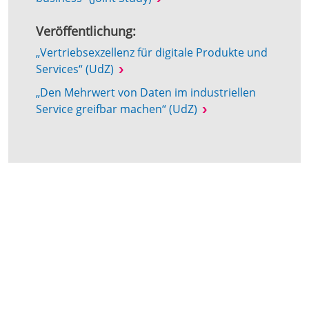
Veröffentlichung:
„Vertriebsexzellenz für digitale Produkte und
Services“ (UdZ)
„Den Mehrwert von Daten im industriellen
Service greifbar machen“ (UdZ)