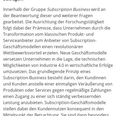
Innerhalb der Gruppe
Subscription Business
wird an
der Beantwortung dieser und weiterer Fragen
gearbeitet. Die Ausrichtung der Forschungstätigkeit
folgt dabei der Prämisse, dass Unternehmen durch die
Transformation vom klassischen Produkt- und
Serviceanbieter zum Anbieter von Subscription-
Geschäftsmodellen einen revolutionären
Wettbewerbsvorteil erzielen. Neue Geschäftsmodelle
versetzen Unternehmen in die Lage, die technischen
Möglichkeiten von Industrie 4.0 in wirtschaftliche Erfolge
umzusetzen. Das grundlegende Prinzip eines
Subscription-Business besteht darin, den Kundinnen
und Kunden anstelle einer einmaligen Veräußerung von
Produkten oder Services gegen regelmäßige Zahlungen
einen Zugang zu einer sich ständig verbessernden
Leistung anzubieten. Subscription-Geschäftsmodelle
stellen dabei den Kundennutzen konsequent in den
Mittelpunkt der Betrachtung. Sie sind dann besonders