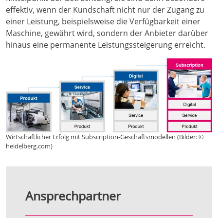
effektiv, wenn der Kundschaft nicht nur der Zugang zu
einer Leistung, beispielsweise die Verfügbarkeit einer
Maschine, gewährt wird, sondern der Anbieter darüber
hinaus eine permanente Leistungssteigerung erreicht.
Wirtschaftlicher Erfolg mit Subscription-Geschäftsmodellen (Bilder: ©
heidelberg.com)
Ansprechpartner