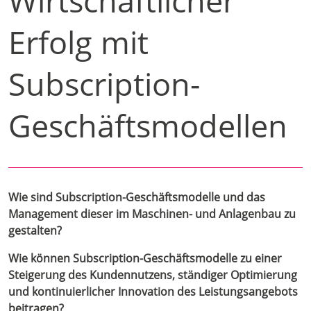
Wirtschaftlicher
Erfolg mit
Subscription-
Geschäftsmodellen
Wie sind Subscription-Geschäftsmodelle und das
Management dieser im Maschinen- und Anlagenbau zu
gestalten?
Wie können Subscription-Geschäftsmodelle zu einer
Steigerung des Kundennutzens, ständiger Optimierung
und kontinuierlicher Innovation des Leistungsangebots
beitragen?