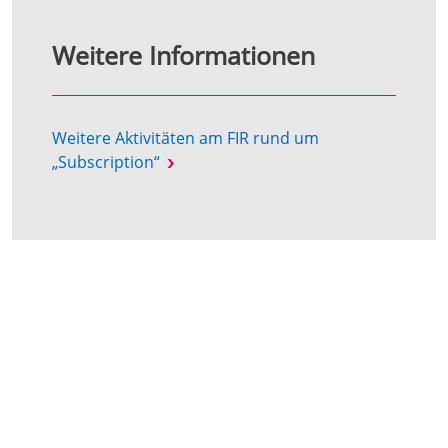
Weitere Informationen
Weitere Aktivitäten am FIR rund um
„Subscription“