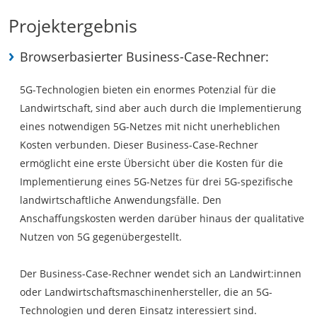
Projektergebnis
Browserbasierter Business-Case-Rechner:
5G-Technologien bieten ein enormes Potenzial für die
Landwirtschaft, sind aber auch durch die Implementierung
eines notwendigen 5G-Netzes mit nicht unerheblichen
Kosten verbunden. Dieser Business-Case-Rechner
ermöglicht eine erste Übersicht über die Kosten für die
Implementierung eines 5G-Netzes für drei 5G-spezifische
landwirtschaftliche Anwendungsfälle. Den
Anschaffungskosten werden darüber hinaus der qualitative
Nutzen von 5G gegenübergestellt.
Der Business-Case-Rechner wendet sich an Landwirt:innen
oder Landwirtschaftsmaschinenhersteller, die an 5G-
Technologien und deren Einsatz interessiert sind.