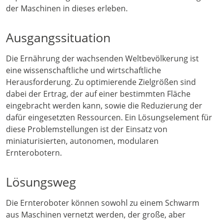
der Maschinen in dieses erleben.
Ausgangssituation
Die Ernährung der wachsenden Weltbevölkerung ist
eine wissenschaftliche und wirtschaftliche
Herausforderung. Zu optimierende Zielgrößen sind
dabei der Ertrag, der auf einer bestimmten Fläche
eingebracht werden kann, sowie die Reduzierung der
dafür eingesetzten Ressourcen. Ein Lösungselement für
diese Problemstellungen ist der Einsatz von
miniaturisierten, autonomen, modularen
Ernterobotern.
Lösungsweg
Die Ernteroboter können sowohl zu einem Schwarm
aus Maschinen vernetzt werden, der große, aber