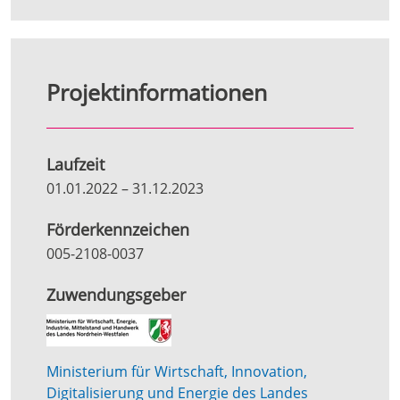
Projektinformationen
Laufzeit
01.01.2022
–
31.12.2023
Förderkennzeichen
005-2108-0037
Zuwendungsgeber
Ministerium für Wirtschaft, Innovation,
Digitalisierung und Energie des Landes