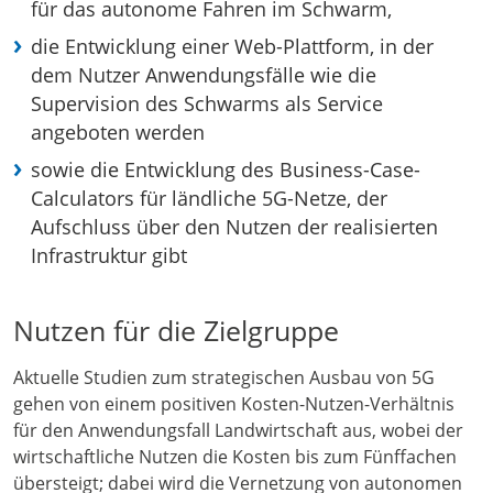
für das autonome Fahren im Schwarm,
die Entwicklung einer Web-Plattform, in der
dem Nutzer Anwendungsfälle wie die
Supervision des Schwarms als Service
angeboten werden
sowie die Entwicklung des Business-Case-
Calculators für ländliche 5G-Netze, der
Aufschluss über den Nutzen der realisierten
Infrastruktur gibt
Nutzen für die Zielgruppe
Aktuelle Studien zum strategischen Ausbau von 5G
gehen von einem positiven Kosten-Nutzen-Verhältnis
für den Anwendungsfall Landwirtschaft aus, wobei der
wirtschaftliche Nutzen die Kosten bis zum Fünffachen
übersteigt; dabei wird die Vernetzung von autonomen