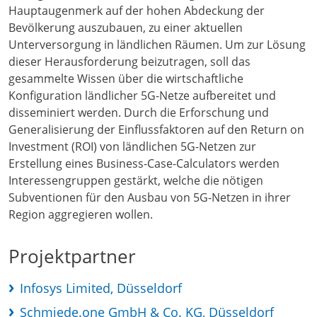
Hauptaugenmerk auf der hohen Abdeckung der
Bevölkerung auszubauen, zu einer aktuellen
Unterversorgung in ländlichen Räumen. Um zur Lösung
dieser Herausforderung beizutragen, soll das
gesammelte Wissen über die wirtschaftliche
Konfiguration ländlicher 5G-Netze aufbereitet und
disseminiert werden. Durch die Erforschung und
Generalisierung der Einflussfaktoren auf den Return on
Investment (ROI) von ländlichen 5G-Netzen zur
Erstellung eines Business-Case-Calculators werden
Interessengruppen gestärkt, welche die nötigen
Subventionen für den Ausbau von 5G-Netzen in ihrer
Region aggregieren wollen.
Projektpartner
Infosys Limited, Düsseldorf
Schmiede.one GmbH & Co. KG, Düsseldorf