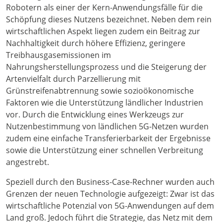
Robotern als einer der Kern-Anwendungsfälle für die
Schöpfung dieses Nutzens bezeichnet. Neben dem rein
wirtschaftlichen Aspekt liegen zudem ein Beitrag zur
Nachhaltigkeit durch höhere Effizienz, geringere
Treibhausgasemissionen im
Nahrungsherstellungsprozess und die Steigerung der
Artenvielfalt durch Parzellierung mit
Grünstreifenabtrennung sowie sozioökonomische
Faktoren wie die Unterstützung ländlicher Industrien
vor. Durch die Entwicklung eines Werkzeugs zur
Nutzenbestimmung von ländlichen 5G-Netzen wurden
zudem eine einfache Transferierbarkeit der Ergebnisse
sowie die Unterstützung einer schnellen Verbreitung
angestrebt.
Speziell durch den Business-Case-Rechner wurden auch
Grenzen der neuen Technologie aufgezeigt: Zwar ist das
wirtschaftliche Potenzial von 5G-Anwendungen auf dem
Land groß. Jedoch führt die Strategie, das Netz mit dem