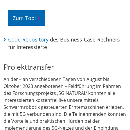
Zum Tool
Code-Repository
des Business-Case-Rechners
für Interessierte
Projekttransfer
An der – an verschiedenen Tagen von August bis
Oktober 2023 angebotenen – Feldführung im Rahmen
des Forschungsprojekts ‚5G.NATURAL‘ konnten alle
Interessierten kostenfrei live unsere mittels
Schwarmrobotik gesteuerten Erntemaschinen erleben,
die mit 5G verbunden sind. Die Teilnehmenden konnten
die Vorteile und praktischen Hürden bei der
Implementierung des 5G-Netzes und der Einbindung