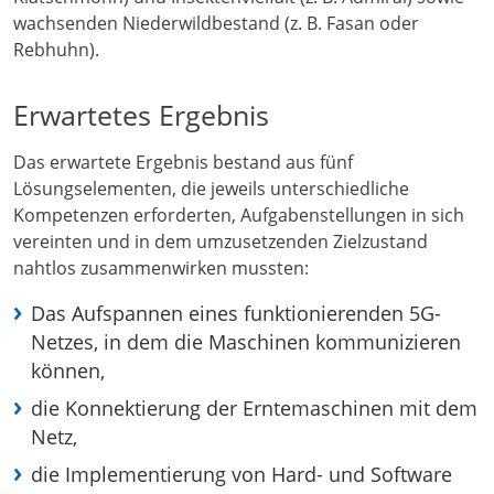
wachsenden Niederwildbestand (z. B. Fasan oder
Rebhuhn).
Erwartetes Ergebnis
Das erwartete Ergebnis bestand aus fünf
Lösungselementen, die jeweils unterschiedliche
Kompetenzen erforderten, Aufgabenstellungen in sich
vereinten und in dem umzusetzenden Zielzustand
nahtlos zusammenwirken mussten:
Das Aufspannen eines funktionierenden 5G-
Netzes, in dem die Maschinen kommunizieren
können,
die Konnektierung der Erntemaschinen mit dem
Netz,
die Implementierung von Hard- und Software