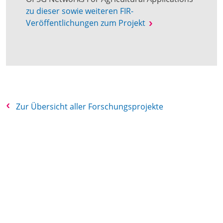
zu dieser sowie weiteren FIR-
Veröffentlichungen zum Projekt
Zur Übersicht aller Forschungsprojekte