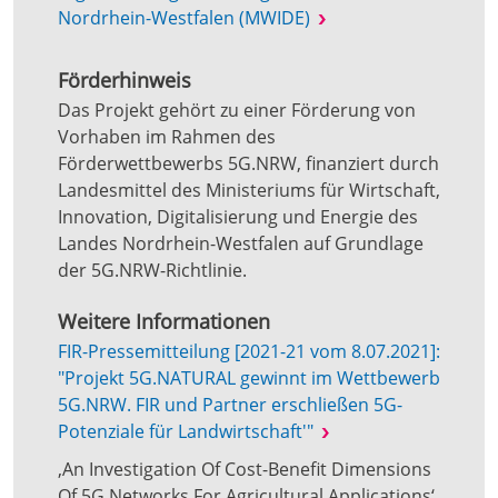
Nordrhein-Westfalen (MWIDE)
Förderhinweis
Das Projekt gehört zu einer Förderung von
Vorhaben im Rahmen des
Förderwettbewerbs 5G.NRW, finanziert durch
Landesmittel des Ministeriums für Wirtschaft,
Innovation, Digitalisierung und Energie des
Landes Nordrhein-Westfalen auf Grundlage
der 5G.NRW-Richtlinie.
Weitere Informationen
FIR-Pressemitteilung [2021-21 vom 8.07.2021]:
"Projekt 5G.NATURAL gewinnt im Wettbewerb
5G.NRW. FIR und Partner erschließen 5G-
Potenziale für Landwirtschaft'"
‚An Investigation Of Cost-Benefit Dimensions
Of 5G Networks For Agricultural Applications‘