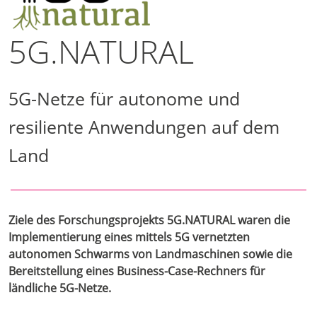
5G.NATURAL
5G-Netze für autonome und
resiliente Anwendungen auf dem
Land
Ziele des Forschungsprojekts 5G.NATURAL waren die
Implementierung eines mittels 5G vernetzten
autonomen Schwarms von Landmaschinen sowie die
Bereitstellung eines Business-Case-Rechners für
ländliche 5G-Netze.