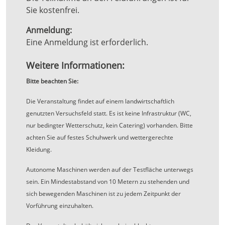
Sie kostenfrei.
Anmeldung:
Eine Anmeldung ist erforderlich.
Weitere Informationen:
Bitte beachten Sie:
Die Veranstaltung findet auf einem landwirtschaftlich
genutzten Versuchsfeld statt. Es ist keine Infrastruktur (WC,
nur bedingter Wetterschutz, kein Catering) vorhanden. Bitte
achten Sie auf festes Schuhwerk und wettergerechte
Kleidung.
Autonome Maschinen werden auf der Testfläche unterwegs
sein. Ein Mindestabstand von 10 Metern zu stehenden und
sich bewegenden Maschinen ist zu jedem Zeitpunkt der
Vorführung einzuhalten.