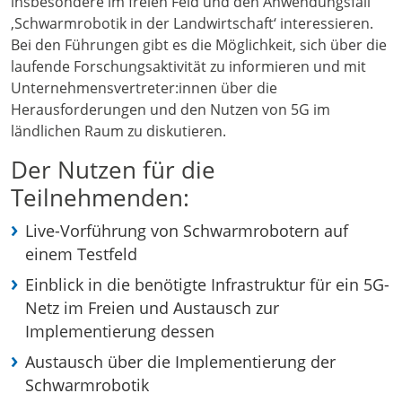
insbesondere im freien Feld und den Anwendungsfall
‚Schwarmrobotik in der Landwirtschaft‘ interessieren.
Bei den Führungen gibt es die Möglichkeit, sich über die
laufende Forschungsaktivität zu informieren und mit
Unternehmensvertreter:innen über die
Herausforderungen und den Nutzen von 5G im
ländlichen Raum zu diskutieren.
Der Nutzen für die
Teilnehmenden:
Live-Vorführung von Schwarmrobotern auf
einem Testfeld
Einblick in die benötigte Infrastruktur für ein 5G-
Netz im Freien und Austausch zur
Implementierung dessen
Austausch über die Implementierung der
Schwarmrobotik