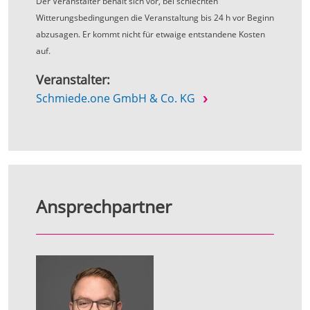
Der Veranstalter behält sich vor, bei schlechten
Witterungsbedingungen die Veranstaltung bis 24 h vor Beginn
abzusagen. Er kommt nicht für etwaige entstandene Kosten
auf.
Veranstalter:
Schmiede.one GmbH & Co. KG
Ansprechpartner