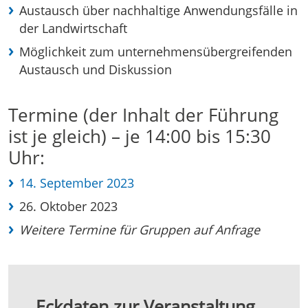
Austausch über nachhaltige Anwendungsfälle in
der Landwirtschaft
Möglichkeit zum unternehmensübergreifenden
Austausch und Diskussion
Termine (der Inhalt der Führung
ist je gleich) – je 14:00 bis 15:30
Uhr:
14. September 2023
26. Oktober 2023
Weitere Termine für Gruppen auf Anfrage
Eckdaten zur Veranstaltung