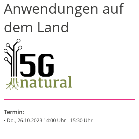
Anwendungen auf
dem Land
Termin:
• Do., 26.10.2023 14:00 Uhr - 15:30 Uhr