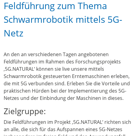
Feldführung zum Thema
Schwarmrobotik mittels 5G-
Netz
An den an verschiedenen Tagen angebotenen
Feldführungen im Rahmen des Forschungsprojekts
‚5G.NATURAL‘ können sie live unsere mittels
Schwarmrobotik gesteuerten Erntemaschinen erleben,
die mit 5G verbunden sind. Erleben Sie die Vorteile und
praktischen Hürden bei der Implementierung des 5G-
Netzes und der Einbindung der Maschinen in dieses.
Zielgruppe:
Die Feldführungen im Projekt ‚5G.NATURAL‘ richten sich
an alle, die sich für das Aufspannen eines 5G-Netzes