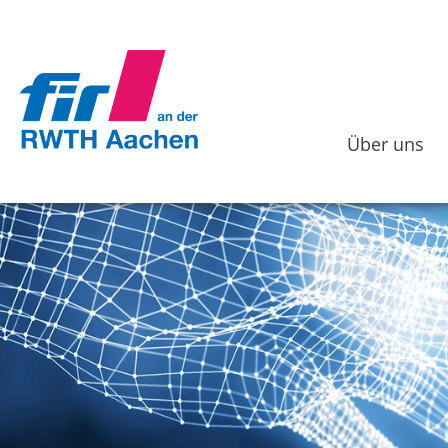
Über uns