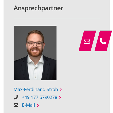
Ansprechpartner
Max-Ferdinand Stroh
+49 177 5790278
E-Mail