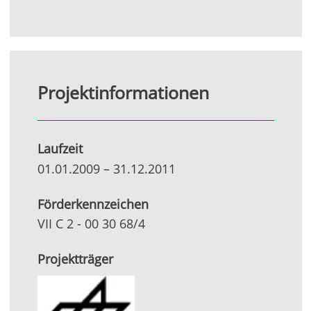
Projektinformationen
Laufzeit
01.01.2009
–
31.12.2011
Förderkennzeichen
VII C 2 - 00 30 68/4
Projektträger