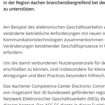
in der Region Aachen branchenübergreifend bei de
zu unterstützen.
Am Beispiel des elektronischen Geschäftsverkehrs 
veränderte betriebliche Anforderungen mit neuen 
Kommunikationstechnologien zusammenkommen und
Veränderungen bestehender Geschäftsprozesse in
erfordern.
Um die damit verbundenen Nutzenpotenziale für de
erschließen zu können, sind insbesondere für klei
Anregungen und Best Practices besonders hilfreich
Das Aachener Competence-Center Electronic Commer
von insgesamt fast 30 bundesweit geförderten reg
Netzwerk Elektronischer Geschäftsverkehr (NEG), k