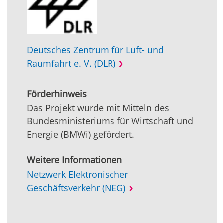
Deutsches Zentrum für Luft- und
Raumfahrt e. V. (DLR)
Förderhinweis
Das Projekt wurde mit Mitteln des
Bundesministeriums für Wirtschaft und
Energie (BMWi) gefördert.
Weitere Informationen
Netzwerk Elektronischer
Geschäftsverkehr (NEG)