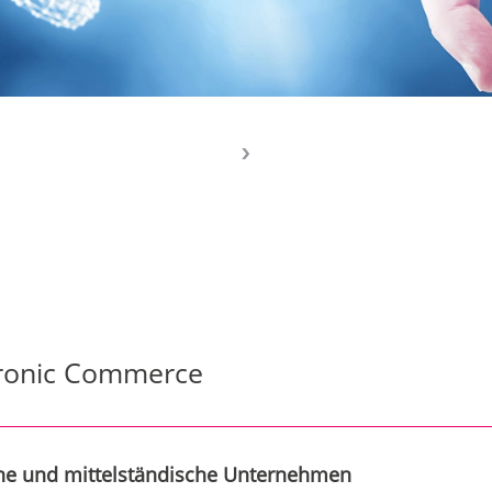
tronic Commerce
ine und mittelständische Unternehmen