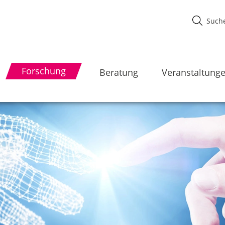
Forschung
Beratung
Veranstaltung