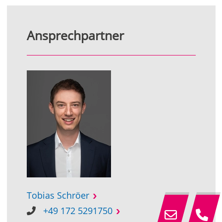
Ansprechpartner
Tobias Schröer
+49 172 5291750