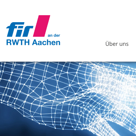
Über uns