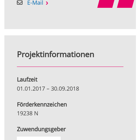
E-Mail
Projektinformationen
Laufzeit
01.01.2017
–
30.09.2018
Förderkennzeichen
19238 N
Zuwendungsgeber