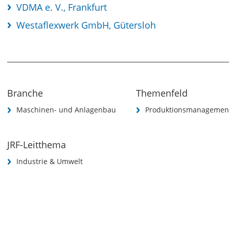
VDMA e. V., Frankfurt
Westaflexwerk GmbH, Gütersloh
Branche
Themenfeld
Maschinen- und Anlagenbau
Produktionsmanagemen
JRF-Leitthema
Industrie & Umwelt