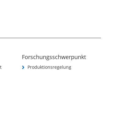
Forschungsschwerpunkt
t
Produktionsregelung