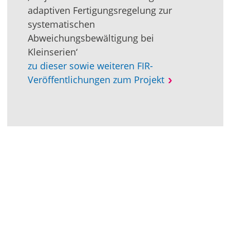
adaptiven Fertigungsregelung zur
systematischen
Abweichungsbewältigung bei
Kleinserien‘
zu dieser sowie weiteren FIR-
Veröffentlichungen zum Projekt