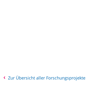
Zur Übersicht aller Forschungsprojekte