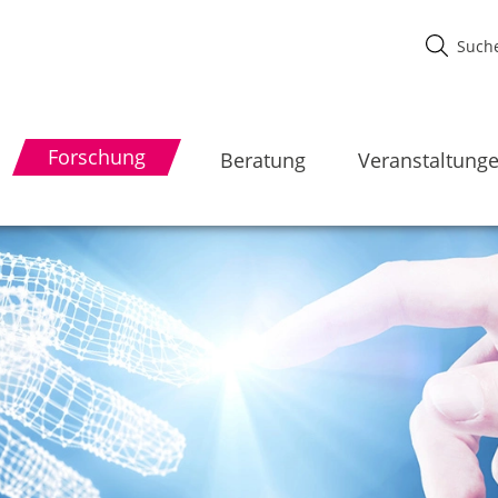
Forschung
Beratung
Veranstaltung