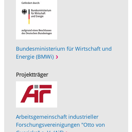
Bundesministerium für Wirtschaft und
Energie (BMWi)
Projektträger
Arbeitsgemeinschaft industrieller
Forschungsvereinigungen "Otto von