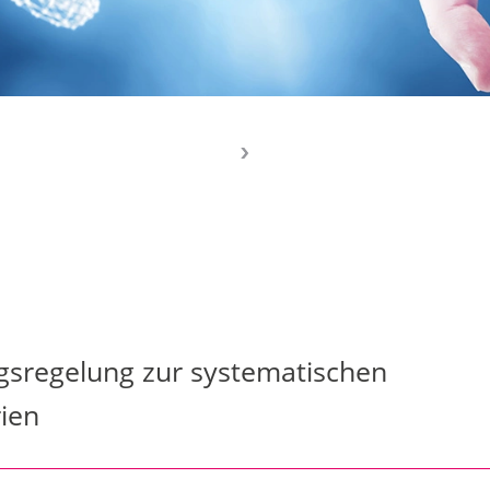
ngsregelung zur systematischen
ien