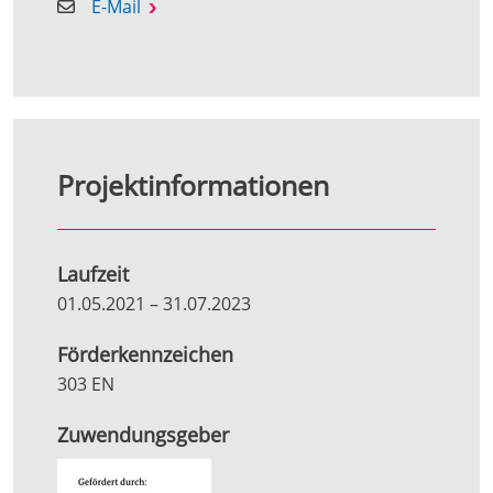
E-Mail
Projektinformationen
Laufzeit
01.05.2021
–
31.07.2023
Förderkennzeichen
303 EN
Zuwendungsgeber