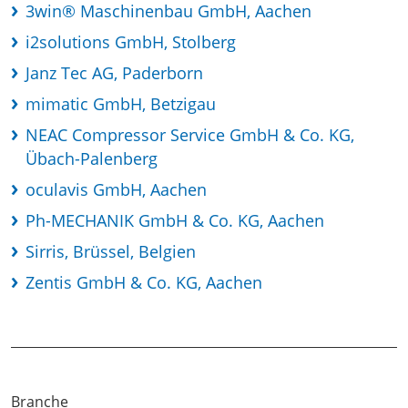
3win® Maschinenbau GmbH, Aachen
i2solutions GmbH, Stolberg
Janz Tec AG, Paderborn
mimatic GmbH, Betzigau
NEAC Compressor Service GmbH & Co. KG,
Übach-Palenberg
oculavis GmbH, Aachen
Ph-MECHANIK GmbH & Co. KG, Aachen
Sirris, Brüssel, Belgien
Zentis GmbH & Co. KG, Aachen
Branche