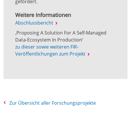
gefördert.
Weitere Informationen
Abschlussbericht
‚Proposing A Solution For A Self-Managed
Data-Ecosystem In Production‘
zu dieser sowie weiteren FIR-
Veröffentlichungen zum Projekt
Zur Übersicht aller Forschungsprojekte