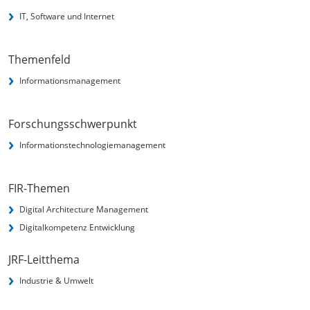
IT, Software und Internet
Themenfeld
Informationsmanagement
Forschungsschwerpunkt
Informationstechnologie­management
FIR-Themen
Digital Architecture Management
Digitalkompetenz Entwicklung
JRF-Leitthema
Industrie & Umwelt