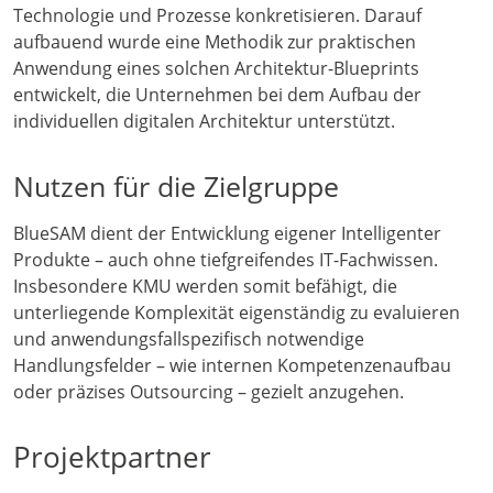
Technologie und Prozesse konkretisieren. Darauf
aufbauend wurde eine Methodik zur praktischen
Anwendung eines solchen Architektur-Blueprints
entwickelt, die Unternehmen bei dem Aufbau der
individuellen digitalen Architektur unterstützt.
Nutzen für die Zielgruppe
BlueSAM dient der Entwicklung eigener Intelligenter
Produkte – auch ohne tiefgreifendes IT-Fachwissen.
Insbesondere KMU werden somit befähigt, die
unterliegende Komplexität eigenständig zu evaluieren
und anwendungsfallspezifisch notwendige
Handlungsfelder – wie internen Kompetenzenaufbau
oder präzises Outsourcing – gezielt anzugehen.
Projektpartner