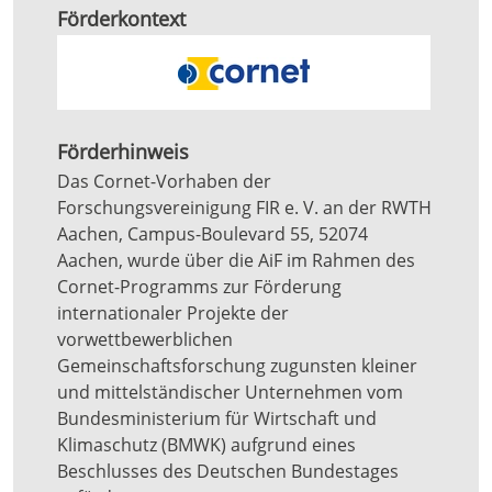
Förderkontext
Förderhinweis
Das Cornet-Vorhaben der
Forschungsvereinigung FIR e. V. an der RWTH
Aachen, Campus-Boulevard 55, 52074
Aachen, wurde über die AiF im Rahmen des
Cornet-Programms zur Förderung
internationaler Projekte der
vorwettbewerblichen
Gemeinschaftsforschung zugunsten kleiner
und mittelständischer Unternehmen vom
Bundesministerium für Wirtschaft und
Klimaschutz (BMWK) aufgrund eines
Beschlusses des Deutschen Bundestages