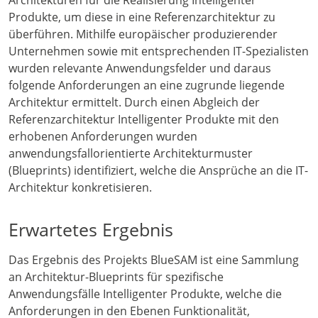
Architekturen für die Realisierung Intelligenter
Produkte, um diese in eine Referenzarchitektur zu
überführen. Mithilfe europäischer produzierender
Unternehmen sowie mit entsprechenden IT-Spezialisten
wurden relevante Anwendungsfelder und daraus
folgende Anforderungen an eine zugrunde liegende
Architektur ermittelt. Durch einen Abgleich der
Referenzarchitektur Intelligenter Produkte mit den
erhobenen Anforderungen wurden
anwendungsfallorientierte Architekturmuster
(Blueprints) identifiziert, welche die Ansprüche an die IT-
Architektur konkretisieren.
Erwartetes Ergebnis
Das Ergebnis des Projekts BlueSAM ist eine Sammlung
an Architektur-Blueprints für spezifische
Anwendungsfälle Intelligenter Produkte, welche die
Anforderungen in den Ebenen Funktionalität,