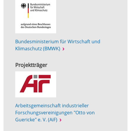
Bundesministerium für Wirtschaft und
Klimaschutz (BMWK)
Projektträger
Arbeitsgemeinschaft industrieller
Forschungsvereinigungen "Otto von
Guericke" e. V. (AiF)