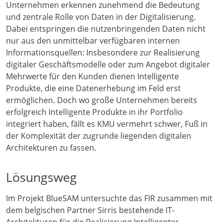
Unternehmen erkennen zunehmend die Bedeutung
und zentrale Rolle von Daten in der Digitalisierung.
Dabei entspringen die nutzenbringenden Daten nicht
nur aus den unmittelbar verfügbaren internen
Informationsquellen: Insbesondere zur Realisierung
digitaler Geschäftsmodelle oder zum Angebot digitaler
Mehrwerte für den Kunden dienen Intelligente
Produkte, die eine Datenerhebung im Feld erst
ermöglichen. Doch wo große Unternehmen bereits
erfolgreich Intelligente Produkte in ihr Portfolio
integriert haben, fällt es KMU vermehrt schwer, Fuß in
der Komplexität der zugrunde liegenden digitalen
Architekturen zu fassen.
Lösungsweg
Im Projekt BlueSAM untersuchte das FIR zusammen mit
dem belgischen Partner Sirris bestehende IT-