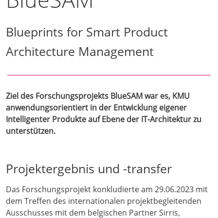
Blueprints for Smart Product
Architecture Management
Ziel des Forschungsprojekts BlueSAM war es, KMU
anwendungsorientiert in der Entwicklung eigener
Intelligenter Produkte auf Ebene der IT-Architektur zu
unterstützen.
Projektergebnis und -transfer
Das Forschungsprojekt konkludierte am 29.06.2023 mit
dem Treffen des internationalen projektbegleitenden
Ausschusses mit dem belgischen Partner Sirris,