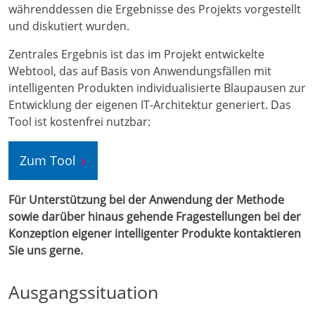
währenddessen die Ergebnisse des Projekts vorgestellt
und diskutiert wurden.
Zentrales Ergebnis ist das im Projekt entwickelte
Webtool, das auf Basis von Anwendungsfällen mit
intelligenten Produkten individualisierte Blaupausen zur
Entwicklung der eigenen IT-Architektur generiert. Das
Tool ist kostenfrei nutzbar:
Zum Tool
Für Unterstützung bei der Anwendung der Methode
sowie darüber hinaus gehende Fragestellungen bei der
Konzeption eigener intelligenter Produkte kontaktieren
Sie uns gerne.
Ausgangssituation