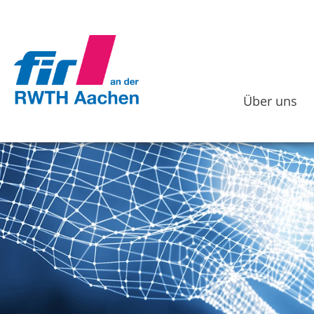
Über uns