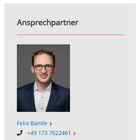
Ansprechpartner
Felix Bantle
+49 173 7622461