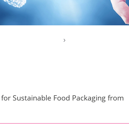
 for Sustainable Food Packaging from