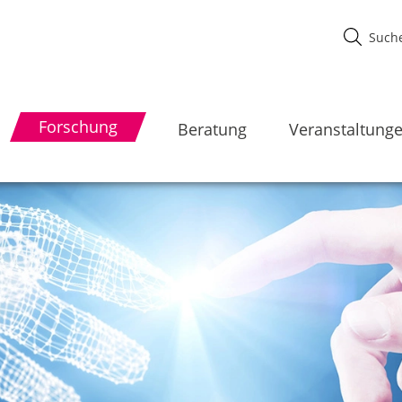
Forschung
Beratung
Veranstaltung