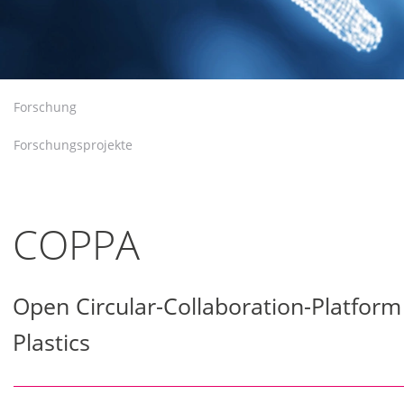
Forschung
Forschungsprojekte
COPPA
Open Circular-Collaboration-Platform
Plastics