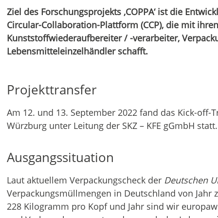
Ziel des Forschungsprojekts ‚COPPA‘ ist die Entwick
Circular-Collaboration-Plattform (CCP), die mit ihren
Kunststoffwiederaufbereiter / -verarbeiter, Verpack
Lebensmitteleinzelhändler schafft.
Projekttransfer
Am 12. und 13. September 2022 fand das Kick-off-Tre
Würzburg unter Leitung der SKZ – KFE gGmbH statt.
Ausgangssituation
Laut aktuellem Verpackungscheck der
Deutschen U
Verpackungsmüllmengen in Deutschland von Jahr z
228 Kilogramm pro Kopf und Jahr sind wir europawe