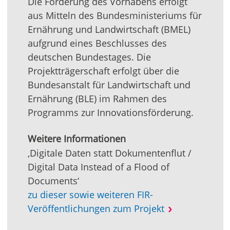
Die Förderung des Vorhabens erfolgt
aus Mitteln des Bundesministeriums für
Ernährung und Landwirtschaft (BMEL)
aufgrund eines Beschlusses des
deutschen Bundestages. Die
Projektträgerschaft erfolgt über die
Bundesanstalt für Landwirtschaft und
Ernährung (BLE) im Rahmen des
Programms zur Innovationsförderung.
Weitere Informationen
‚Digitale Daten statt Dokumentenflut /
Digital Data Instead of a Flood of
Documents‘
zu dieser sowie weiteren FIR-
Veröffentlichungen zum Projekt