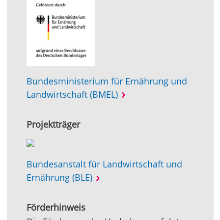
Bundesministerium für Ernährung und
Landwirtschaft (BMEL)
Projektträger
Bundesanstalt für Landwirtschaft und
Ernährung (BLE)
Förderhinweis