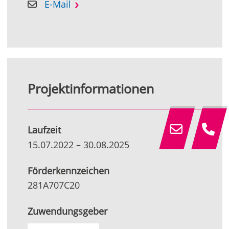
E-Mail
Projektinformationen
Laufzeit
15.07.2022
–
30.08.2025
Förderkennzeichen
281A707C20
Zuwendungsgeber