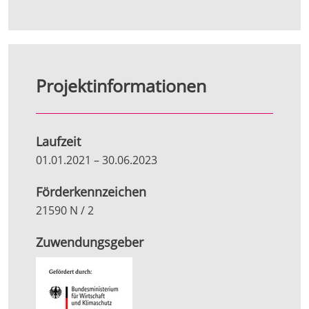
Projektinformationen
Laufzeit
01.01.2021
–
30.06.2023
Förderkennzeichen
21590 N / 2
Zuwendungsgeber