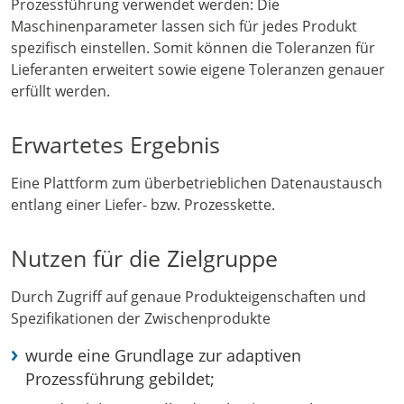
Prozessführung verwendet werden: Die
Maschinenparameter lassen sich für jedes Produkt
spezifisch einstellen. Somit können die Toleranzen für
Lieferanten erweitert sowie eigene Toleranzen genauer
erfüllt werden.
Erwartetes Ergebnis
Eine Plattform zum überbetrieblichen Datenaustausch
entlang einer Liefer- bzw. Prozesskette.
Nutzen für die Zielgruppe
Durch Zugriff auf genaue Produkteigenschaften und
Spezifikationen der Zwischenprodukte
wurde eine Grundlage zur adaptiven
Prozessführung gebildet;