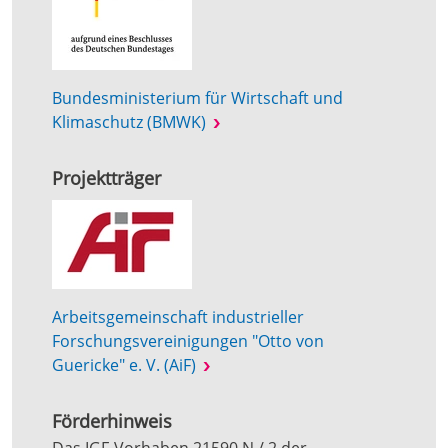
Bundesministerium für Wirtschaft und
Klimaschutz (BMWK)
Projektträger
Arbeitsgemeinschaft industrieller
Forschungsvereinigungen "Otto von
Guericke" e. V. (AiF)
Förderhinweis