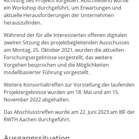
Richtung des Projekts vorgeben. Abschließend wurde
ein Workshop durchgeführt, um Erwartungen und
aktuelle Herausforderungen der Unternehmen
herauszufinden.
Während der für alle Interessierten offenen digitalen
zweiten Sitzung des projektbegleitenden Ausschusses
am Montag, 25. Oktober 2021, wurden die aktuellen
Forschungsergebnisse vorgestellt, das weitere
Vorgehen besprochen und die Möglichkeiten
modellbasierter Führung vorgestellt.
Weitere Konsortialtreffen zur Vorstellung der laufenden
Projektergebnisse wurden am 18. Mai und am 15.
November 2022 abgehalten.
Das Abschlusstreffen wurde am 22. Juni 2023 am IBF der
RWTH Aachen durchgeführt.
Ausgangssituation