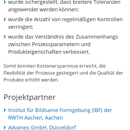
wurde sichergestellt, dass breitere Toleranzen
angewendet werden können;
wurde die Anzahl von regelmäßigen Kontrollen
verringert;
wurde das Verständnis des Zusammenhangs
zwischen Prozessparametern und
Produkteigenschaften verbessert.
Somit konnten Kostenersparnisse erreicht, die
Flexibilität der Prozesse gesteigert und die Qualität der
Produkte erhöht werden.
Projektpartner
Institut für Bildsame Formgebung (IBF) der
RWTH Aachen, Aachen
Advaneo GmbH, Düsseldorf