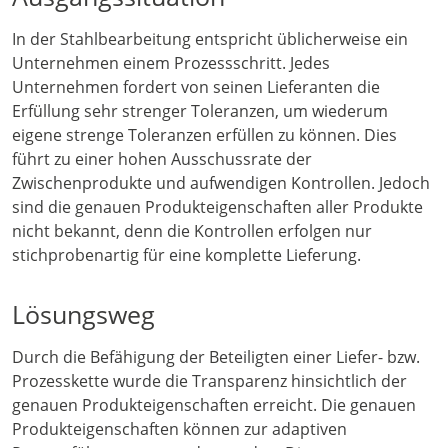
In der Stahlbearbeitung entspricht üblicherweise ein
Unternehmen einem Prozessschritt. Jedes
Unternehmen fordert von seinen Lieferanten die
Erfüllung sehr strenger Toleranzen, um wiederum
eigene strenge Toleranzen erfüllen zu können. Dies
führt zu einer hohen Ausschussrate der
Zwischenprodukte und aufwendigen Kontrollen. Jedoch
sind die genauen Produkteigenschaften aller Produkte
nicht bekannt, denn die Kontrollen erfolgen nur
stichprobenartig für eine komplette Lieferung.
Lösungsweg
Durch die Befähigung der Beteiligten einer Liefer- bzw.
Prozesskette wurde die Transparenz hinsichtlich der
genauen Produkteigenschaften erreicht. Die genauen
Produkteigenschaften können zur adaptiven