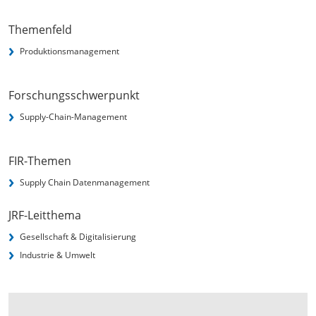
Themenfeld
Produktionsmanagement
Forschungsschwerpunkt
Supply-Chain-Management
FIR-Themen
Supply Chain Datenmanagement
JRF-Leitthema
Gesellschaft & Digitalisierung
Industrie & Umwelt