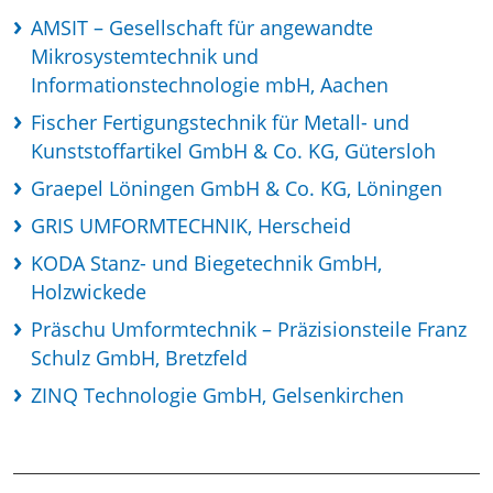
AMSIT – Gesellschaft für angewandte
Mikrosystemtechnik und
Informationstechnologie mbH, Aachen
Fischer Fertigungstechnik für Metall- und
Kunststoffartikel GmbH & Co. KG, Gütersloh
Graepel Löningen GmbH & Co. KG, Löningen
GRIS UMFORMTECHNIK, Herscheid
KODA Stanz- und Biegetechnik GmbH,
Holzwickede
Präschu Umformtechnik – Präzisionsteile Franz
Schulz GmbH, Bretzfeld
ZINQ Technologie GmbH, Gelsenkirchen