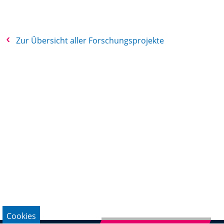
Zur Übersicht aller Forschungsprojekte
Cookies