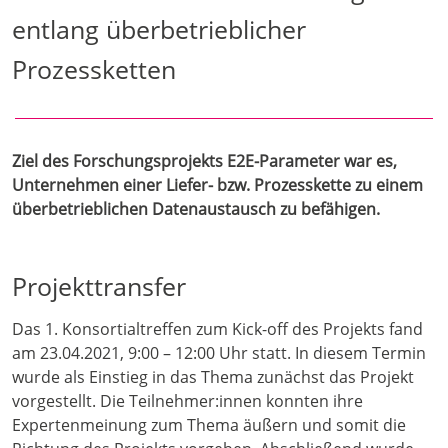
entlang überbetrieblicher
Prozessketten
Ziel des Forschungsprojekts E2E-Parameter war es,
Unternehmen einer Liefer- bzw. Prozesskette zu einem
überbetrieblichen Datenaustausch zu befähigen.
Projekttransfer
Das 1. Konsortialtreffen zum Kick-off des Projekts fand
am 23.04.2021, 9:00 – 12:00 Uhr statt. In diesem Termin
wurde als Einstieg in das Thema zunächst das Projekt
vorgestellt. Die Teilnehmer:innen konnten ihre
Expertenmeinung zum Thema äußern und somit die