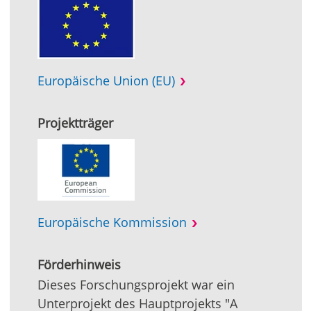
Europäische Union (EU)
Projektträger
Europäische Kommission
Förderhinweis
Dieses Forschungsprojekt war ein
Unterprojekt des Hauptprojekts "A