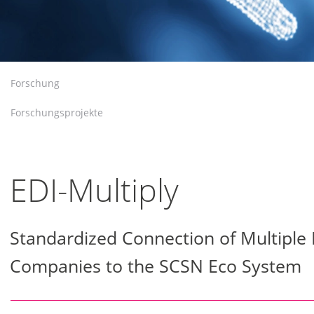
Forschung
Forschungsprojekte
EDI-Multiply
Standardized Connection of Multiple 
Companies to the SCSN Eco System