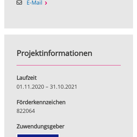
E-Mail
Projektinformationen
Laufzeit
01.11.2020
–
31.10.2021
Förderkennzeichen
822064
Zuwendungsgeber