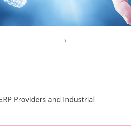
ERP Providers and Industrial