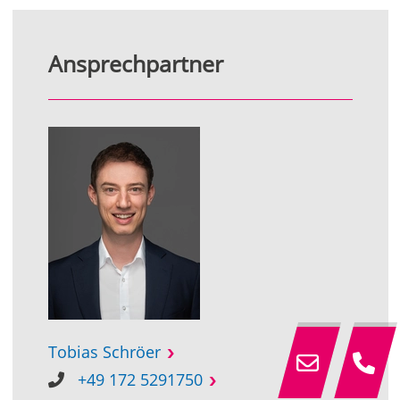
Ansprechpartner
Tobias Schröer
+49 172 5291750