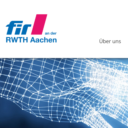
Über uns