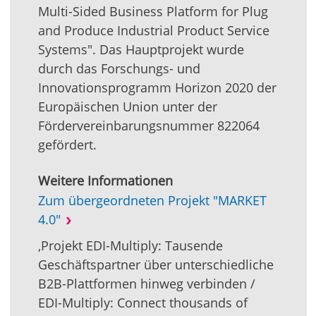
Multi-Sided Business Platform for Plug
and Produce Industrial Product Service
Systems". Das Hauptprojekt wurde
durch das Forschungs- und
Innovationsprogramm Horizon 2020 der
Europäischen Union unter der
Fördervereinbarungsnummer 822064
gefördert.
Weitere Informationen
Zum übergeordneten Projekt "MARKET
4.0"
‚Projekt EDI-Multiply: Tausende
Geschäftspartner über unterschiedliche
B2B-Plattformen hinweg verbinden /
EDI-Multiply: Connect thousands of