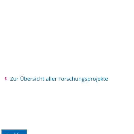
Zur Übersicht aller Forschungsprojekte