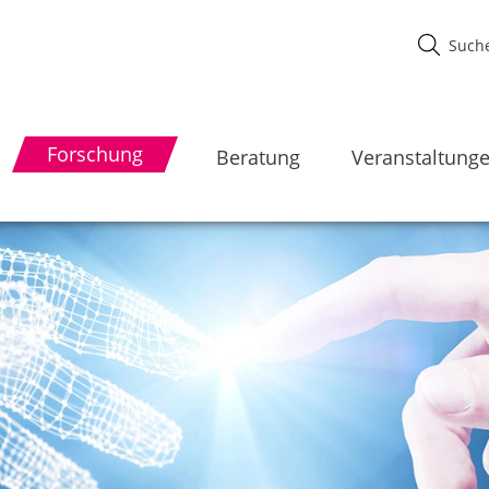
Forschung
Beratung
Veranstaltung