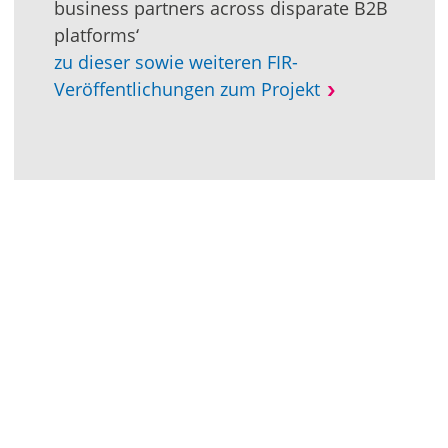
business partners across disparate B2B
platforms‘
zu dieser sowie weiteren FIR-
Veröffentlichungen zum Projekt