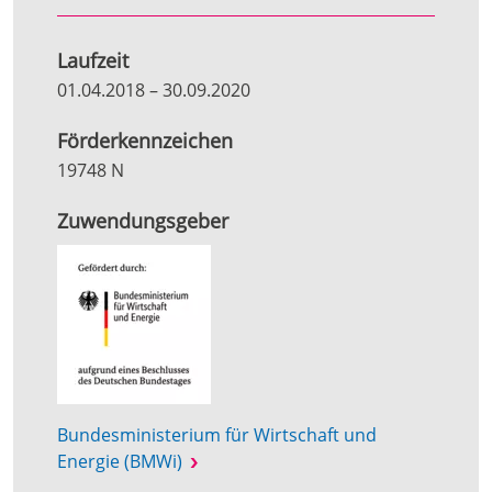
Laufzeit
01.04.2018
–
30.09.2020
Förderkennzeichen
19748 N
Zuwendungsgeber
Bundesministerium für Wirtschaft und
Energie (BMWi)