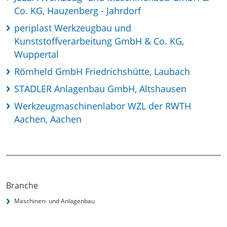
Co. KG, Hauzenberg - Jahrdorf
periplast Werkzeugbau und
Kunststoffverarbeitung GmbH & Co. KG,
Wuppertal
Römheld GmbH Friedrichshütte, Laubach
STADLER Anlagenbau GmbH, Altshausen
Werkzeugmaschinenlabor WZL der RWTH
Aachen, Aachen
Branche
Maschinen- und Anlagenbau