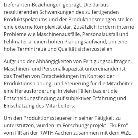
Lieferanten-Beziehungen geprägt. Die daraus
resultierenden Schwankungen des zu fertigenden
Produktspektrums und der Produktionsmengen stellen
eine externe Komplexität dar. Zusätzlich fordern interne
Probleme wie Maschinenausfälle, Personalausfall und
Fehlmaterial einen hohen Planungsaufwand, um eine
hohe Termintreue und Qualität sicherzustellen.
Aufgrund der Abhängigkeiten von Fertigungsaufträgen,
Maschinen- und Personalkapazität untereinander ist
das Treffen von Entscheidungen im Kontext der
Produktionsplanung- und Steuerung für die Mitarbeiter
eine Herausforderung. In vielen Fällen basiert die
Entscheidungsfindung auf subjektiver Erfahrung und
Einschätzung des Mitarbeiters.
Um den Produktionssteuerer in seiner Tätigkeit zu
unterstützen, wurden im Forschungsprojekt "EkuPro"
vom FIR an der RWTH Aachen zusammen mit dem WZL