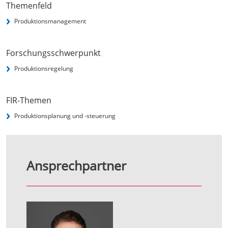
Themenfeld
Produktionsmanagement
Forschungsschwerpunkt
Produktionsregelung
FIR-Themen
Produktionsplanung und -steuerung
Ansprechpartner