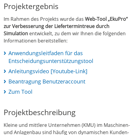
Projektergebnis
Im Rahmen des Projekts wurde das
Web-Tool „EkuPro“
zur Verbesserung der Liefertermintreue durch
Simulation
entwickelt, zu dem wir Ihnen die folgenden
Informationen bereitstellen:
Anwendungsleitfaden für das
Entscheidungsunterstützungstool
Anleitungsvideo [Youtube-Link]
Beantragung Benutzeraccount
Zum Tool
Projektbeschreibung
Kleine und mittlere Unternehmen (KMU) im Maschinen-
und Anlagenbau sind häufig von dynamischen Kunden-