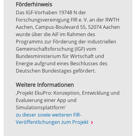
Förderhinweis
Das IGF-Vorhaben 19748 N der
Forschungsvereinigung FIR e. V. an der RWTH
Aachen, Campus-Boulevard 55, 52074 Aachen
wurde über die AiF im Rahmen des
Programms zur Förderung der industriellen
Gemeinschaftsforschung (IGF) vom
Bundesministerium für Wirtschaft und
Energie aufgrund eines Beschlusses des
Deutschen Bundestages gefördert.
Weitere Informationen
‚Projekt EkuPro: Konzeption, Entwicklung und
Evaluierung einer App und
Simulationsplattform‘
zu dieser sowie weiteren FIR-
Veröffentlichungen zum Projekt