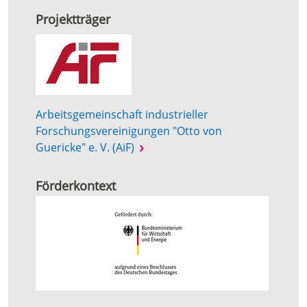
Projektträger
Arbeitsgemeinschaft industrieller
Forschungsvereinigungen "Otto von
Guericke" e. V. (AiF)
Förderkontext