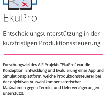
EkuPro
Entscheidungsunterstützung in der
kurzfristigen Produktionssteuerung
Forschungsziel des AiF-Projekts "EkuPro" war die
Konzeption, Entwicklung und Evaluierung einer App und
Simulationsplattform, welche Produktionssteuerer bei
der objektiven Auswahl kompensatorischer
Maßnahmen gegen Termin- und Lieferverzögerungen
unterstützt.