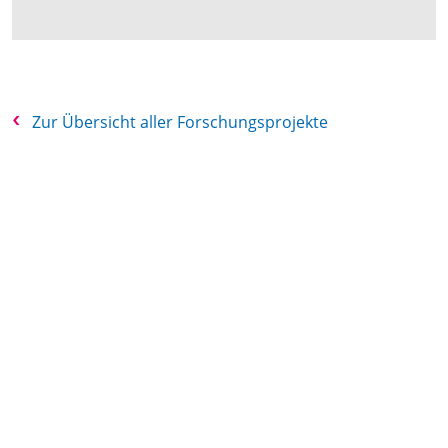
Zur Übersicht aller Forschungsprojekte