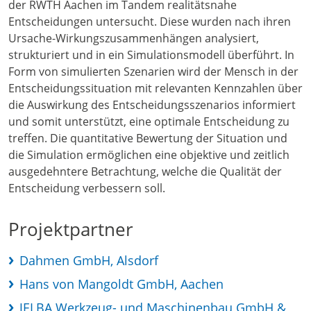
der RWTH Aachen im Tandem realitätsnahe
Entscheidungen untersucht. Diese wurden nach ihren
Ursache-Wirkungszusammenhängen analysiert,
strukturiert und in ein Simulationsmodell überführt. In
Form von simulierten Szenarien wird der Mensch in der
Entscheidungssituation mit relevanten Kennzahlen über
die Auswirkung des Entscheidungsszenarios informiert
und somit unterstützt, eine optimale Entscheidung zu
treffen. Die quantitative Bewertung der Situation und
die Simulation ermöglichen eine objektive und zeitlich
ausgedehntere Betrachtung, welche die Qualität der
Entscheidung verbessern soll.
Projektpartner
Dahmen GmbH, Alsdorf
Hans von Mangoldt GmbH, Aachen
JELBA Werkzeug- und Maschinenbau GmbH &