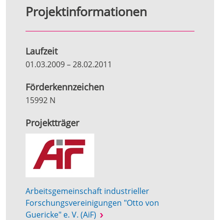
Projektinformationen
Laufzeit
01.03.2009
–
28.02.2011
Förderkennzeichen
15992 N
Projektträger
Arbeitsgemeinschaft industrieller
Forschungsvereinigungen "Otto von
Guericke" e. V. (AiF)