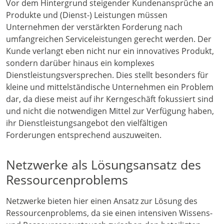
Vor dem Hintergrund steigender Kundenansprüche an
Produkte und (Dienst-) Leistungen müssen
Unternehmen der verstärkten Forderung nach
umfangreichen Serviceleistungen gerecht werden. Der
Kunde verlangt eben nicht nur ein innovatives Produkt,
sondern darüber hinaus ein komplexes
Dienstleistungsversprechen. Dies stellt besonders für
kleine und mittelständische Unternehmen ein Problem
dar, da diese meist auf ihr Kerngeschäft fokussiert sind
und nicht die notwendigen Mittel zur Verfügung haben,
ihr Dienstleistungsangebot den vielfältigen
Forderungen entsprechend auszuweiten.
Netzwerke als Lösungsansatz des
Ressourcenproblems
Netzwerke bieten hier einen Ansatz zur Lösung des
Ressourcenproblems, da sie einen intensiven Wissens-