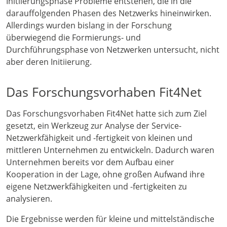
Initiierungsphase Probleme entstehen, die in die
darauffolgenden Phasen des Netzwerks hineinwirken.
Allerdings wurden bislang in der Forschung
überwiegend die Formierungs- und
Durchführungsphase von Netzwerken untersucht, nicht
aber deren Initiierung.
Das Forschungsvorhaben Fit4Net
Das Forschungsvorhaben Fit4Net hatte sich zum Ziel
gesetzt, ein Werkzeug zur Analyse der Service-
Netzwerkfähigkeit und -fertigkeit von kleinen und
mittleren Unternehmen zu entwickeln. Dadurch waren
Unternehmen bereits vor dem Aufbau einer
Kooperation in der Lage, ohne großen Aufwand ihre
eigene Netzwerkfähigkeiten und -fertigkeiten zu
analysieren.
Die Ergebnisse werden für kleine und mittelständische