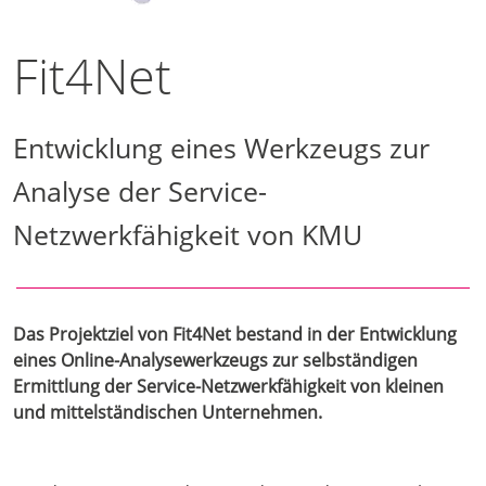
Fit4Net
Entwicklung eines Werkzeugs zur
Analyse der Service-
Netzwerkfähigkeit von KMU
Das Projektziel von Fit4Net bestand in der Entwicklung
eines Online-Analysewerkzeugs zur selbständigen
Ermittlung der Service-Netzwerkfähigkeit von kleinen
und mittelständischen Unternehmen.