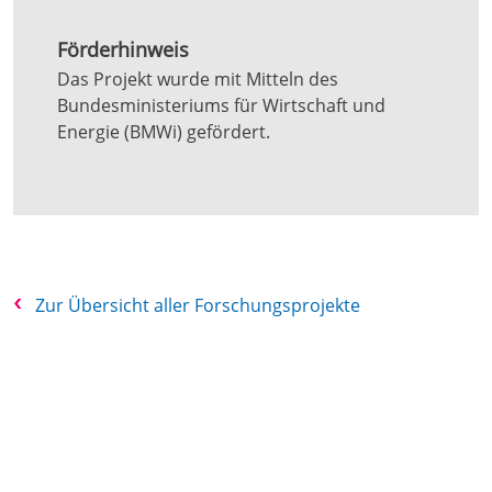
Förderhinweis
Das Projekt wurde mit Mitteln des
Bundesministeriums für Wirtschaft und
Energie (BMWi) gefördert.
Zur Übersicht aller Forschungsprojekte