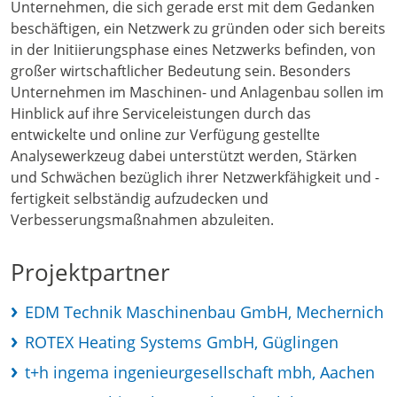
Unternehmen, die sich gerade erst mit dem Gedanken
beschäftigen, ein Netzwerk zu gründen oder sich bereits
in der Initiierungsphase eines Netzwerks befinden, von
großer wirtschaftlicher Bedeutung sein. Besonders
Unternehmen im Maschinen- und Anlagenbau sollen im
Hinblick auf ihre Serviceleistungen durch das
entwickelte und online zur Verfügung gestellte
Analysewerkzeug dabei unterstützt werden, Stärken
und Schwächen bezüglich ihrer Netzwerkfähigkeit und -
fertigkeit selbständig aufzudecken und
Verbesserungsmaßnahmen abzuleiten.
Projektpartner
EDM Technik Maschinenbau GmbH, Mechernich
ROTEX Heating Systems GmbH, Güglingen
t+h ingema ingenieurgesellschaft mbh, Aachen