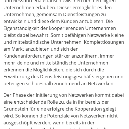
und Ressourcenaustausch zwischen den beteiligten
Unternehmen erlauben. Dieser ermöglicht es den
Unternehmen, gemeinsam Dienstleistungen zu
entwickeln und diese dem Kunden anzubieten. Die
Eigenständigkeit der kooperierenden Unternehmen
bleibt dabei bewahrt. Somit befähigen Netzwerke kleine
und mittelständische Unternehmen, Komplettlösungen
am Markt anzubieten und sich den
Kundenanforderungen stärker anzunähern. Immer
mehr kleine und mittelständische Unternehmen
erkennen die Möglichkeiten, die sich durch die
Erweiterung des Dienstleistungsgeschäfts ergeben und
beteiligen sich deshalb zunehmend an Netzwerken.
Der Phase der Initiierung von Netzwerken kommt dabei
eine entscheidende Rolle zu, da in ihr bereits der
Grundstein für eine erfolgreiche Kooperation gelegt
wird. So können die Potenziale von Netzwerken nicht
ausgeschöpft werden, wenn bereits in der