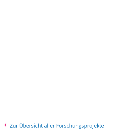
Zur Übersicht aller Forschungsprojekte