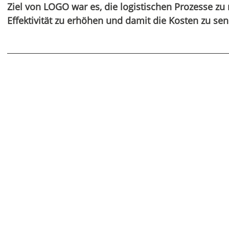
Ziel von LOGO war es, die logistischen Prozesse zu 
Effektivität zu erhöhen und damit die Kosten zu sen