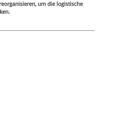
reorganisieren, um die logistische
ken.