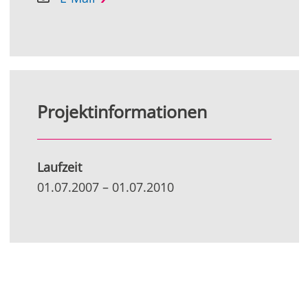
Projektinformationen
Laufzeit
01.07.2007
–
01.07.2010