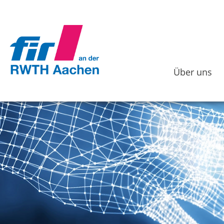
Über uns