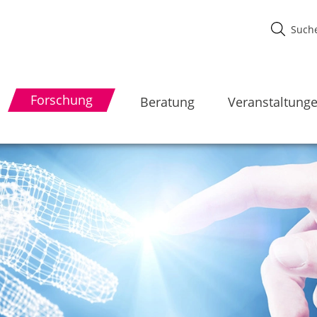
Forschung
Beratung
Veranstaltung