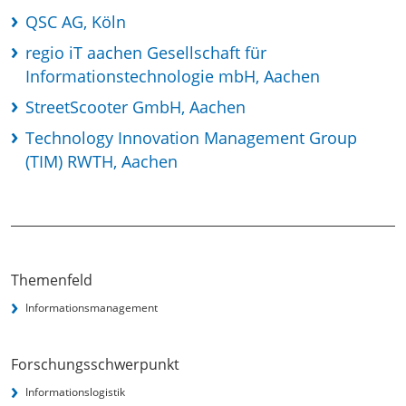
QSC AG, Köln
regio iT aachen Gesellschaft für
Informationstechnologie mbH, Aachen
StreetScooter GmbH, Aachen
Technology Innovation Management Group
(TIM) RWTH, Aachen
Themenfeld
Informationsmanagement
Forschungsschwerpunkt
Informationslogistik