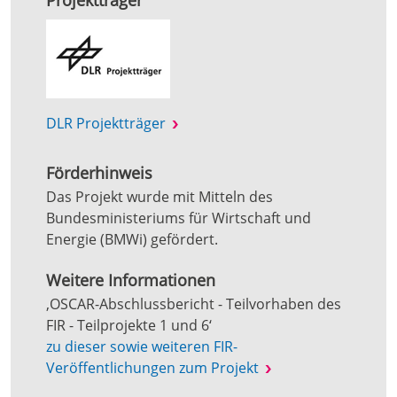
Projektträger
DLR Projektträger
Förderhinweis
Das Projekt wurde mit Mitteln des
Bundesministeriums für Wirtschaft und
Energie (BMWi) gefördert.
Weitere Informationen
‚OSCAR-Abschlussbericht - Teilvorhaben des
FIR - Teilprojekte 1 und 6‘
zu dieser sowie weiteren FIR-
Veröffentlichungen zum Projekt