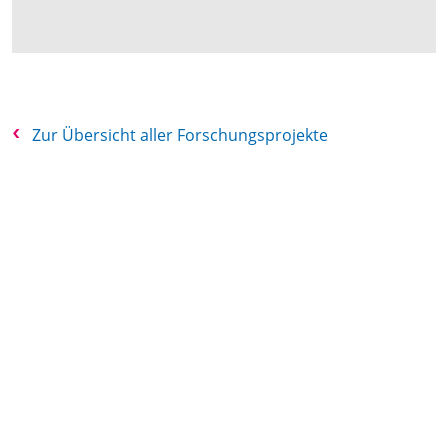
Zur Übersicht aller Forschungsprojekte