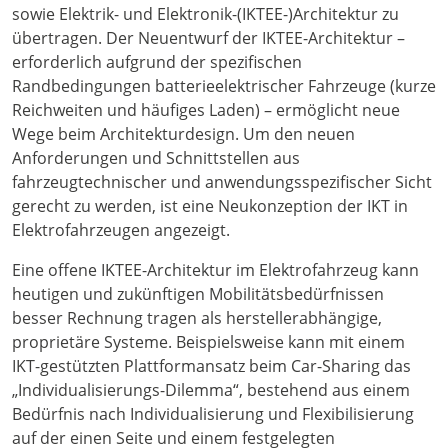
sowie Elektrik- und Elektronik-(IKTEE-)Architektur zu
übertragen. Der Neuentwurf der IKTEE-Architektur –
erforderlich aufgrund der spezifischen
Randbedingungen batterieelektrischer Fahrzeuge (kurze
Reichweiten und häufiges Laden) – ermöglicht neue
Wege beim Architekturdesign. Um den neuen
Anforderungen und Schnittstellen aus
fahrzeugtechnischer und anwendungsspezifischer Sicht
gerecht zu werden, ist eine Neukonzeption der IKT in
Elektrofahrzeugen angezeigt.
Eine offene IKTEE-Architektur im Elektrofahrzeug kann
heutigen und zukünftigen Mobilitätsbedürfnissen
besser Rechnung tragen als herstellerabhängige,
proprietäre Systeme. Beispielsweise kann mit einem
IKT-gestützten Plattformansatz beim Car-Sharing das
„Individualisierungs-Dilemma“, bestehend aus einem
Bedürfnis nach Individualisierung und Flexibilisierung
auf der einen Seite und einem festgelegten