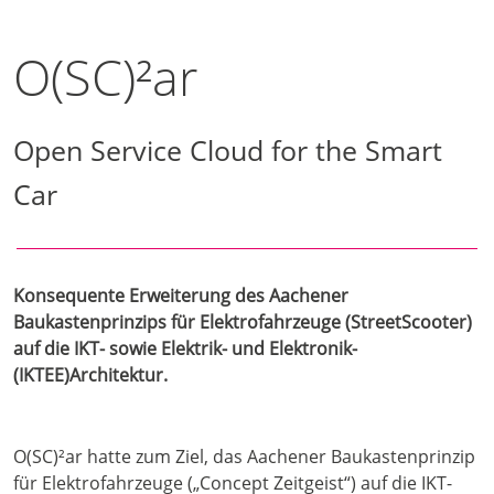
O(SC)²ar
Open Service Cloud for the Smart
Car
Konsequente Erweiterung des Aachener
Baukastenprinzips für Elektrofahrzeuge (StreetScooter)
auf die IKT- sowie Elektrik- und Elektronik-
(IKTEE)Architektur.
O(SC)²ar hatte zum Ziel, das Aachener Baukastenprinzip
für Elektrofahrzeuge („Concept Zeitgeist“) auf die IKT-