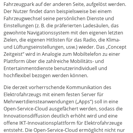
Fahrzeugpark auf der anderen Seite, aufgelöst werden.
Der Nutzer findet dann beispielsweise bei einem
Fahrzeugwechsel seine persönlichen Dienste und
Einstellungen (z. B. die präferierten Ladesäulen, das
gewohnte Navigationssystem mit den eigenen letzten
Zielen, die eigenen Hitlisten für das Radio, die Klima-
und Lüftungseinstellungen, usw.) wieder. Das „Concept
Zeitgeist“ wird in Analogie zum Mobiltelefon zu einer
Plattform über die zahlreiche Mobilitäts- und
Entertainmentdienste benutzerindividuell und
hochflexibel bezogen werden können.
Die derzeit vorherrschende Kommunikation des
Elektrofahrzeugs mit einem festen Server für
Mehrwertdiensteanwendungen („Apps“) soll in eine
Open-Service-Cloud ausgefächert werden, sodass die
Innovationsdiffusion deutlich erhöht wird und eine
offene IKT-Innovationsplattform für Elektrofahrzeuge
entsteht. Die Open-Service-Cloud ermöglicht nicht nur