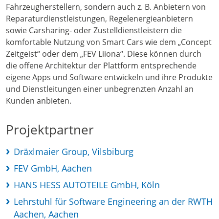
Fahrzeugherstellern, sondern auch z. B. Anbietern von
Reparaturdienstleistungen, Regelenergieanbietern
sowie Carsharing- oder Zustelldienstleistern die
komfortable Nutzung von Smart Cars wie dem „Concept
Zeitgeist“ oder dem „FEV Liiona“. Diese können durch
die offene Architektur der Plattform entsprechende
eigene Apps und Software entwickeln und ihre Produkte
und Dienstleitungen einer unbegrenzten Anzahl an
Kunden anbieten.
Projektpartner
Dräxlmaier Group, Vilsbiburg
FEV GmbH, Aachen
HANS HESS AUTOTEILE GmbH, Köln
Lehrstuhl für Software Engineering an der RWTH
Aachen, Aachen