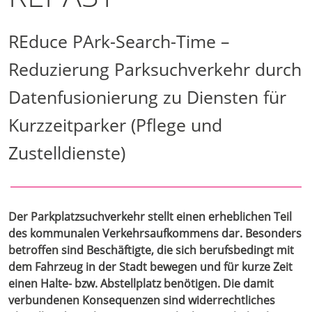
REduce PArk-Search-Time –
Reduzierung Parksuchverkehr durch
Datenfusionierung zu Diensten für
Kurzzeitparker (Pflege und
Zustelldienste)
Der Parkplatzsuchverkehr stellt einen erheblichen Teil
des kommunalen Verkehrsaufkommens dar. Besonders
betroffen sind Beschäftigte, die sich berufsbedingt mit
dem Fahrzeug in der Stadt bewegen und für kurze Zeit
einen Halte- bzw. Abstellplatz benötigen. Die damit
verbundenen Konsequenzen sind widerrechtliches