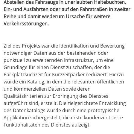
Abstellen des Fahrzeugs in unerlaubten Haltebuchten,
Ein- und Ausfahrten oder auf den Fahrstraßen in zweiter
Reihe und damit wiederum Ursache für weitere
Verkehrsstörungen.
Ziel des Projekts war die Identifikation und Bewertung
notwendiger Daten aus der bestehenden oder
punktuell zu erweiternden Infrastruktur, um eine
Grundlage für einen Dienst zu schaffen, der die
Parkplatzsuchzeit für Kurzzeitparker reduziert. Hierzu
wurde ein Katalog, in dem die relevanten öffentlichen
und kommerziellen Daten sowie deren
Qualitätskriterien zur Erbringung des Dienstes
aufgeführt sind, erstellt. Die zielgerichtete Entwicklung
des Datenkatalogs wurde durch eine prototypische
Applikation sichergestellt, die erste kundenzentrierte
Funktionalitäten des Dienstes aufzeigt.