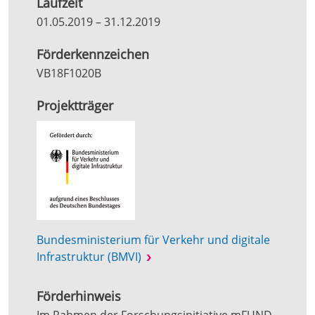
Laufzeit
01.05.2019
–
31.12.2019
Förderkennzeichen
VB18F1020B
Projektträger
Bundesministerium für Verkehr und digitale
Infrastruktur (BMVI)
Förderhinweis