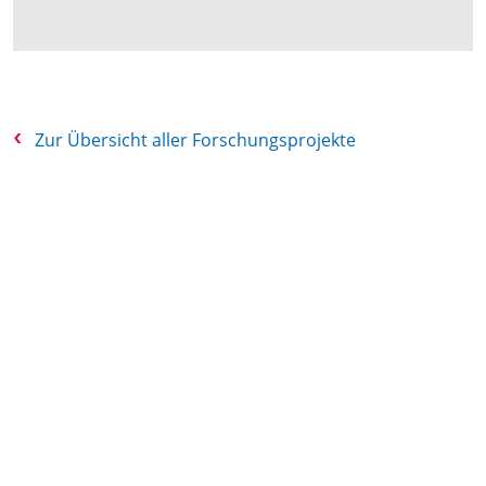
Zur Übersicht aller Forschungsprojekte