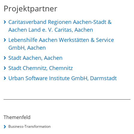
Projektpartner
Caritasverband Regionen Aachen-Stadt &
Aachen Land e. V. Caritas, Aachen
Lebenshilfe Aachen Werkstätten & Service
GmbH, Aachen
Stadt Aachen, Aachen
Stadt Chemnitz, Chemnitz
Urban Software Institute GmbH, Darmstadt
Themenfeld
Business-Transformation