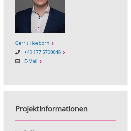
Gerrit Hoeborn
+49 177 5790048
E-Mail
Projektinformationen