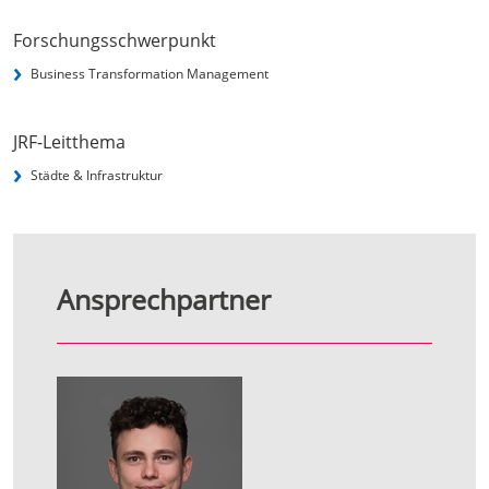
Forschungsschwerpunkt
Business Transformation Management
JRF-Leitthema
Städte & Infrastruktur
Ansprechpartner