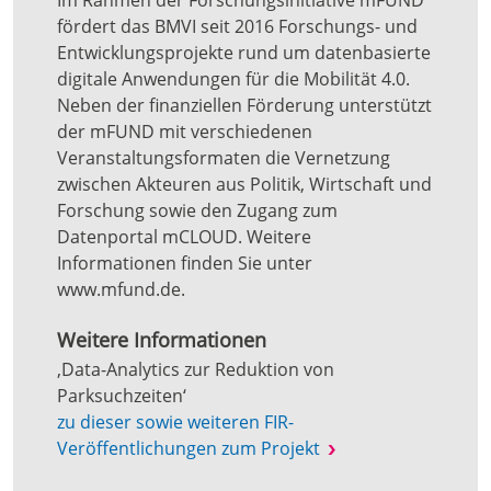
Im Rahmen der Forschungsinitiative mFUND
fördert das BMVI seit 2016 Forschungs- und
Entwicklungsprojekte rund um datenbasierte
digitale Anwendungen für die Mobilität 4.0.
Neben der finanziellen Förderung unterstützt
der mFUND mit verschiedenen
Veranstaltungsformaten die Vernetzung
zwischen Akteuren aus Politik, Wirtschaft und
Forschung sowie den Zugang zum
Datenportal mCLOUD. Weitere
Informationen finden Sie unter
www.mfund.de.
Weitere Informationen
‚Data-Analytics zur Reduktion von
Parksuchzeiten‘
zu dieser sowie weiteren FIR-
Veröffentlichungen zum Projekt