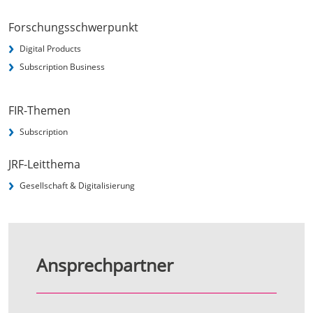
Forschungsschwerpunkt
Digital Products
Subscription Business
FIR-Themen
Subscription
JRF-Leitthema
Gesellschaft & Digitalisierung
Ansprechpartner