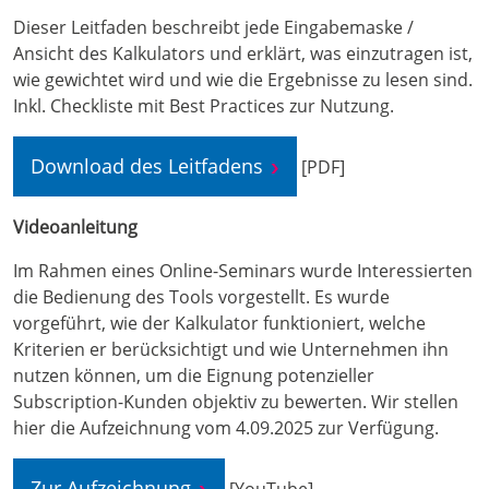
Dieser Leitfaden beschreibt jede Eingabemaske /
Ansicht des Kalkulators und erklärt, was einzutragen ist,
wie gewichtet wird und wie die Ergebnisse zu lesen sind.
Inkl. Checkliste mit Best Practices zur Nutzung.
Download des Leitfadens
[PDF]
Videoanleitung
Im Rahmen eines Online-Seminars wurde Interessierten
die Bedienung des Tools vorgestellt. Es wurde
vorgeführt, wie der Kalkulator funktioniert, welche
Kriterien er berücksichtigt und wie Unternehmen ihn
nutzen können, um die Eignung potenzieller
Subscription-Kunden objektiv zu bewerten. Wir stellen
hier die Aufzeichnung vom 4.09.2025 zur Verfügung.​
Zur Aufzeichnung