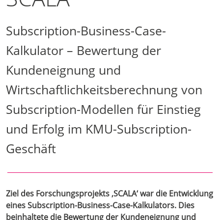
Subscription-Business-Case-
Kalkulator – Bewertung der
Kundeneignung und
Wirtschaftlichkeitsberechnung von
Subscription-Modellen für Einstieg
und Erfolg im KMU-Subscription-
Geschäft
Ziel des Forschungsprojekts ‚SCALA‘ war die Entwicklung
eines Subscription-Business-Case-Kalkulators. Dies
beinhaltete die Bewertung der Kundeneignung und