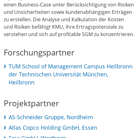
einen Business-Case unter Berücksichtigung von Risiken
und Unsicherheiten sowie kundenabhängigen Erträgen
zu erstellen. Die Analyse und Kalkulation der Kosten
und Risiken befähigt KMU, ihre Ertragspotenziale zu
verstehen und sich auf profitable SGM zu konzentrieren.
Forschungspartner
TUM School of Management Campus Heilbronn
der Technischen Universität München,
Heilbronn
Projektpartner
AS-Schneider Gruppe, Nordheim
Atlas Copco Holding GmbH, Essen