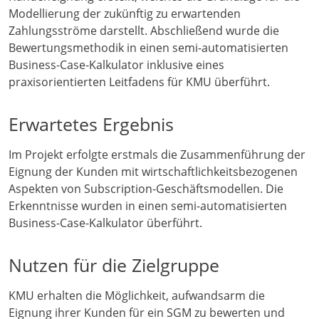
Modellierung der zukünftig zu erwartenden
Zahlungsströme darstellt. Abschließend wurde die
Bewertungsmethodik in einen semi-automatisierten
Business-Case-Kalkulator inklusive eines
praxisorientierten Leitfadens für KMU überführt.
Erwartetes Ergebnis
Im Projekt erfolgte erstmals die Zusammenführung der
Eignung der Kunden mit wirtschaftlichkeitsbezogenen
Aspekten von Subscription-Geschäftsmodellen. Die
Erkenntnisse wurden in einen semi-automatisierten
Business-Case-Kalkulator überführt.
Nutzen für die Zielgruppe
KMU erhalten die Möglichkeit, aufwandsarm die
Eignung ihrer Kunden für ein SGM zu bewerten und