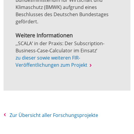
Bundesministerium für Wirtschaft und
Klimaschutz (BMWK) aufgrund eines
Beschlusses des Deutschen Bundestages
gefördert.
Weitere Informationen
‚‚SCALA‘ in der Praxis: Der Subscription-
Business-Case-Calculator im Einsatz‘
zu dieser sowie weiteren FIR-
Veröffentlichungen zum Projekt
Zur Übersicht aller Forschungsprojekte