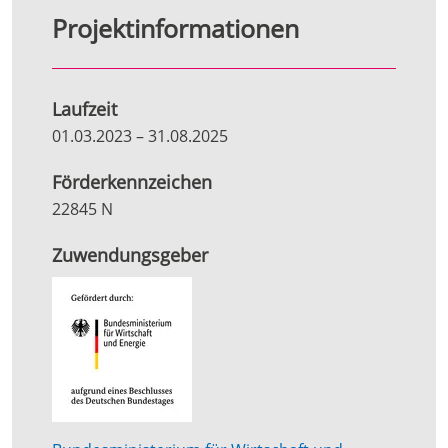
Projektinformationen
Laufzeit
01.03.2023
–
31.08.2025
Förderkennzeichen
22845 N
Zuwendungsgeber