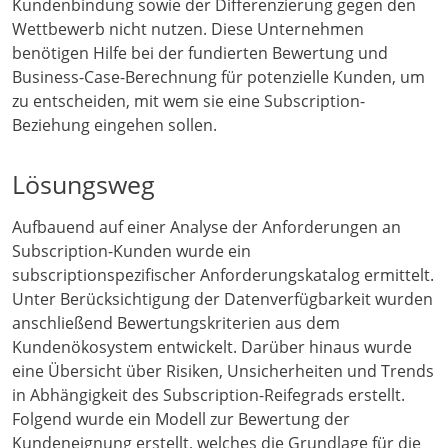
Kundenbindung sowie der Differenzierung gegen den
Wettbewerb nicht nutzen. Diese Unternehmen
benötigen Hilfe bei der fundierten Bewertung und
Business-Case-Berechnung für potenzielle Kunden, um
zu entscheiden, mit wem sie eine Subscription-
Beziehung eingehen sollen.
Lösungsweg
Aufbauend auf einer Analyse der Anforderungen an
Subscription-Kunden wurde ein
subscriptionspezifischer Anforderungskatalog ermittelt.
Unter Berücksichtigung der Datenverfügbarkeit wurden
anschließend Bewertungskriterien aus dem
Kundenökosystem entwickelt. Darüber hinaus wurde
eine Übersicht über Risiken, Unsicherheiten und Trends
in Abhängigkeit des Subscription-Reifegrads erstellt.
Folgend wurde ein Modell zur Bewertung der
Kundeneignung erstellt, welches die Grundlage für die