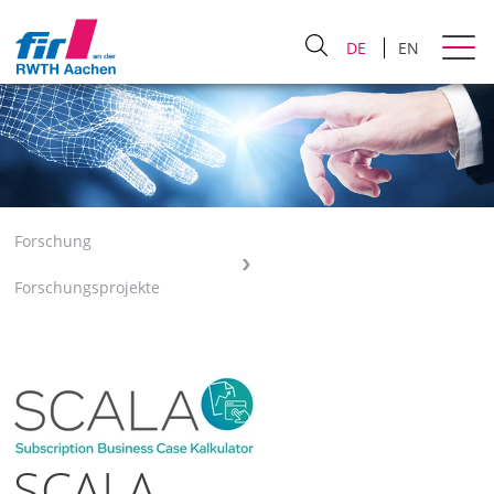
DE
EN
Forschung
Forschungsprojekte
SCALA