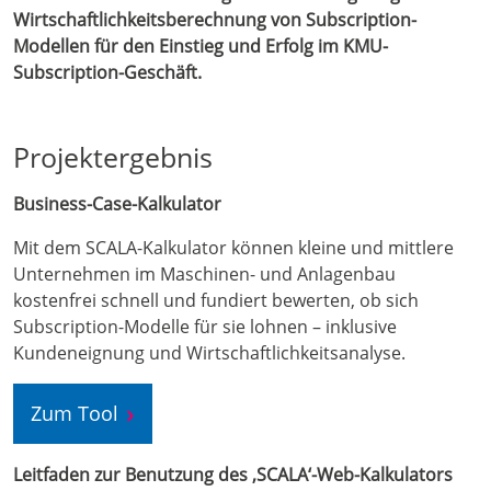
Wirtschaftlichkeitsberechnung von Subscription-
Modellen für den Einstieg und Erfolg im KMU-
Subscription-Geschäft.
Projektergebnis
Business-Case-Kalkulator
Mit dem SCALA-Kalkulator können kleine und mittlere
Unternehmen im Maschinen- und Anlagenbau
kostenfrei schnell und fundiert bewerten, ob sich
Subscription-Modelle für sie lohnen – inklusive
Kundeneignung und Wirtschaftlichkeitsanalyse.​
Zum Tool
Leitfaden zur Benutzung des ‚SCALA‘-Web-Kalkulators