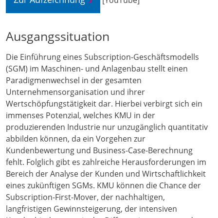
[YouTube]
Ausgangssituation
Die Einführung eines Subscription-Geschäftsmodells
(SGM) im Maschinen- und Anlagenbau stellt einen
Paradigmenwechsel in der gesamten
Unternehmensorganisation und ihrer
Wertschöpfungstätigkeit dar. Hierbei verbirgt sich ein
immenses Potenzial, welches KMU in der
produzierenden Industrie nur unzugänglich quantitativ
abbilden können, da ein Vorgehen zur
Kundenbewertung und Business-Case-Berechnung
fehlt. Folglich gibt es zahlreiche Herausforderungen im
Bereich der Analyse der Kunden und Wirtschaftlichkeit
eines zukünftigen SGMs. KMU können die Chance der
Subscription-First-Mover, der nachhaltigen,
langfristigen Gewinnsteigerung, der intensiven