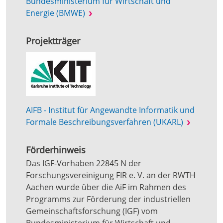
Bundesministerium für Wirtschaft und
Energie (BMWE)
Projektträger
AIFB - Institut für Angewandte Informatik und
Formale Beschreibungsverfahren (UKARL)
Förderhinweis
Das IGF-Vorhaben 22845 N der
Forschungsvereinigung FIR e. V. an der RWTH
Aachen wurde über die AiF im Rahmen des
Programms zur Förderung der industriellen
Gemeinschaftsforschung (IGF) vom