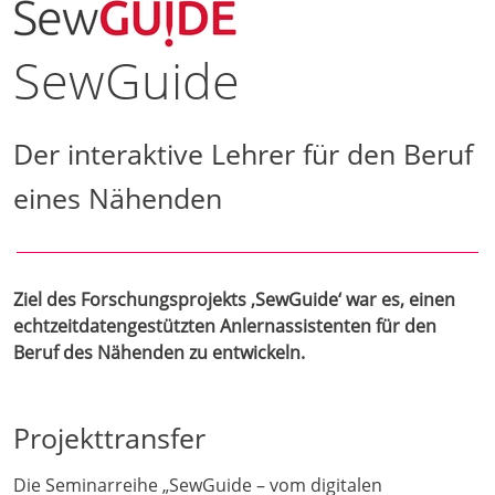
SewGuide
Der interaktive Lehrer für den Beruf
eines Nähenden
Ziel des Forschungsprojekts ‚SewGuide‘ war es, einen
echtzeitdatengestützten Anlernassistenten für den
Beruf des Nähenden zu entwickeln.
Projekttransfer
Die Seminarreihe „SewGuide – vom digitalen