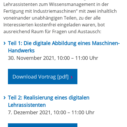
Lehrassistenten zum Wissensmanagement in der
Fertigung mit Industriemaschinen“ mit zwei inhaltlich
voneinander unabhängigen Teilen, zu der alle
Interessierten kostenfrei eingeladen waren, bot
ausreichend Raum für Fragen und Austausch:
Teil 1: Die digitale Abbildung eines Maschinen-
Handwerks
30. November 2021, 10:00 – 11:00 Uhr
Download Vortrag [pdf]
Teil 2: Realisierung eines digitalen
Lehrassistenten
7. Dezember 2021, 10:00 – 11:00 Uhr