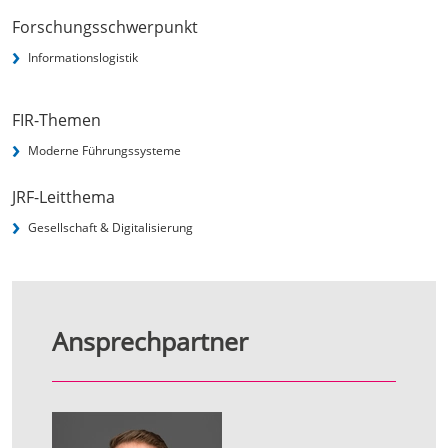
Forschungsschwerpunkt
Informationslogistik
FIR-Themen
Moderne Führungssysteme
JRF-Leitthema
Gesellschaft & Digitalisierung
Ansprechpartner