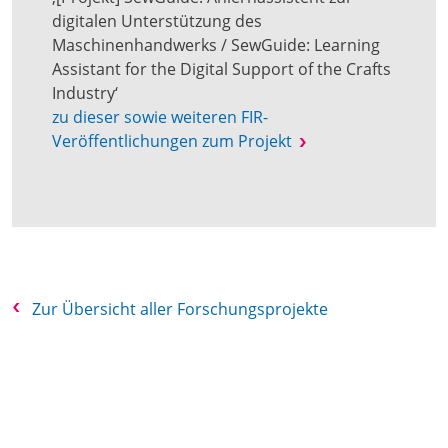
digitalen Unterstützung des
Maschinenhandwerks / SewGuide: Learning
Assistant for the Digital Support of the Crafts
Industry‘
zu dieser sowie weiteren FIR-
Veröffentlichungen zum Projekt
Zur Übersicht aller Forschungsprojekte