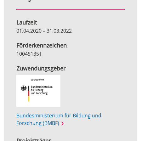
Laufzeit
01.04.2020
–
31.03.2022
Förderkennzeichen
100451351
Zuwendungsgeber
Bundesministerium für Bildung und
Forschung (BMBF)
Projektträger