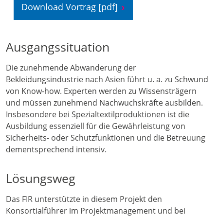
Download Vortrag [pdf]
Ausgangssituation
Die zunehmende Abwanderung der
Bekleidungsindustrie nach Asien führt u. a. zu Schwund
von Know-how. Experten werden zu Wissensträgern
und müssen zunehmend Nachwuchskräfte ausbilden.
Insbesondere bei Spezialtextilproduktionen ist die
Ausbildung essenziell für die Gewährleistung von
Sicherheits- oder Schutzfunktionen und die Betreuung
dementsprechend intensiv.
Lösungsweg
Das FIR unterstützte in diesem Projekt den
Konsortialführer im Projektmanagement und bei