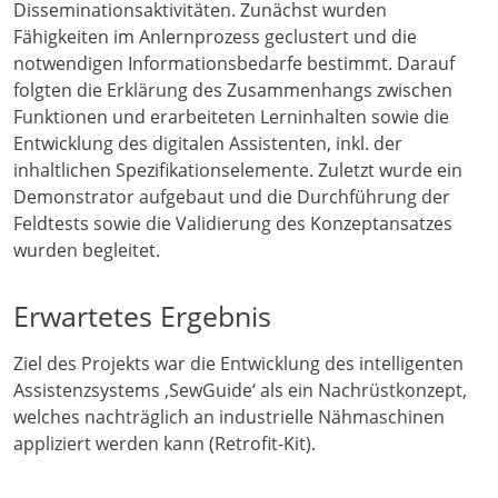
Disseminationsaktivitäten. Zunächst wurden
Fähigkeiten im Anlernprozess geclustert und die
notwendigen Informationsbedarfe bestimmt. Darauf
folgten die Erklärung des Zusammenhangs zwischen
Funktionen und erarbeiteten Lerninhalten sowie die
Entwicklung des digitalen Assistenten, inkl. der
inhaltlichen Spezifikationselemente. Zuletzt wurde ein
Demonstrator aufgebaut und die Durchführung der
Feldtests sowie die Validierung des Konzeptansatzes
wurden begleitet.
Erwartetes Ergebnis
Ziel des Projekts war die Entwicklung des intelligenten
Assistenzsystems ‚SewGuide‘ als ein Nachrüstkonzept,
welches nachträglich an industrielle Nähmaschinen
appliziert werden kann (Retrofit-Kit).