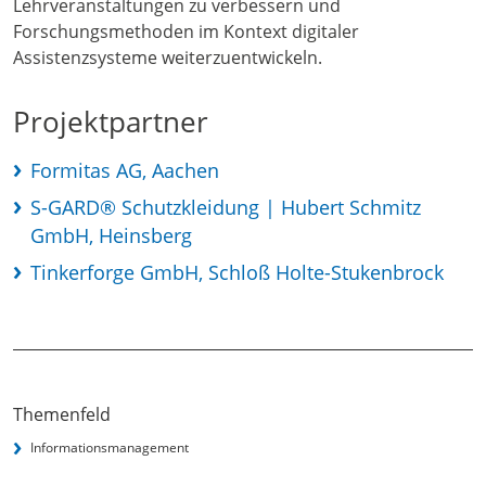
Lehrveranstaltungen zu verbessern und
Forschungsmethoden im Kontext digitaler
Assistenzsysteme weiterzuentwickeln.
Projektpartner
Formitas AG, Aachen
S-GARD® Schutzkleidung | Hubert Schmitz
GmbH, Heinsberg
Tinkerforge GmbH, Schloß Holte-Stukenbrock
Themenfeld
Informationsmanagement