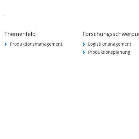
Themenfeld
Forschungsschwerpu
Produktionsmanagement
Logistikmanagement
Produktionsplanung