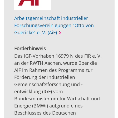
Arbeitsgemeinschaft industrieller
Forschungsvereinigungen "Otto von
Guericke" e. V. (AiF)
Förderhinweis
Das IGF-Vorhaben 16979 N des FIR e. V.
an der RWTH Aachen, wurde über die
AiF im Rahmen des Programms zur
Förderung der Industriellen
Gemeinschaftsforschung und -
entwicklung (IGF) vom
Bundesministerium für Wirtschaft und
Energie (BMWi) aufgrund eines
Beschlusses des Deutschen