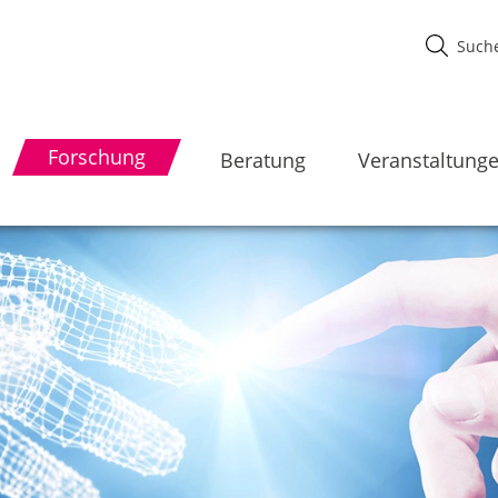
Forschung
Beratung
Veranstaltung