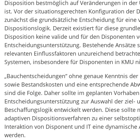
Disposition bestmöglich auf Veränderungen in de
ist. Vor der situationsgerechten Konfiguration der 
zunächst die grundsätzliche Entscheidung für eine
Dispositionslogik. Derzeit existiert für diese grund
Disposition keine valide und für den Disponenten v
Entscheidungsunterstützung. Bestehende Ansätze s
relevanten Einflussfaktoren unzureichend betrachten
Systemen, insbesondere für Disponenten in KMU ni
„Bauchentscheidungen“ ohne genaue Kenntnis der 
sowie Bestandskosten und eine entsprechende A
sind die Folge. Daher sollte im geplanten Vorhaben
Entscheidungsunterstützung zur Auswahl der ziel- 
Beschaffungslogik entwickelt werden. Diese sollte
adaptiven Dispositionsverfahren zu einer selbstopt
Interaktion von Disponent und IT eine dynamische 
werden.