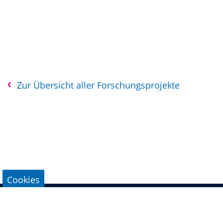
Zur Übersicht aller Forschungsprojekte
Cookies
Impressum
Datenschutz
Kontakt