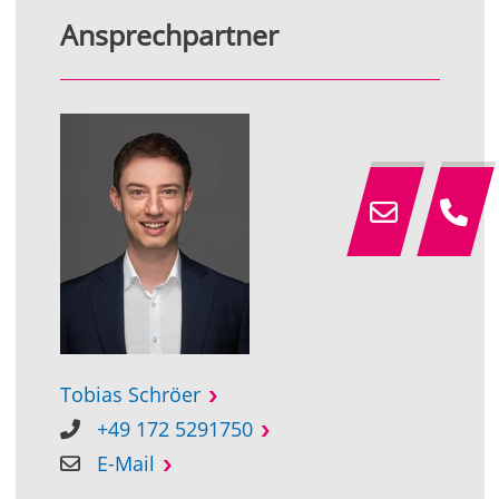
Ansprechpartner
Tobias Schröer
+49 172 5291750
E-Mail