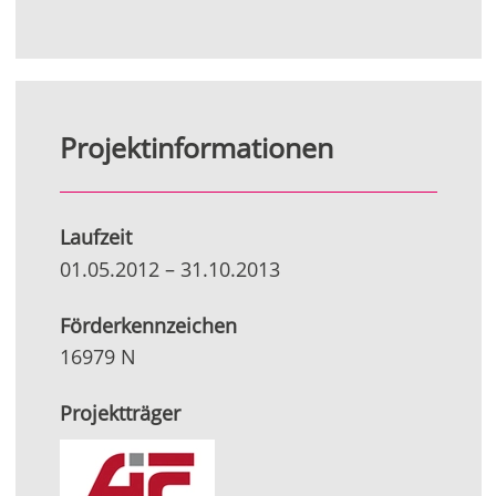
Projektinformationen
Laufzeit
01.05.2012
–
31.10.2013
Förderkennzeichen
16979 N
Projektträger