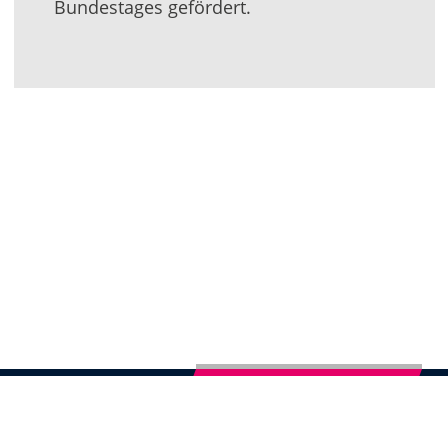
Bundestages gefördert.
Newsletter abonnieren