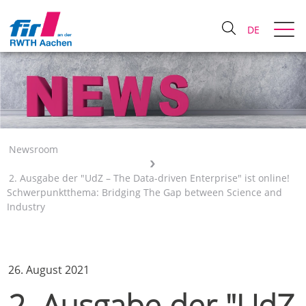
DE
Newsroom
2. Ausgabe der "UdZ – The Data-driven Enterprise" ist online!
Schwerpunktthema: Bridging The Gap between Science and
Industry
26. August 2021
2. Ausgabe der "UdZ