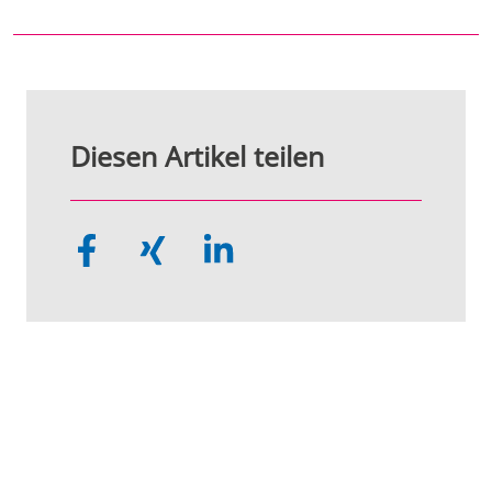
Diesen Artikel teilen