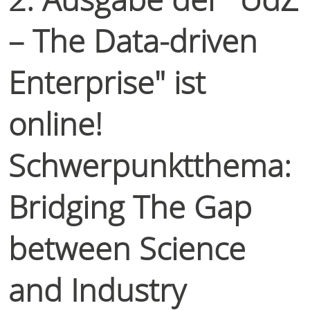
– The Data-driven
Enterprise" ist
online!
Schwerpunktthema:
Bridging The Gap
between Science
and Industry