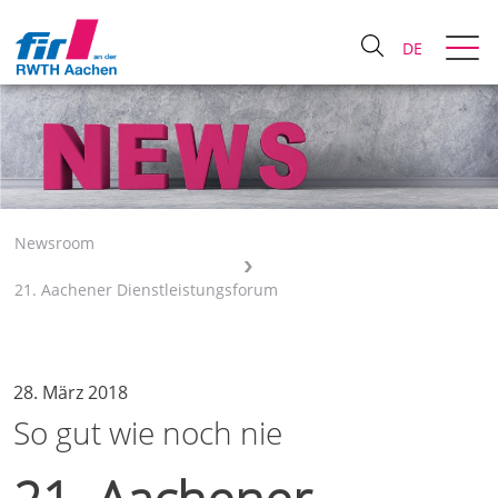
DE
Newsroom
21. Aachener Dienstleistungsforum
28. März 2018
So gut wie noch nie