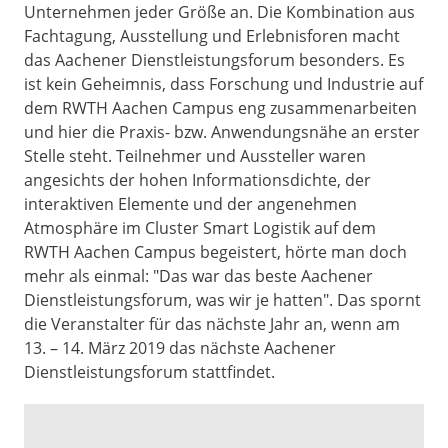
Unternehmen jeder Größe an. Die Kombination aus
Fachtagung, Ausstellung und Erlebnisforen macht
das Aachener Dienstleistungsforum besonders. Es
ist kein Geheimnis, dass Forschung und Industrie auf
dem RWTH Aachen Campus eng zusammenarbeiten
und hier die Praxis- bzw. Anwendungsnähe an erster
Stelle steht. Teilnehmer und Aussteller waren
angesichts der hohen Informationsdichte, der
interaktiven Elemente und der angenehmen
Atmosphäre im Cluster Smart Logistik auf dem
RWTH Aachen Campus begeistert, hörte man doch
mehr als einmal: "Das war das beste Aachener
Dienstleistungsforum, was wir je hatten". Das spornt
die Veranstalter für das nächste Jahr an, wenn am
13. – 14. März 2019 das nächste Aachener
Dienstleistungsforum stattfindet.