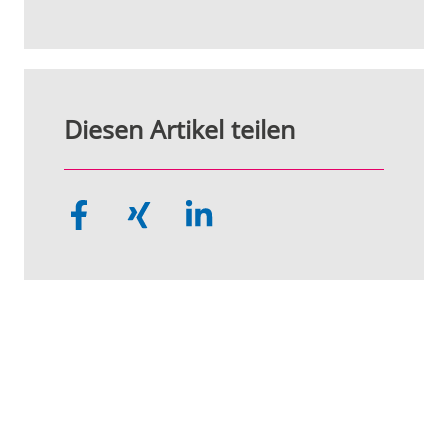
Diesen Artikel teilen