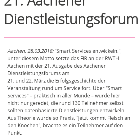
21. Aachener
Dienstleistungsforum
Aachen, 28.03.2018:
"Smart Services entwickeln.",
unter diesem Motto setzte das FIR an der RWTH
Aachen mit der 21. Ausgabe des Aachener
Dienstleistungsforums am
21. und 22. März die Erfolgsgeschichte der
Veranstaltung rund um Service fort. Über "Smart
Services" – praktisch in aller Munde – wurde hier
nicht nur geredet, die rund 130 Teilnehmer selbst
sollten datenbasierte Dienstleistungen entwickeln.
Aus Theorie wurde so Praxis, "jetzt kommt Fleisch an
den Knochen", brachte es ein Teilnehmer auf den
Punkt.