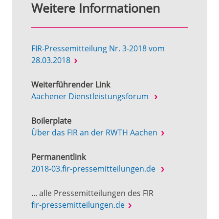
Weitere Informationen
FIR-Pressemitteilung Nr. 3-2018 vom
28.03.2018
Weiterführender Link
Aachener Dienstleistungsforum
Boilerplate
Über das FIR an der RWTH Aachen
Permanentlink
2018-03.fir-pressemitteilungen.de
... alle Pressemitteilungen des FIR
fir-pressemitteilungen.de