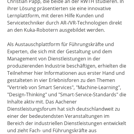
Christian Papp, die beide an der RWTH studieren. In
ihrer Lösung präsentierten sie eine innovative
Lernplattform, mit deren Hilfe Kunden und
Servicetechniker durch AR-/VR-Technologien direkt
an den Kuka-Robotern ausgebildet werden.
Als Austauschplattform für Führungskräfte und
Experten, die sich mit der Gestaltung und dem
Management von Dienstleistungen in der
produzierenden Industrie beschäftigen, erhielten die
Teilnehmer hier Informationen aus erster Hand und
gestalteten in vier Erlebnisforen zu den Themen
"Vertrieb von Smart Services", "Machine-Learning",
"Design-Thinking" und "Smart-Service-Standards" die
Inhalte aktiv mit. Das Aachener
Dienstleistungsforum hat sich deutschlandweit zu
einer der bedeutendsten Veranstaltungen im
Bereich der industriellen Dienstleistungen entwickelt
und zieht Fach- und Führungskräfte aus