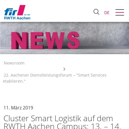
DE
Newsroom
22. Aachener Dienstleistungsforum – "Smart Services
etablieren."
11. März 2019
Cluster Smart Logistik auf dem
RWTH Aachen Campus: 13. – 14.