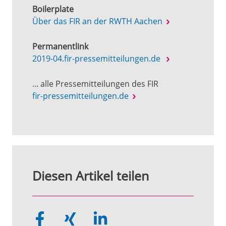
Boilerplate
Über das FIR an der RWTH Aachen
Permanentlink
2019-04.fir-pressemitteilungen.de
... alle Pressemitteilungen des FIR
fir-pressemitteilungen.de
Diesen Artikel teilen