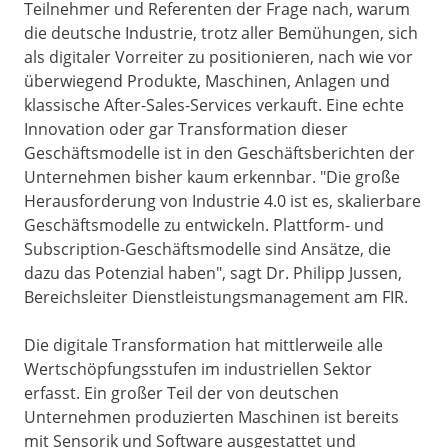
Teilnehmer und Referenten der Frage nach, warum
die deutsche Industrie, trotz aller Bemühungen, sich
als digitaler Vorreiter zu positionieren, nach wie vor
überwiegend Produkte, Maschinen, Anlagen und
klassische After-Sales-Services verkauft. Eine echte
Innovation oder gar Transformation dieser
Geschäftsmodelle ist in den Geschäftsberichten der
Unternehmen bisher kaum erkennbar. "Die große
Herausforderung von Industrie 4.0 ist es, skalierbare
Geschäftsmodelle zu entwickeln. Plattform- und
Subscription-Geschäftsmodelle sind Ansätze, die
dazu das Potenzial haben", sagt Dr. Philipp Jussen,
Bereichsleiter Dienstleistungsmanagement am FIR.
Die digitale Transformation hat mittlerweile alle
Wertschöpfungsstufen im industriellen Sektor
erfasst. Ein großer Teil der von deutschen
Unternehmen produzierten Maschinen ist bereits
mit Sensorik und Software ausgestattet und