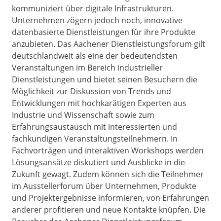
kommuniziert über digitale Infrastrukturen.
Unternehmen zögern jedoch noch, innovative
datenbasierte Dienstleistungen für ihre Produkte
anzubieten. Das Aachener Dienstleistungsforum gilt
deutschlandweit als eine der bedeutendsten
Veranstaltungen im Bereich industrieller
Dienstleistungen und bietet seinen Besuchern die
Möglichkeit zur Diskussion von Trends und
Entwicklungen mit hochkarätigen Experten aus
Industrie und Wissenschaft sowie zum
Erfahrungsaustausch mit interessierten und
fachkundigen Veranstaltungsteilnehmern. In
Fachvorträgen und interaktiven Workshops werden
Lösungsansätze diskutiert und Ausblicke in die
Zukunft gewagt. Zudem können sich die Teilnehmer
im Ausstellerforum über Unternehmen, Produkte
und Projektergebnisse informieren, von Erfahrungen
anderer profitieren und neue Kontakte knüpfen. Die