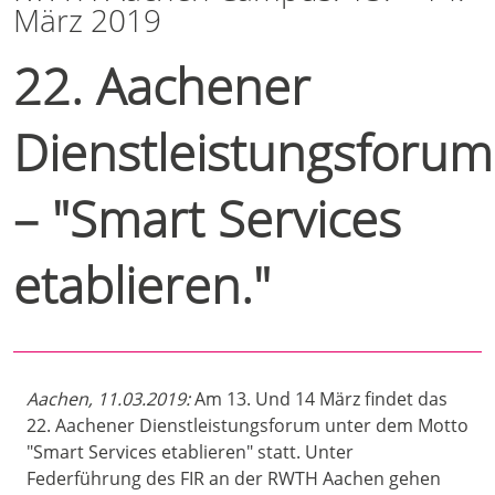
März 2019
22. Aachener
Dienstleistungsforum
– "Smart Services
etablieren."
Aachen, 11.03.2019:
Am 13. Und 14 März findet das
22. Aachener Dienstleistungsforum unter dem Motto
"Smart Services etablieren" statt. Unter
Federführung des FIR an der RWTH Aachen gehen