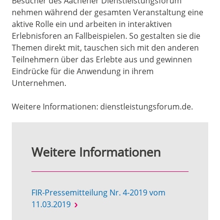
Besucher des Aachener Dienstleistungsforum
nehmen während der gesamten Veranstaltung eine
aktive Rolle ein und arbeiten in interaktiven
Erlebnisforen an Fallbeispielen. So gestalten sie die
Themen direkt mit, tauschen sich mit den anderen
Teilnehmern über das Erlebte aus und gewinnen
Eindrücke für die Anwendung in ihrem
Unternehmen.
Weitere Informationen: dienstleistungsforum.de.
Weitere Informationen
FIR-Pressemitteilung Nr. 4-2019 vom
11.03.2019