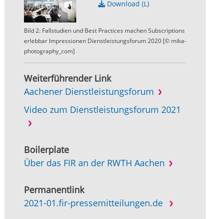
Download (L)
Bild 2: Fallstudien und Best Practices machen Subscriptions
erlebbar Impressionen Dienstleistungsforum 2020 [© mika-
photography_com]
Weiterführender Link
Aachener Dienstleistungsforum
Video zum Dienstleistungsforum 2021
Boilerplate
Über das FIR an der RWTH Aachen
Permanentlink
2021-01.fir-pressemitteilungen.de