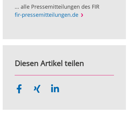
... alle Pressemitteilungen des FIR
fir-pressemitteilungen.de
Diesen Artikel teilen