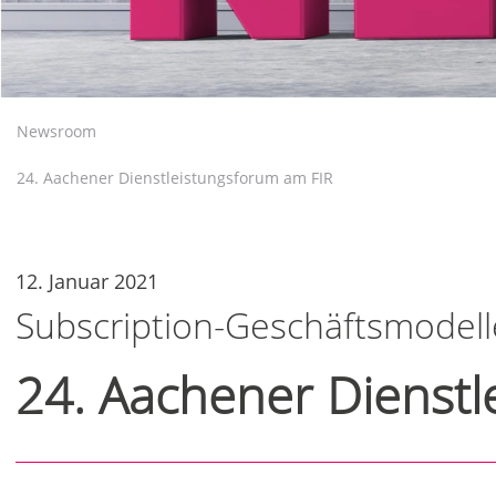
Newsroom
24. Aachener Dienstleistungsforum am FIR
12. Januar 2021
Subscription-Geschäftsmodell
24. Aachener Dienstl