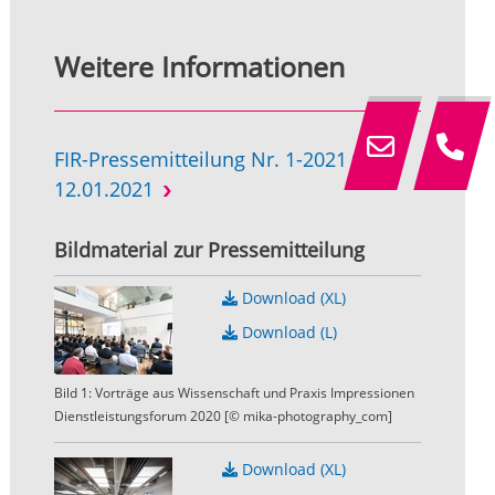
Weitere Informationen
FIR-Pressemitteilung Nr. 1-2021 vom
12.01.2021
Bildmaterial zur Pressemitteilung
Download (XL)
Download (L)
Bild 1: Vorträge aus Wissenschaft und Praxis Impressionen
Dienstleistungsforum 2020 [© mika-photography_com]
Download (XL)