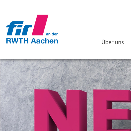
Über uns