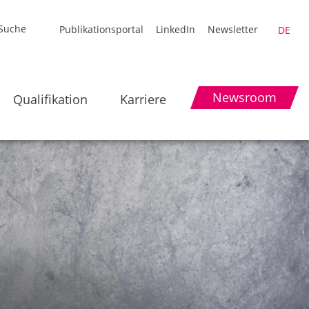
Publikationsportal
LinkedIn
Newsletter
DE
Newsroom
Qualifikation
Karriere