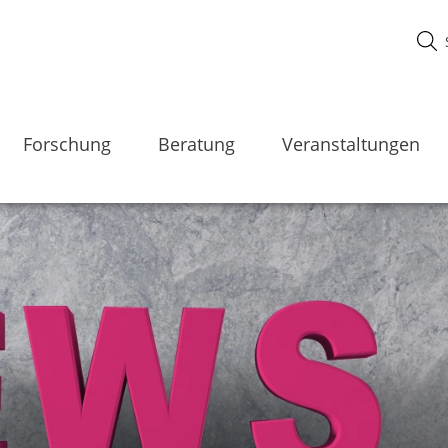
Forschung
Beratung
Veranstaltungen