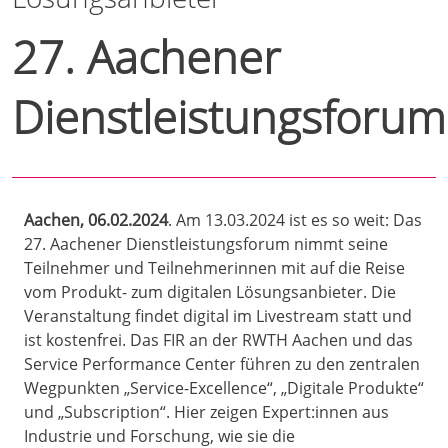
27. Aachener
Dienstleistungsforum
Aachen, 06.02.2024
. Am 13.03.2024 ist es so weit: Das
27. Aachener Dienstleistungsforum nimmt seine
Teilnehmer und Teilnehmerinnen mit auf die Reise
vom Produkt- zum digitalen Lösungsanbieter. Die
Veranstaltung findet digital im Livestream statt und
ist kostenfrei. Das FIR an der RWTH Aachen und das
Service Performance Center führen zu den zentralen
Wegpunkten „Service-Excellence“, „Digitale Produkte“
und „Subscription“. Hier zeigen Expert:innen aus
Industrie und Forschung, wie sie die