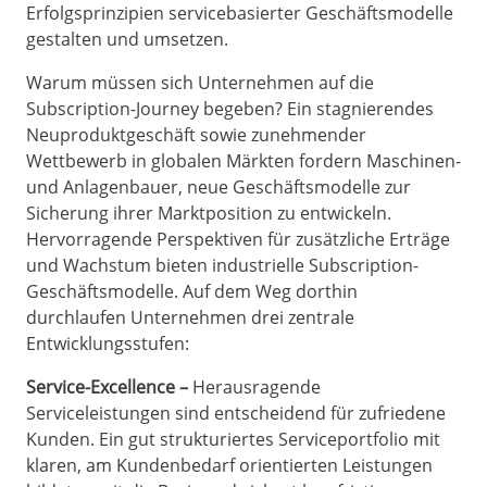
Erfolgsprinzipien servicebasierter Geschäftsmodelle
gestalten und umsetzen.
Warum müssen sich Unternehmen auf die
Subscription-Journey begeben? Ein stagnierendes
Neuproduktgeschäft sowie zunehmender
Wettbewerb in globalen Märkten fordern Maschinen-
und Anlagenbauer, neue Geschäftsmodelle zur
Sicherung ihrer Marktposition zu entwickeln.
Hervorragende Perspektiven für zusätzliche Erträge
und Wachstum bieten industrielle Subscription-
Geschäftsmodelle. Auf dem Weg dorthin
durchlaufen Unternehmen drei zentrale
Entwicklungsstufen:
Service-Excellence –
Herausragende
Serviceleistungen sind entscheidend für zufriedene
Kunden. Ein gut strukturiertes Serviceportfolio mit
klaren, am Kundenbedarf orientierten Leistungen