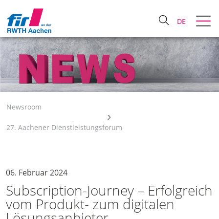
DE
Newsroom
27. Aachener Dienstleistungsforum
06. Februar 2024
Subscription-Journey – Erfolgreich
vom Produkt- zum digitalen
Lösungsanbieter