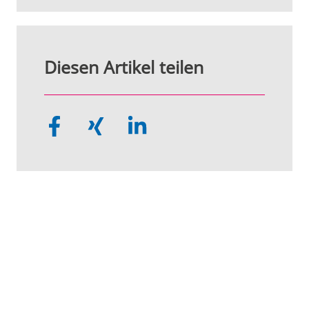
Diesen Artikel teilen