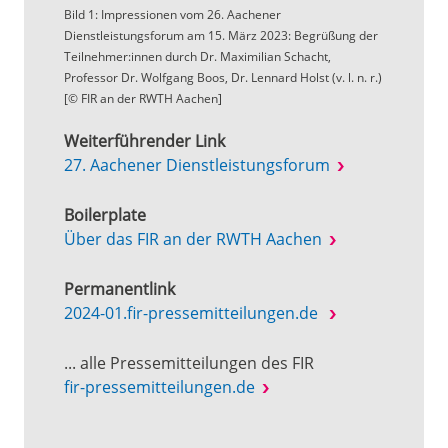
Bild 1: Impressionen vom 26. Aachener
Dienstleistungsforum am 15. März 2023: Begrüßung der
Teilnehmer:innen durch Dr. Maximilian Schacht,
Professor Dr. Wolfgang Boos, Dr. Lennard Holst (v. l. n. r.)
[© FIR an der RWTH Aachen]
Weiterführender Link
27. Aachener Dienstleistungsforum
Boilerplate
Über das FIR an der RWTH Aachen
Permanentlink
2024-01.fir-pressemitteilungen.de
... alle Pressemitteilungen des FIR
fir-pressemitteilungen.de