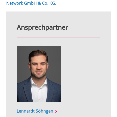
Network GmbH & Co. KG
.
Ansprechpartner
Lennardt Söhngen