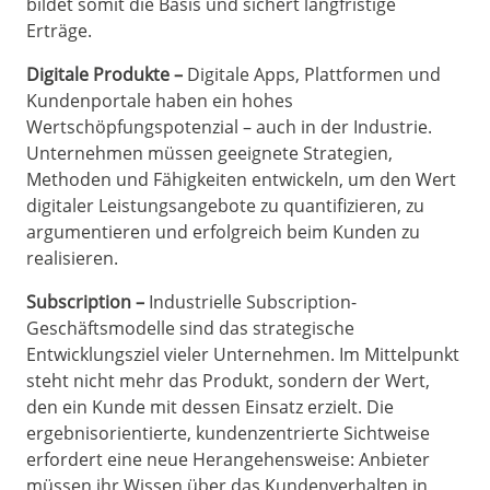
bildet somit die Basis und sichert langfristige
Erträge.
Digitale Produkte –
Digitale Apps, Plattformen und
Kundenportale haben ein hohes
Wertschöpfungspotenzial – auch in der Industrie.
Unternehmen müssen geeignete Strategien,
Methoden und Fähigkeiten entwickeln, um den Wert
digitaler Leistungsangebote zu quantifizieren, zu
argumentieren und erfolgreich beim Kunden zu
realisieren.
Subscription –
Industrielle Subscription-
Geschäftsmodelle sind das strategische
Entwicklungsziel vieler Unternehmen. Im Mittelpunkt
steht nicht mehr das Produkt, sondern der Wert,
den ein Kunde mit dessen Einsatz erzielt. Die
ergebnisorientierte, kundenzentrierte Sichtweise
erfordert eine neue Herangehensweise: Anbieter
müssen ihr Wissen über das Kundenverhalten in