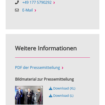
+49 177 5790292
E-Mail
Weitere Informationen
PDF der Pressemitteilung
Bildmaterial zur Pressemitteilung
Download (XL)
Download (L)