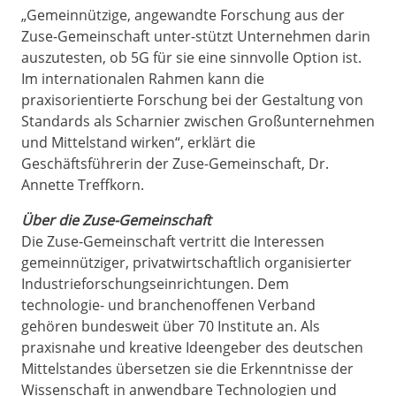
„Gemeinnützige, angewandte Forschung aus der
Zuse-Gemeinschaft unter-stützt Unternehmen darin
auszutesten, ob 5G für sie eine sinnvolle Option ist.
Im internationalen Rahmen kann die
praxisorientierte Forschung bei der Gestaltung von
Standards als Scharnier zwischen Großunternehmen
und Mittelstand wirken“, erklärt die
Geschäftsführerin der Zuse-Gemeinschaft, Dr.
Annette Treffkorn.
Über die Zuse-Gemeinschaft
Die Zuse-Gemeinschaft vertritt die Interessen
gemeinnütziger, privatwirt­schaftlich organisierter
Industrieforschungseinrichtungen. Dem
technologie- und branchenoffenen Verband
gehören bundesweit über 70 Institute an. Als
praxisnahe und kreative Ideengeber des deutschen
Mittelstandes übersetzen sie die Erkenntnisse der
Wissenschaft in anwendbare Technologien und