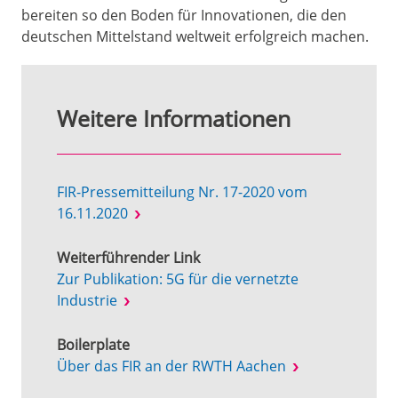
berei­ten so den Boden für Innovationen, die den
deutschen Mittelstand weltweit erfolgreich machen.
Weitere Informationen
FIR-Pressemitteilung Nr. 17-2020 vom
16.11.2020
Weiterführender Link
Zur Publikation: 5G für die vernetzte
Industrie
Boilerplate
Über das FIR an der RWTH Aachen