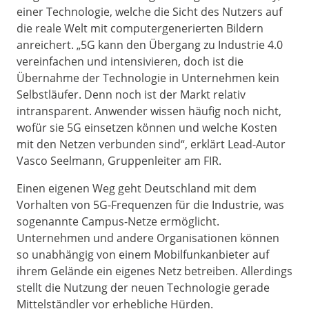
einer Technologie, welche die Sicht des Nutzers auf
die reale Welt mit computergenerierten Bildern
anreichert. „5G kann den Übergang zu Industrie 4.0
vereinfachen und intensivieren, doch ist die
Übernahme der Technologie in Unternehmen kein
Selbstläufer. Denn noch ist der Markt relativ
intransparent. Anwender wissen häufig noch nicht,
wofür sie 5G einsetzen können und welche Kosten
mit den Netzen verbunden sind“, erklärt Lead-Autor
Vasco Seelmann, Gruppenleiter am FIR.
Einen eigenen Weg geht Deutschland mit dem
Vorhalten von 5G-Frequenzen für die Industrie, was
sogenannte Campus-Netze ermöglicht.
Unternehmen und andere Organisationen können
so unabhängig von einem Mobilfunkanbieter auf
ihrem Gelände ein eigenes Netz betreiben. Allerdings
stellt die Nutzung der neuen Technologie gerade
Mittelständler vor erhebliche Hürden.