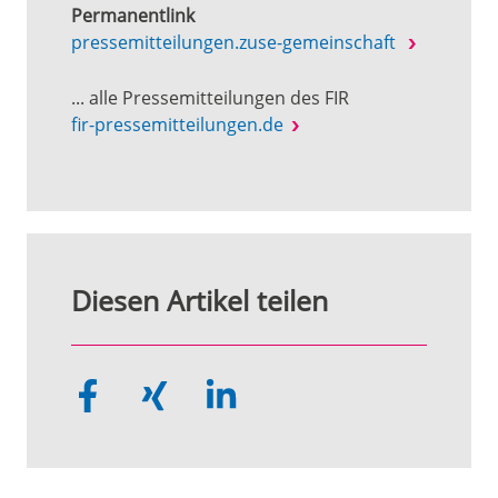
Permanentlink
pressemitteilungen.zuse-gemeinschaft
... alle Pressemitteilungen des FIR
fir-pressemitteilungen.de
Diesen Artikel teilen