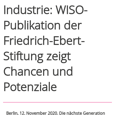
Industrie: WISO-
Publikation der
Friedrich-Ebert-
Stiftung zeigt
Chancen und
Potenziale
Berlin, 12. November 2020. Die nächste Generation