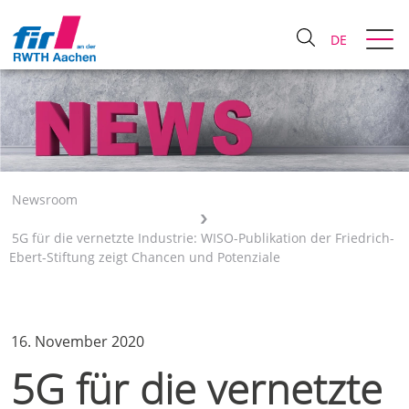
DE
Newsroom
5G für die vernetzte Industrie: WISO-Publikation der Friedrich-
Ebert-Stiftung zeigt Chancen und Potenziale
16. November 2020
5G für die vernetzte