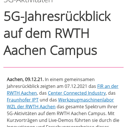
5G-Jahresrückblick
auf dem RWTH
Aachen Campus
Aachen, 09.12.21.
In einem gemeinsamen
Jahresrückblick zeigten am 07.12.2021 das
FIR an der
RWTH Aachen
, das
Center Connected Industry
, das
Fraunhofer IPT
und das
Werkzeugmaschinenlabor
WZL der RWTH Aachen
das gesamte Spektrum ihrer
5G-Aktivitäten auf dem RWTH Aachen Campus. Mit
Kurzvorträgen und Live-Demos führten sie durch die