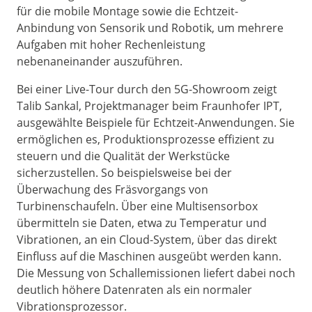
für die mobile Montage sowie die Echtzeit-
Anbindung von Sensorik und Robotik, um mehrere
Aufgaben mit hoher Rechenleistung
nebenaneinander auszuführen.
Bei einer Live-Tour durch den 5G-Showroom zeigt
Talib Sankal, Projektmanager beim Fraunhofer IPT,
ausgewählte Beispiele für Echtzeit-Anwendungen. Sie
ermöglichen es, Produktionsprozesse effizient zu
steuern und die Qualität der Werkstücke
sicherzustellen. So beispielsweise bei der
Überwachung des Fräsvorgangs von
Turbinenschaufeln. Über eine Multisensorbox
übermitteln sie Daten, etwa zu Temperatur und
Vibrationen, an ein Cloud-System, über das direkt
Einfluss auf die Maschinen ausgeübt werden kann.
Die Messung von Schallemissionen liefert dabei noch
deutlich höhere Datenraten als ein normaler
Vibrationsprozessor.