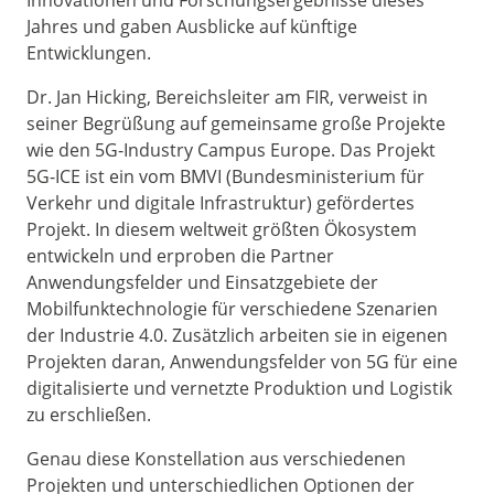
Innovationen und Forschungsergebnisse dieses
Jahres und gaben Ausblicke auf künftige
Entwicklungen.
Dr. Jan Hicking, Bereichsleiter am FIR, verweist in
seiner Begrüßung auf gemeinsame große Projekte
wie den 5G-Industry Campus Europe. Das Projekt
5G-ICE ist ein vom BMVI (Bundesministerium für
Verkehr und digitale Infrastruktur) gefördertes
Projekt. In diesem weltweit größten Ökosystem
entwickeln und erproben die Partner
Anwendungsfelder und Einsatzgebiete der
Mobilfunktechnologie für verschiedene Szenarien
der Industrie 4.0. Zusätzlich arbeiten sie in eigenen
Projekten daran, Anwendungsfelder von 5G für eine
digitalisierte und vernetzte Produktion und Logistik
zu erschließen.
Genau diese Konstellation aus verschiedenen
Projekten und unterschiedlichen Optionen der