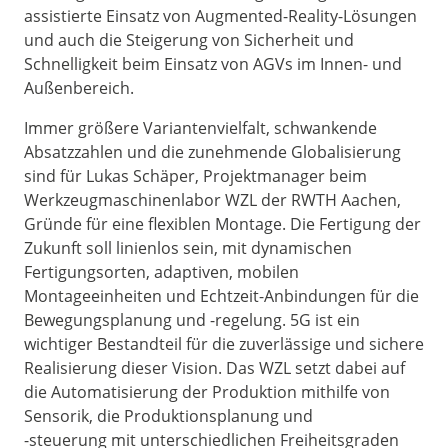
assistierte Einsatz von Augmented-Reality-Lösungen
und auch die Steigerung von Sicherheit und
Schnelligkeit beim Einsatz von AGVs im Innen- und
Außenbereich.
Immer größere Variantenvielfalt, schwankende
Absatzzahlen und die zunehmende Globalisierung
sind für Lukas Schäper, Projektmanager beim
Werkzeugmaschinenlabor WZL der RWTH Aachen,
Gründe für eine flexiblen Montage. Die Fertigung der
Zukunft soll linienlos sein, mit dynamischen
Fertigungsorten, adaptiven, mobilen
Montageeinheiten und Echtzeit-Anbindungen für die
Bewegungsplanung und -regelung. 5G ist ein
wichtiger Bestandteil für die zuverlässige und sichere
Realisierung dieser Vision. Das WZL setzt dabei auf
die Automatisierung der Produktion mithilfe von
Sensorik, die Produktionsplanung und
-steuerung mit unterschiedlichen Freiheitsgraden