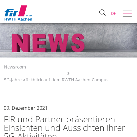
DE
Newsroom
5G-Jahresrückblick auf dem RWTH Aachen Campus
09. Dezember 2021
FIR und Partner präsentieren
Einsichten und Aussichten ihrer
5G-Aktivitäten