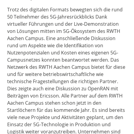
Trotz des digitalen Formats bewegten sich die rund
50 Teilnehmer des 5G-Jahresrückblicks Dank
virtueller Führungen und der Live-Demonstration
von Lösungen mitten im 5G-Ökosystem des RWTH
Aachen Campus. Eine anschließende Diskussion
rund um Aspekte wie die Identifikation von
Nutzenpotenzialen und Kosten eines eigenen 5G-
Campusnetzes konnten beantwortet werden. Das
Netzwerk des RWTH Aachen Campus bietet für diese
und für weitere betriebswirtschaftliche wie
technische Fragestellungen die richtigen Partner.
Dies zeigte auch eine Diskussion zu OpenRAN mit
Beiträgen von Ericsson. Alle Partner auf dem RWTH
Aachen Campus stehen schon jetzt in den
Startlöchern für das kommende Jahr. Es sind bereits
viele neue Projekte und Aktivitäten geplant, um den
Einsatz der 5G-Technologie in Produktion und
Logistik weiter voranzutreiben. Unternehmen sind