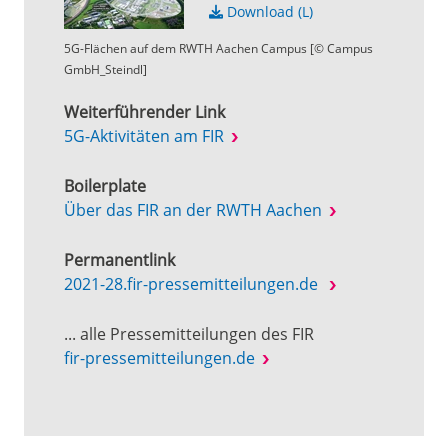
Download (L)
5G-Flächen auf dem RWTH Aachen Campus [© Campus
GmbH_Steindl]
Weiterführender Link
5G-Aktivitäten am FIR
Boilerplate
Über das FIR an der RWTH Aachen
Permanentlink
2021-28.fir-pressemitteilungen.de
... alle Pressemitteilungen des FIR
fir-pressemitteilungen.de