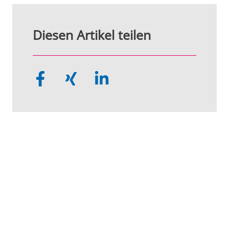
Diesen Artikel teilen