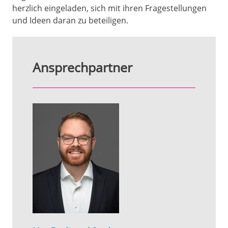
herzlich eingeladen, sich mit ihren Fragestellungen
und Ideen daran zu beteiligen.
Ansprechpartner