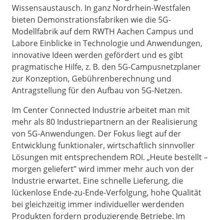
Wissensaustausch. In ganz Nordrhein-Westfalen
bieten Demonstrationsfabriken wie die 5G-
Modellfabrik auf dem RWTH Aachen Campus und
Labore Einblicke in Technologie und Anwendungen,
innovative Ideen werden gefördert und es gibt
pragmatische Hilfe, z. B. den 5G-Campusnetzplaner
zur Konzeption, Gebührenberechnung und
Antragstellung für den Aufbau von 5G-Netzen.
Im Center Connected Industrie arbeitet man mit
mehr als 80 Industriepartnern an der Realisierung
von 5G-Anwendungen. Der Fokus liegt auf der
Entwicklung funktionaler, wirtschaftlich sinnvoller
Lösungen mit entsprechendem ROI. „Heute bestellt –
morgen geliefert” wird immer mehr auch von der
Industrie erwartet. Eine schnelle Lieferung, die
lückenlose Ende-zu-Ende-Verfolgung, hohe Qualität
bei gleichzeitig immer individueller werdenden
Produkten fordern produzierende Betriebe. Im