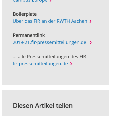
Boilerplate
Über das FIR an der RWTH Aachen
Permanentlink
2019-21.fir-pressemitteilungen.de
... alle Pressemitteilungen des FIR
fir-pressemitteilungen.de
Diesen Artikel teilen