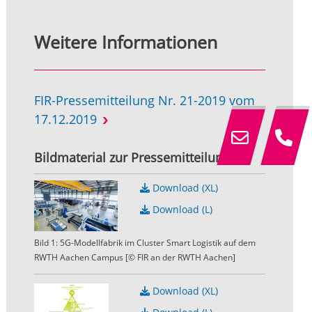
Weitere Informationen
FIR-Pressemitteilung Nr. 21-2019 vom
17.12.2019
Bildmaterial zur Pressemitteilung
Download (XL)
Download (L)
Bild 1: 5G-Modellfabrik im Cluster Smart Logistik auf dem
RWTH Aachen Campus [© FIR an der RWTH Aachen]
Download (XL)