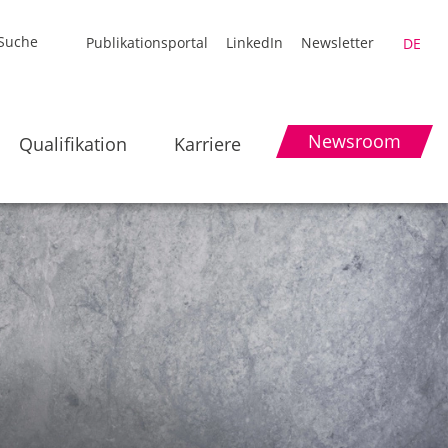
Publikationsportal
LinkedIn
Newsletter
DE
Newsroom
Qualifikation
Karriere