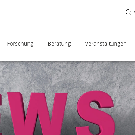
Forschung
Beratung
Veranstaltungen