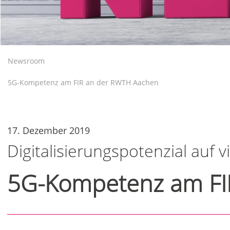
Newsroom
5G-Kompetenz am FIR an der RWTH Aachen
17. Dezember 2019
Digitalisierungspotenzial auf 
5G-Kompetenz am FI