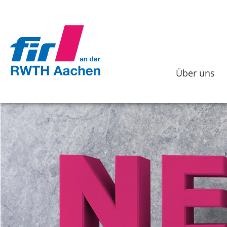
Über uns