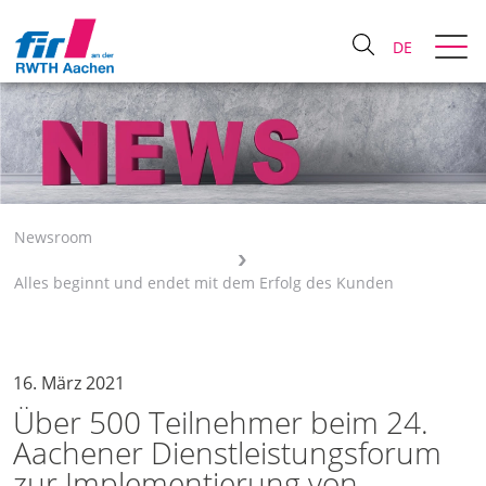
DE
Newsroom
Alles beginnt und endet mit dem Erfolg des Kunden
16. März 2021
Über 500 Teilnehmer beim 24.
Aachener Dienstleistungsforum
zur Implementierung von