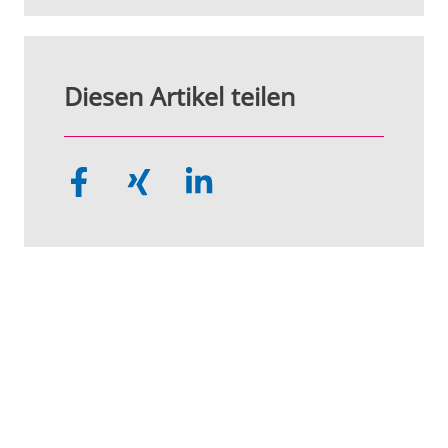
Diesen Artikel teilen