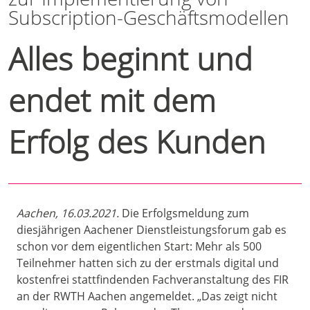
Subscription-Geschäftsmodellen
Alles beginnt und
endet mit dem
Erfolg des Kunden
Aachen, 16.03.2021.
Die Erfolgsmeldung zum
diesjährigen Aachener Dienstleistungsforum gab es
schon vor dem eigentlichen Start: Mehr als 500
Teilnehmer hatten sich zu der erstmals digital und
kostenfrei stattfindenden Fachveranstaltung des FIR
an der RWTH Aachen angemeldet. „Das zeigt nicht