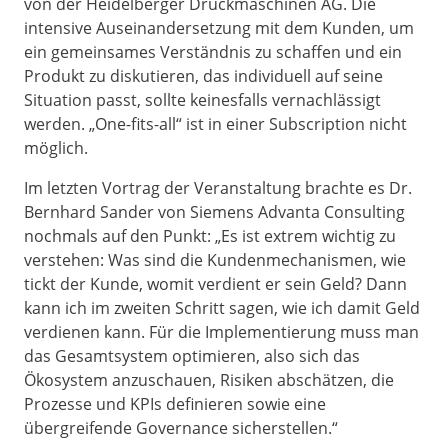
von der Heidelberger Druckmaschinen AG. Die
intensive Auseinandersetzung mit dem Kunden, um
ein gemeinsames Verständnis zu schaffen und ein
Produkt zu diskutieren, das individuell auf seine
Situation passt, sollte keinesfalls vernachlässigt
werden. „One-fits-all“ ist in einer Subscription nicht
möglich.
Im letzten Vortrag der Veranstaltung brachte es Dr.
Bernhard Sander von Siemens Advanta Consulting
nochmals auf den Punkt: „Es ist extrem wichtig zu
verstehen: Was sind die Kundenmechanismen, wie
tickt der Kunde, womit verdient er sein Geld? Dann
kann ich im zweiten Schritt sagen, wie ich damit Geld
verdienen kann. Für die Implementierung muss man
das Gesamtsystem optimieren, also sich das
Ökosystem anzuschauen, Risiken abschätzen, die
Prozesse und KPIs definieren sowie eine
übergreifende Governance sicherstellen.“