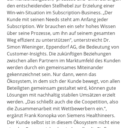
den entscheidenden Stellhebel zur Erzielung einer
Win-win-Situation im Subscription-Business. „Der
Kunde mit seinen Needs steht am Anfang jeder
Subscription. Wir brauchen ein sehr hohes Wissen
über seine Prozesse, um ihn auf seinem gesamten
Weg effizient zu unterstützen“, unterstreicht Dr.
Simon Wieninger, Eppendorf AG, die Bedeutung von
Customer-Insights. Die zukünftigen Beziehungen
zwischen allen Partnern im Marktumfeld des Kunden
werden durch ein gemeinsames Miteinander
gekennzeichnet sein. Nur dann, wenn das
Ökosystem, in dem sich der Kunde bewegt, von allen
Beteiligten gemeinsam gestaltet wird, können gute
Lösungen mit nachhaltig stabilen Umsätzen erzielt
werden. „Das schließt auch die die Coopetition, also
die Zusammenarbeit mit Wettbewerbern ein.“,
ergänzt Frank Konopka von Siemens Healthineers.
Der Kunde selbst ist in diesem Ökosystem nicht eine