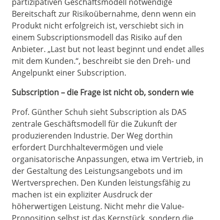
partizipativen Geschäftsmodell notwendige
Bereitschaft zur Risikoübernahme, denn wenn ein
Produkt nicht erfolgreich ist, verschiebt sich in
einem Subscriptionsmodell das Risiko auf den
Anbieter. „Last but not least beginnt und endet alles
mit dem Kunden.“, beschreibt sie den Dreh- und
Angelpunkt einer Subscription.
Subscription – die Frage ist nicht ob, sondern wie
Prof. Günther Schuh sieht Subscription als DAS
zentrale Geschäftsmodell für die Zukunft der
produzierenden Industrie. Der Weg dorthin
erfordert Durchhaltevermögen und viele
organisatorische Anpassungen, etwa im Vertrieb, in
der Gestaltung des Leistungsangebots und im
Wertversprechen. Den Kunden leistungsfähig zu
machen ist ein expliziter Ausdruck der
höherwertigen Leistung. Nicht mehr die Value-
Proposition selbst ist das Kernstück, sondern die