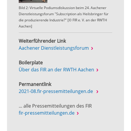
Bild 2: Virtuelle Podiumsdiskussion beim 24. Aachener
Dienstleistungsforum "Subscription als Heilsbringer für
die produzierende Industrie?" [© FIR e. V. an der RWTH
Aachen]
Weiterführender Link
Aachener Dienstleistungsforum
Boilerplate
Über das FIR an der RWTH Aachen
Permanentlink
2021-08.fir-pressemitteilungen.de
... alle Pressemitteilungen des FIR
fir-pressemitteilungen.de