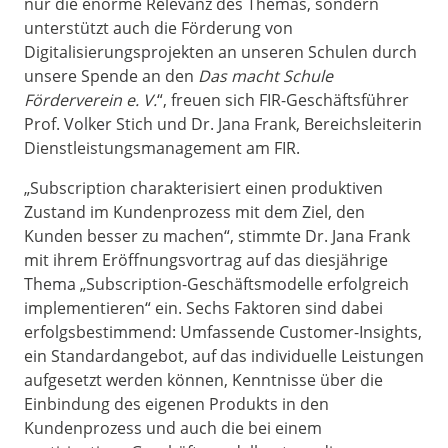
nur die enorme Relevanz des Themas, sondern
unterstützt auch die Förderung von
Digitalisierungsprojekten an unseren Schulen durch
unsere Spende an den
Das macht Schule
Förderverein e. V.
“, freuen sich FIR-Geschäftsführer
Prof. Volker Stich und Dr. Jana Frank, Bereichsleiterin
Dienstleistungsmanagement am FIR.
„Subscription charakterisiert einen produktiven
Zustand im Kundenprozess mit dem Ziel, den
Kunden besser zu machen“, stimmte Dr. Jana Frank
mit ihrem Eröffnungsvortrag auf das diesjährige
Thema „Subscription-Geschäftsmodelle erfolgreich
implementieren“ ein. Sechs Faktoren sind dabei
erfolgsbestimmend: Umfassende Customer-Insights,
ein Standardangebot, auf das individuelle Leistungen
aufgesetzt werden können, Kenntnisse über die
Einbindung des eigenen Produkts in den
Kundenprozess und auch die bei einem