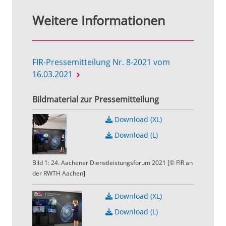
Weitere Informationen
FIR-Pressemitteilung Nr. 8-2021 vom
16.03.2021
Bildmaterial zur Pressemitteilung
Download (XL)
Download (L)
Bild 1: 24. Aachener Dienstleistungsforum 2021 [© FIR an
der RWTH Aachen]
Download (XL)
Download (L)