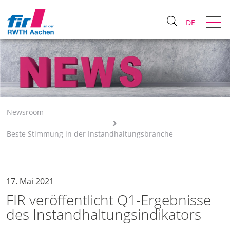
DE
Newsroom
Beste Stimmung in der Instandhaltungsbranche
17. Mai 2021
FIR veröffentlicht Q1-Ergebnisse
des Instandhaltungsindikators