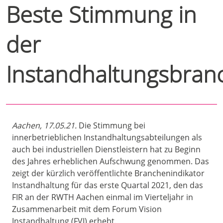
Beste Stimmung in
der
Instandhaltungsbran
Aachen, 17.05.21.
Die Stimmung bei
innerbetrieblichen Instandhaltungsabteilungen als
auch bei industriellen Dienstleistern hat zu Beginn
des Jahres erheblichen Aufschwung genommen. Das
zeigt der kürzlich veröffentlichte Branchenindikator
Instandhaltung für das erste Quartal 2021, den das
FIR an der RWTH Aachen einmal im Vierteljahr in
Zusammenarbeit mit dem Forum Vision
Instandhaltung (FVI) erhebt.