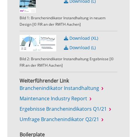
Download (L)
Bild 1: Branchenindikator Instandhaltung in neuem
Design [© FIR an der RWTH Aachen]
Download (XL)
Download (L)
Bild 2: Branchenindikator Instandhaltung Ergebnisse [©
FIR an der RWTH Aachen]
Weiterführender Link
Branchenindikator Instandhaltung
Maintenance Industry Report
Ergebnisse Branchenindikators Q1/21
Umfrage Branchenindikator Q2/21
Boilerplate