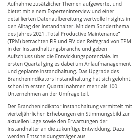
Aufnahme zusätzlicher Themen aufgewertet und
bietet mit einem Experteninterview und einer
detaillierten Datenaufbereitung wertvolle Insights in
den Alltag der Instandhalter. Mit dem Sonderthema
des Jahres 2021 „Total Productive Maintenance“
(TPM) betrachten FIR und FIV den Reifegrad von TPM
in der Instandhaltungsbranche und geben
Aufschluss über die Entwicklungspotenziale. Im
ersten Quartal ging es dabei um Anlaufmanagement
und geplante Instandhaltung. Das Upgrade des
Branchenindikators Instandhaltung hat sich gelohnt,
schon im ersten Quartal nahmen mehr als 100
Unternehmen an der Umfrage teil.
Der Branchenindikator Instandhaltung vermittelt mit
vierteljährlichen Erhebungen ein Stimmungsbild zur
aktuellen Lage sowie den Erwartungen der
Instandhalter an die zukünftige Entwicklung. Dazu
werden Entscheidungsträger aus