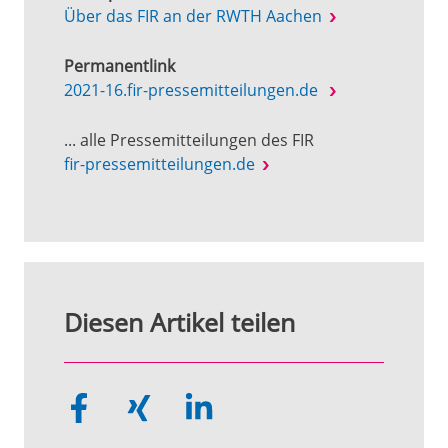
Über das FIR an der RWTH Aachen
Permanentlink
2021-16.fir-pressemitteilungen.de
... alle Pressemitteilungen des FIR
fir-pressemitteilungen.de
Diesen Artikel teilen