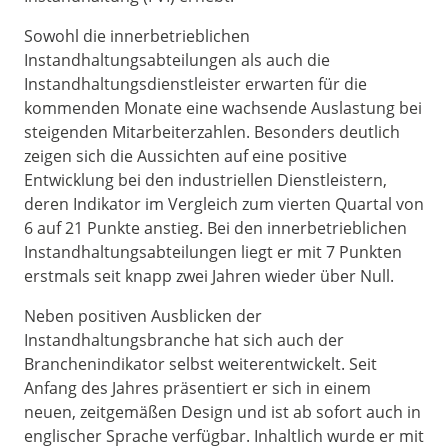
Sowohl die innerbetrieblichen
Instandhaltungsabteilungen als auch die
Instandhaltungsdienstleister erwarten für die
kommenden Monate eine wachsende Auslastung bei
steigenden Mitarbeiterzahlen. Besonders deutlich
zeigen sich die Aussichten auf eine positive
Entwicklung bei den industriellen Dienstleistern,
deren Indikator im Vergleich zum vierten Quartal von
6 auf 21 Punkte anstieg. Bei den innerbetrieblichen
Instandhaltungsabteilungen liegt er mit 7 Punkten
erstmals seit knapp zwei Jahren wieder über Null.
Neben positiven Ausblicken der
Instandhaltungsbranche hat sich auch der
Branchenindikator selbst weiterentwickelt. Seit
Anfang des Jahres präsentiert er sich in einem
neuen, zeitgemäßen Design und ist ab sofort auch in
englischer Sprache verfügbar. Inhaltlich wurde er mit