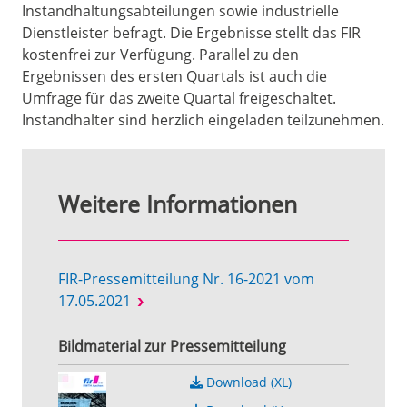
Instandhaltungsabteilungen sowie industrielle
Dienstleister befragt. Die Ergebnisse stellt das FIR
kostenfrei zur Verfügung. Parallel zu den
Ergebnissen des ersten Quartals ist auch die
Umfrage für das zweite Quartal freigeschaltet.
Instandhalter sind herzlich eingeladen teilzunehmen.
Weitere Informationen
FIR-Pressemitteilung Nr. 16-2021 vom
17.05.2021
Bildmaterial zur Pressemitteilung
Download (XL)