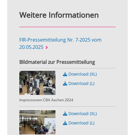
Weitere Informationen
FIR-Pressemitteilung Nr. 7-2025 vom
20.05.2025
Bildmaterial zur Pressemitteilung
Download (XL)
Download (L)
Impressionen CBA Aachen 2024
Download (XL)
Download (L)