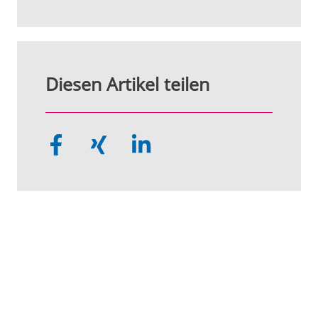
Diesen Artikel teilen