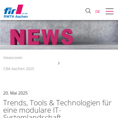
DE
Newsroom
CBA Aachen 2025
20. Mai 2025
Trends, Tools & Technologien für
eine modulare IT-
Systemlandschaft