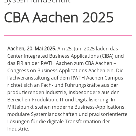
CBA Aachen 2025
Aachen, 20. Mai 2025.
Am 25. Juni 2025 laden das
Center Integrated Business Applications (CIBA) und
das FIR an der RWTH Aachen zum CBA Aachen –
Congress on Business Applications Aachen ein. Die
Fachveranstaltung auf dem RWTH Aachen Campus
richtet sich an Fach- und Führungskräfte aus der
produzierenden Industrie, insbesondere aus den
Bereichen Produktion, IT und Digitalisierung. Im
Mittelpunkt stehen moderne Business-Applications,
modulare Systemlandschaften und praxisorientierte
Lösungen für die digitale Transformation der
Industrie.