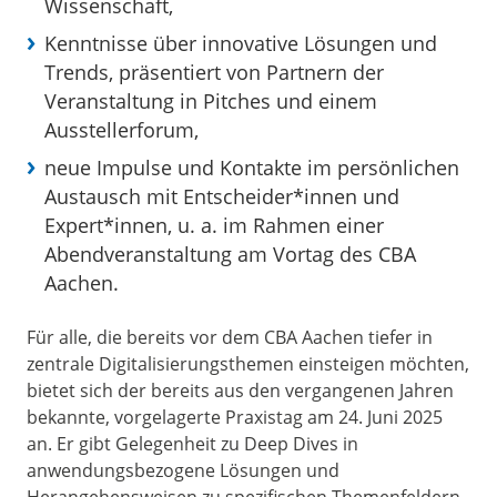
Wissenschaft,
Kenntnisse über innovative Lösungen und
Trends, präsentiert von Partnern der
Veranstaltung in Pitches und einem
Ausstellerforum,
neue Impulse und Kontakte im persönlichen
Austausch mit Entscheider*innen und
Expert*innen, u. a. im Rahmen einer
Abendveranstaltung am Vortag des CBA
Aachen.
Für alle, die bereits vor dem CBA Aachen tiefer in
zentrale Digitalisierungsthemen einsteigen möchten,
bietet sich der bereits aus den vergangenen Jahren
bekannte, vorgelagerte Praxistag am 24. Juni 2025
an. Er gibt Gelegenheit zu Deep Dives in
anwendungsbezogene Lösungen und