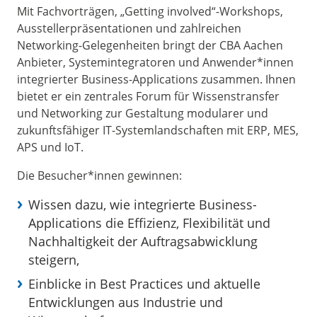
Mit Fachvorträgen, „Getting involved“-Workshops,
Ausstellerpräsentationen und zahlreichen
Networking-Gelegenheiten bringt der CBA Aachen
Anbieter, Systemintegratoren und Anwender*innen
integrierter Business-Applications zusammen. Ihnen
bietet er ein zentrales Forum für Wissenstransfer
und Networking zur Gestaltung modularer und
zukunftsfähiger IT-Systemlandschaften mit ERP, MES,
APS und IoT.
Die Besucher*innen gewinnen:
Wissen dazu, wie integrierte Business-
Applications die Effizienz, Flexibilität und
Nachhaltigkeit der Auftragsabwicklung
steigern,
Einblicke in Best Practices und aktuelle
Entwicklungen aus Industrie und