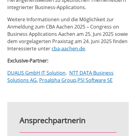
Herangehensweisen zu spezifischen Themenfeldern
integrierter Business-Applications.
Weitere Informationen und die Möglichkeit zur
Anmeldung zum CBA Aachen 2025 – Congress on
Business Applications Aachen am 25. Juni 2025 sowie
dem vorgelagerten Praxistag am 24. Juni 2025 finden
Interessierte unter
cba-aachen.de
.
Exclusive-Partner:
DUALIS GmbH IT Solution,
NTT DATA Business
Solutions AG
,
Proalpha Group,
PSI Software SE
Ansprechpartnerin