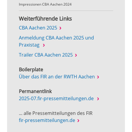
Impressionen CBA Aachen 2024
Weiterführende Links
CBA Aachen 2025
Anmeldung CBA Aachen 2025 und
Praxistag
Trailer CBA Aachen 2025
Boilerplate
Über das FIR an der RWTH Aachen
Permanentlink
2025-07.fir-pressemitteilungen.de
... alle Pressemitteilungen des FIR
fir-pressemitteilungen.de