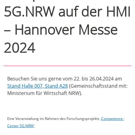
5G.NRW auf der HMI
– Hannover Messe
2024
Besuchen Sie uns gerne vom 22. bis 26.04.2024 am
Stand Halle 007, Stand A28
(Gemeinschaftsstand mit:
Ministerium für Wirtschaft NRW).
Eine Veranstaltung im Rahmen des Forschungsprojekts
‚Competence-
Center 5G.NRW‘
.