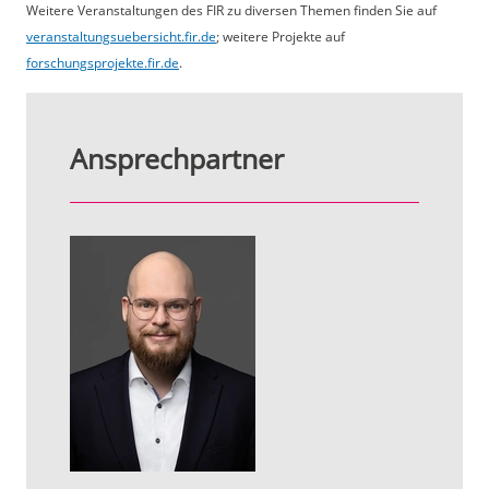
Weitere Veranstaltungen des FIR zu diversen Themen finden Sie auf
veranstaltungsuebersicht.fir.de
; weitere Projekte auf
forschungsprojekte.fir.de
.
Ansprechpartner