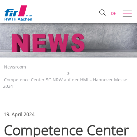
DE
Newsroom
Competence Center 5G.NRW auf der HMI – Hannover Messe
2024
19. April 2024
Competence Center