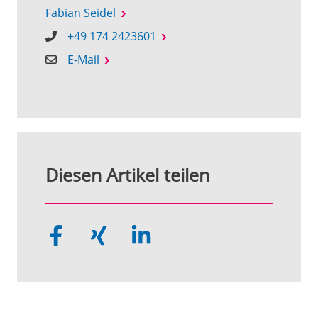
Fabian Seidel
+49 174 2423601
E-Mail
Diesen Artikel teilen