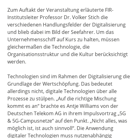
Zum Auftakt der Veranstaltung erläuterte FIR-
Institutsleiter Professor Dr. Volker Stich die
verschiedenen Handlungsfelder der Digitalisierung
und blieb dabei im Bild der Seefahrer. Um das
Unternehmensschiff auf Kurs zu halten, müssen
gleichermaßen die Technologie, die
Organisationsstruktur und die Kultur berücksichtigt
werden.
Technologien sind im Rahmen der Digitalisierung die
Grundlage der Wertschöpfung. Das bedeutet
allerdings nicht, digitale Technologien über alle
Prozesse zu stülpen. „Auf die richtige Mischung
kommt es an“ brachte es Antje Williams von der
Deutschen Telekom AG in ihrem Impulsvortrag „5G
& 5G-Campusnetze“ auf den Punkt. „Nicht alles, was
möglich ist, ist auch sinnvoll“. Die Anwendung
digitaler Technologien muss nutzenabhängig