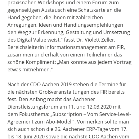
praxisnahen Workshops und einem Forum zum
gegenseitigen Austausch eine Schatzkarte an die
Hand gegeben, die ihnen mit zahlreichen
Anregungen, Ideen und Handlungsempfehlungen
den Weg zur Erkennung, Gestaltung und Umsetzung
des Digital Value weist,“ fasst Dr. Violett Zeller,
Bereichsleiterin Informationsmanagement am FIR,
zusammen und erhält von einem Teilnehmer das
schöne Kompliment: „Man konnte aus jedem Vortrag
etwas mitnehmen.“
Nach der CDO Aachen 2019 stehen die Termine für
die nächsten Großveranstaltungen des FIR bereits
fest. Den Anfang macht das Aachener
Dienstleistungsforum am 11. und 12.03.2020 mit
dem Fokusthema: „Subscription – Vom Service-Level-
Agreement zum Abo-Modell“. Vormerken sollte man
sich auch schon die 26. Aachener ERP-Tage vom 17.
bis 18. Juni 2020 sowie die nächste CDO Aachen vom