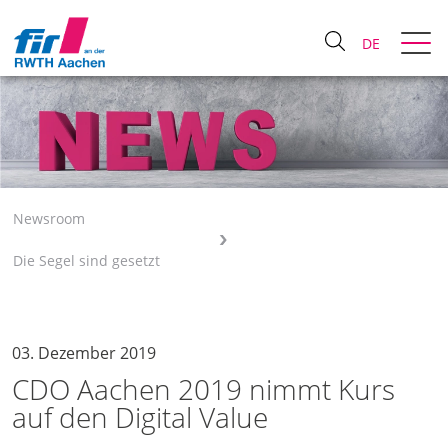
DE
Newsroom
Die Segel sind gesetzt
03. Dezember 2019
CDO Aachen 2019 nimmt Kurs
auf den Digital Value