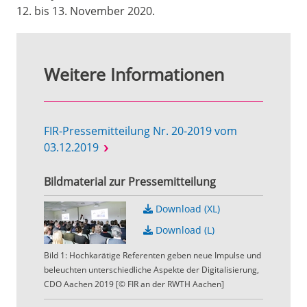
12. bis 13. November 2020.
Weitere Informationen
FIR-Pressemitteilung Nr. 20-2019 vom
03.12.2019
Bildmaterial zur Pressemitteilung
Download (XL)
Download (L)
Bild 1: Hochkarätige Referenten geben neue Impulse und
beleuchten unterschiedliche Aspekte der Digitalisierung,
CDO Aachen 2019 [© FIR an der RWTH Aachen]