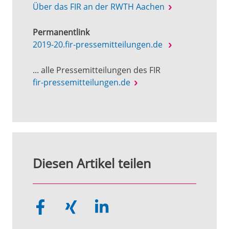
Über das FIR an der RWTH Aachen
Permanentlink
2019-20.fir-pressemitteilungen.de
... alle Pressemitteilungen des FIR
fir-pressemitteilungen.de
Diesen Artikel teilen