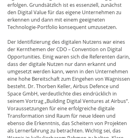
erfolgen. Grundsätzlich ist es essenziell, zunächst
den Digital Value für das eigene Unternehmen zu
erkennen und dann mit einem geeigneten
Technologie-Portfolio konsequent umzusetzen.
Der Identifizierung des digitalen Nutzens war eines
der Kernthemen der CDO – Convention on Digital
Opportunities. Einig waren sich die Referenten darin,
dass der digitale Nutzen nur dann erkannt und
umgesetzt werden kann, wenn in den Unternehmen
eine hohe Bereitschaft zum Eingehen von Wagnissen
besteht. Dr. Thorben Keller, Airbus Defence und
Space GmbH, verdeutlichte dies eindrücklich in
seinem Vortrag „Building Digital Ventures at Airbus“.
Voraussetzungen für eine erfolgreiche digitale
Transformation sind Raum für neue Ideen und
ebenso die Erkenntnis, das Scheitern von Projekten
als Lernerfahrung zu betrachten. Wichtig sei, das