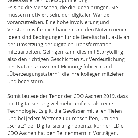
videobasierte Prozessoptimierung:
Es sind die Menschen, die die Ideen bringen. Sie
müssen motiviert sein, den digitalen Wandel
voranzutreiben. Eine hohe Involvierung und
Verständnis für die Chancen und den Nutzen neuer
Ideen sind Bedingungen für die Bereitschaft, aktiv an
der Umsetzung der digitalen Transformation
mitzuarbeiten. Gelingen kann dies mit Storytelling,
also den richtigen Geschichten zur Verdeutlichung
des Nutzens sowie mit Meinungsführern und
„Überzeugungstätern“, die ihre Kollegen mitziehen
und begeistern.
Somit lautete der Tenor der CDO Aachen 2019, dass
die Digitalisierung viel mehr umfasst als reine
Technologie. Es gilt, die Gewässer mit allen Tiefen
und bei jedem Wetter zu durchschiffen, um den
„Schatz“ der Digitalisierung heben zu können. „Die
CDO Aachen hat den Teilnehmern in Vorträgen,