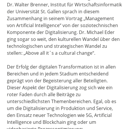
Dr. Walter Brenner, Institut für Wirtschaftsinformatik
der Universität St. Gallen sprach in diesem
Zusammenhang in seinem Vortrag „Management
von Artificial Intelligence“ von der soziotechnischen
Komponente der Digitalisierung. Dr. Michael Eder
ging sogar so weit, den kulturellen Wandel über den
technologischen und strategischen Wandel zu
stellen: „Above all it´s a cultural change“.
Der Erfolg der digitalen Transformation ist in allen
Bereichen und in jedem Stadium entscheidend
geprägt von der Begeisterung aller Beteiligten.
Dieser Aspekt der Digitalisierung zog sich wie ein
roter Faden durch alle Beiträge zu
unterschiedlichsten Themenbereichen. Egal, ob es
um die Digitalisierung in Produktion und Service,
den Einsatz neuer Technologien wie 5G, Artificial
Intelligence und Blockchain ging oder um