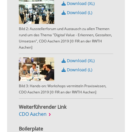
Download (XL)
Download (L)
Bild 2: Ausstellerforum und Austausch zu allen Themen
rund um das Thema "Digital Value - Erkennen, Gestalten,
Umsetzen", CDO Aachen 2019 [© FIR an der RWTH
Aachen]
Download (XL)
Download (L)
Bild 3: Hands-on: Workshops vermitteln Praxiswissen,
CDO Aachen 2019 [© FIR an der RWTH Aachen]
Weiterführender Link
CDO Aachen
Boilerplate