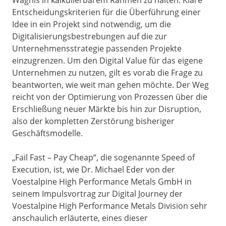
Wagnis in kalkulierbarem Rahmen zu halten. Klare
Entscheidungskriterien für die Überführung einer
Idee in ein Projekt sind notwendig, um die
Digitalisierungsbestrebungen auf die zur
Unternehmensstrategie passenden Projekte
einzugrenzen. Um den Digital Value für das eigene
Unternehmen zu nutzen, gilt es vorab die Frage zu
beantworten, wie weit man gehen möchte. Der Weg
reicht von der Optimierung von Prozessen über die
Erschließung neuer Märkte bis hin zur Disruption,
also der kompletten Zerstörung bisheriger
Geschäftsmodelle.
„Fail Fast – Pay Cheap“, die sogenannte Speed of
Execution, ist, wie Dr. Michael Eder von der
Voestalpine High Performance Metals GmbH in
seinem Impulsvortrag zur Digital Journey der
Voestalpine High Performance Metals Division sehr
anschaulich erläuterte, eines dieser