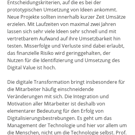
Entscheidungskriterien, auf die es bei der
prototypischen Umsetzung von Ideen ankommt.
Neue Projekte sollten innerhalb kurzer Zeit Umsätze
erzielen. Mit Laufzeiten von maximal zwei Jahren
lassen sich sehr viele Ideen sehr schnell und mit
vertretbarem Aufwand auf ihre Umsetzbarkeit hin
testen. Misserfolge und Verluste sind dabei erlaubt,
das finanzielle Risiko wird geringgehalten, der
Nutzen für die Identifizierung und Umsetzung des
Digital Value ist hoch.
Die digitale Transformation bringt insbesondere für
die Mitarbeiter häufig einschneidende
Veränderungen mit sich. Die Integration und
Motivation aller Mitarbeiter ist deshalb von
elementarer Bedeutung für den Erfolg von
Digitalisierungsbestrebungen. Es geht um das
Management der Technologie und hier vor allem um
die Menschen, nicht um die Technologie selbst. Prof.