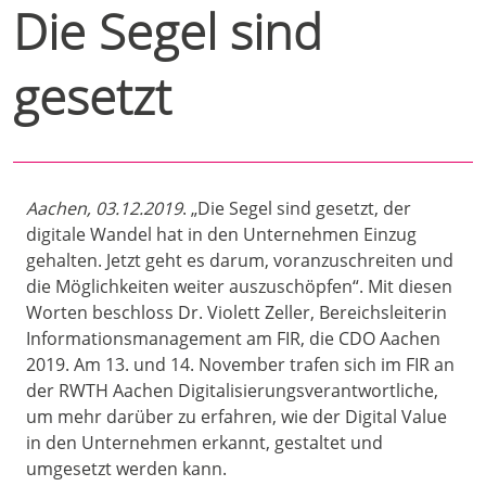
Die Segel sind
gesetzt
Aachen, 03.12.2019
. „Die Segel sind gesetzt, der
digitale Wandel hat in den Unternehmen Einzug
gehalten. Jetzt geht es darum, voranzuschreiten und
die Möglichkeiten weiter auszuschöpfen“. Mit diesen
Worten beschloss Dr. Violett Zeller, Bereichsleiterin
Informationsmanagement am FIR, die CDO Aachen
2019. Am 13. und 14. November trafen sich im FIR an
der RWTH Aachen Digitalisierungsverantwortliche,
um mehr darüber zu erfahren, wie der Digital Value
in den Unternehmen erkannt, gestaltet und
umgesetzt werden kann.