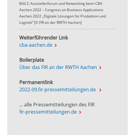
Bild 2: Ausstellerforum und Networking beim CBA
Aachen 2022 – Congress on Business Applications
Aachen 2022 „Digitale Lösungen für Produktion und
Logistik“ [© FIR an der RWTH Aachen]
Weiterführender Link
cba-aachen.de
Boilerplate
Über das FIR an der RWTH Aachen
Permanentlink
2022-09.fir-pressemitteilungen.de
... alle Pressemitteilungen des FIR
fir-pressemitteilungen.de