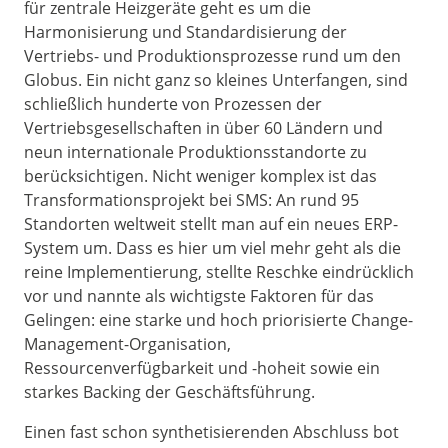
für zentrale Heizgeräte geht es um die
Harmonisierung und Standardisierung der
Vertriebs- und Produktionsprozesse rund um den
Globus. Ein nicht ganz so kleines Unterfangen, sind
schließlich hunderte von Prozessen der
Vertriebsgesellschaften in über 60 Ländern und
neun internationale Produktionsstandorte zu
berücksichtigen. Nicht weniger komplex ist das
Transformationsprojekt bei SMS: An rund 95
Standorten weltweit stellt man auf ein neues ERP-
System um. Dass es hier um viel mehr geht als die
reine Implementierung, stellte Reschke eindrücklich
vor und nannte als wichtigste Faktoren für das
Gelingen: eine starke und hoch priorisierte Change-
Management-Organisation,
Ressourcenverfügbarkeit und -hoheit sowie ein
starkes Backing der Geschäftsführung.
Einen fast schon synthetisierenden Abschluss bot