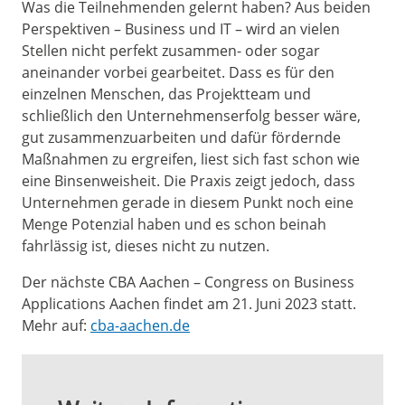
Was die Teilnehmenden gelernt haben? Aus beiden
Perspektiven – Business und IT – wird an vielen
Stellen nicht perfekt zusammen- oder sogar
aneinander vorbei gearbeitet. Dass es für den
einzelnen Menschen, das Projektteam und
schließlich den Unternehmenserfolg besser wäre,
gut zusammenzuarbeiten und dafür fördernde
Maßnahmen zu ergreifen, liest sich fast schon wie
eine Binsenweisheit. Die Praxis zeigt jedoch, dass
Unternehmen gerade in diesem Punkt noch eine
Menge Potenzial haben und es schon beinah
fahrlässig ist, dieses nicht zu nutzen.
Der nächste CBA Aachen – Congress on Business
Applications Aachen findet am 21. Juni 2023 statt.
Mehr auf:
cba-aachen.de