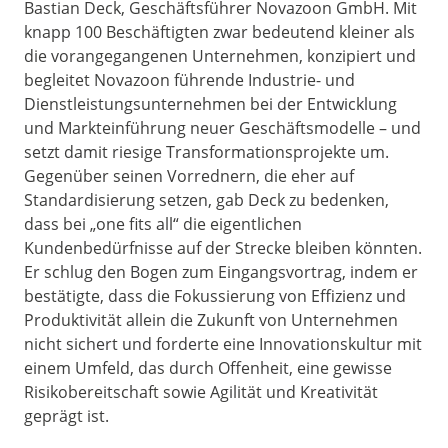
Bastian Deck, Geschäftsführer Novazoon GmbH. Mit
knapp 100 Beschäftigten zwar bedeutend kleiner als
die vorangegangenen Unternehmen, konzipiert und
begleitet Novazoon führende Industrie- und
Dienstleistungsunternehmen bei der Entwicklung
und Markteinführung neuer Geschäftsmodelle – und
setzt damit riesige Transformationsprojekte um.
Gegenüber seinen Vorrednern, die eher auf
Standardisierung setzen, gab Deck zu bedenken,
dass bei „one fits all“ die eigentlichen
Kundenbedürfnisse auf der Strecke bleiben könnten.
Er schlug den Bogen zum Eingangsvortrag, indem er
bestätigte, dass die Fokussierung von Effizienz und
Produktivität allein die Zukunft von Unternehmen
nicht sichert und forderte eine Innovationskultur mit
einem Umfeld, das durch Offenheit, eine gewisse
Risikobereitschaft sowie Agilität und Kreativität
geprägt ist.