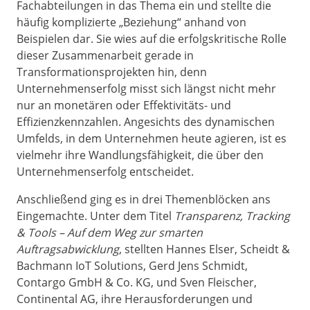
Fachabteilungen in das Thema ein und stellte die
häufig komplizierte „Beziehung“ anhand von
Beispielen dar. Sie wies auf die erfolgskritische Rolle
dieser Zusammenarbeit gerade in
Transformationsprojekten hin, denn
Unternehmenserfolg misst sich längst nicht mehr
nur an monetären oder Effektivitäts- und
Effizienzkennzahlen. Angesichts des dynamischen
Umfelds, in dem Unternehmen heute agieren, ist es
vielmehr ihre Wandlungsfähigkeit, die über den
Unternehmenserfolg entscheidet.
Anschließend ging es in drei Themenblöcken ans
Eingemachte. Unter dem Titel
Transparenz, Tracking
& Tools – Auf dem Weg zur smarten
Auftragsabwicklung
, stellten Hannes Elser, Scheidt &
Bachmann IoT Solutions, Gerd Jens Schmidt,
Contargo GmbH & Co. KG, und Sven Fleischer,
Continental AG, ihre Herausforderungen und