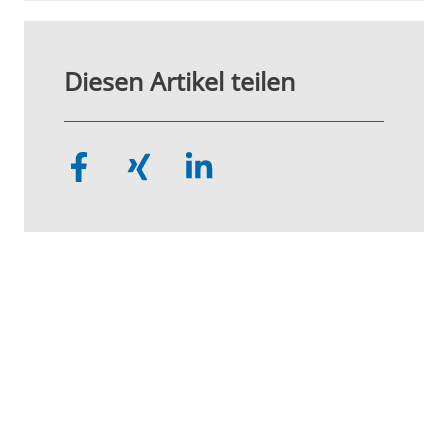
Diesen Artikel teilen