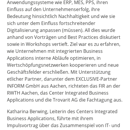
Anwendungssysteme wie ERP, MES, PPS, ihren
Einfluss auf den Unternehmenserfolg, ihre
Bedeutung hinsichtlich Nachhaltigkeit und wie sie
sich unter dem Einfluss fortschreitender
Digitalisierung anpassen (müssen). All dies wurde
anhand von Vorträgen und Best Practices diskutiert
sowie in Workshops vertieft. Ziel war es zu erfahren,
wie Unternehmen mit integrierten Business
Applications interne Abläufe optimieren, in
Wertschöpfungsnetzwerken kooperieren und neue
Geschäftsfelder erschließen. Mit Unterstützung
etlicher Partner, darunter dem EXCLUSIVE-Partner
INFORM GmbH aus Aachen, richteten das FIR an der
RWTH Aachen, das Center Integrated Business
Applications und die Trovarit AG die Fachtagung aus.
Katharina Berwing, Leiterin des Centers Integrated
Business Applications, führte mit ihrem
Impulsvortrag über das Zusammenspiel von IT- und