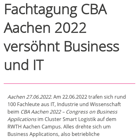
Fachtagung CBA
Aachen 2022
versöhnt Business
und IT
Aachen 27.06.2022.
Am 22.06.2022 trafen sich rund
100 Fachleute aus IT, Industrie und Wissenschaft
beim
CBA Aachen 2022 – Congress on Business
Applications
im Cluster Smart Logistik auf dem
RWTH Aachen Campus. Alles drehte sich um
Business Applications, also betriebliche