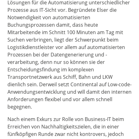
Lösungen für die Automatisierung unterschiedlicher
Prozesse aus IT-Sicht vor. Begründete Elser die
Notwendigkeit von automatisierten
Buchungsprozessen damit, dass heute
Mitarbeitende im Schnitt 100 Minuten am Tag mit
Suchen verbringen, liegt der Schwerpunkt beim
Logistikdienstleister vor allem auf automatisierten
Prozessen bei der Datengenerierung und -
verarbeitung, denn nur so können sie der
Entscheidungsfindung im komplexen
Transportnetzwerk aus Schiff, Bahn und LKW
dienlich sein. Derweil setzt Continental auf Low-code-
Anwendungsentwicklung und will damit den internen
Anforderungen flexibel und vor allem schnell
begegnen.
Nach einem Exkurs zur Rolle von Business-IT beim
Erreichen von Nachhaltigkeitszielen, die in einer
fünfköpfigen Runde zwar nicht kontrovers, jedoch