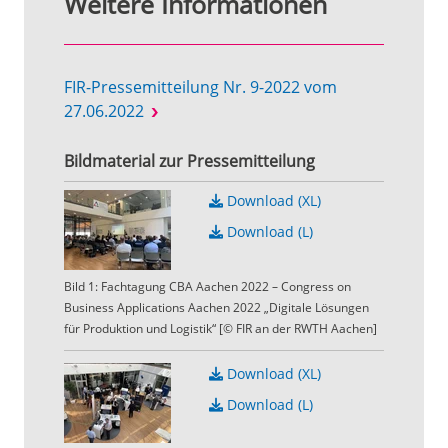
Weitere Informationen
FIR-Pressemitteilung Nr. 9-2022 vom
27.06.2022
Bildmaterial zur Pressemitteilung
Download (XL)
Download (L)
Bild 1: Fachtagung CBA Aachen 2022 – Congress on
Business Applications Aachen 2022 „Digitale Lösungen
für Produktion und Logistik“ [© FIR an der RWTH Aachen]
Download (XL)
Download (L)