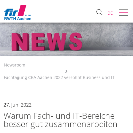
DE
Newsroom
Fachtagung CBA Aachen 2022 versöhnt Business und IT
27. Juni 2022
Warum Fach- und IT-Bereiche
besser gut zusammenarbeiten