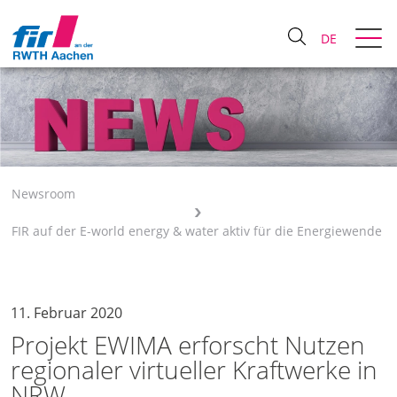
DE
Newsroom
FIR auf der E-world energy & water aktiv für die Energiewende
11. Februar 2020
Projekt EWIMA erforscht Nutzen
regionaler virtueller Kraftwerke in
NRW