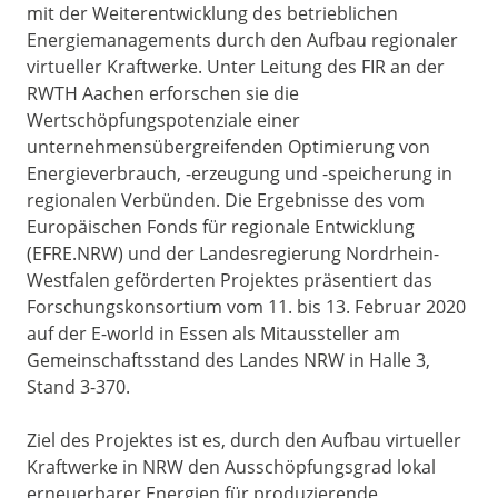
mit der Weiterentwicklung des betrieblichen
Energiemanagements durch den Aufbau regionaler
virtueller Kraftwerke. Unter Leitung des FIR an der
RWTH Aachen erforschen sie die
Wertschöpfungspotenziale einer
unternehmensübergreifenden Optimierung von
Energieverbrauch, -erzeugung und -speicherung in
regionalen Verbünden. Die Ergebnisse des vom
Europäischen Fonds für regionale Entwicklung
(EFRE.NRW) und der Landesregierung Nordrhein-
Westfalen geförderten Projektes präsentiert das
Forschungskonsortium vom 11. bis 13. Februar 2020
auf der E-world in Essen als Mitaussteller am
Gemeinschaftsstand des Landes NRW in Halle 3,
Stand 3-370.
Ziel des Projektes ist es, durch den Aufbau virtueller
Kraftwerke in NRW den Ausschöpfungsgrad lokal
erneuerbarer Energien für produzierende