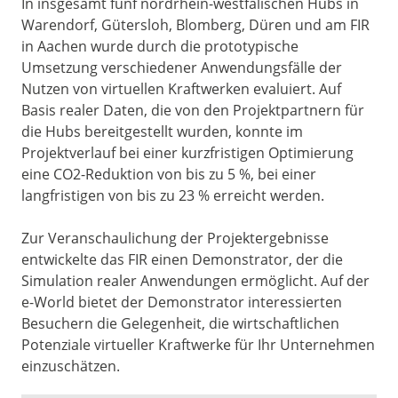
In insgesamt fünf nordrhein-westfälischen Hubs in
Warendorf, Gütersloh, Blomberg, Düren und am FIR
in Aachen wurde durch die prototypische
Umsetzung verschiedener Anwendungsfälle der
Nutzen von virtuellen Kraftwerken evaluiert. Auf
Basis realer Daten, die von den Projektpartnern für
die Hubs bereitgestellt wurden, konnte im
Projektverlauf bei einer kurzfristigen Optimierung
eine CO2-Reduktion von bis zu 5 %, bei einer
langfristigen von bis zu 23 % erreicht werden.
Zur Veranschaulichung der Projektergebnisse
entwickelte das FIR einen Demonstrator, der die
Simulation realer Anwendungen ermöglicht. Auf der
e-World bietet der Demonstrator interessierten
Besuchern die Gelegenheit, die wirtschaftlichen
Potenziale virtueller Kraftwerke für Ihr Unternehmen
einzuschätzen.