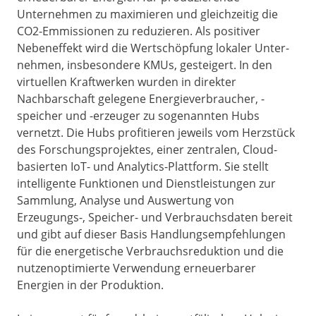
Unternehmen zu maximieren und gleichzeitig die
CO2-Emmissionen zu reduzieren. Als positiver
Nebeneffekt wird die Wertschöpfung lokaler Unter-
nehmen, insbesondere KMUs, gesteigert. In den
virtuellen Kraftwerken wurden in direkter
Nachbarschaft gelegene Energieverbraucher, -
speicher und -erzeuger zu sogenannten Hubs
vernetzt. Die Hubs profitieren jeweils vom Herzstück
des Forschungsprojektes, einer zentralen, Cloud-
basierten IoT- und Analytics-Plattform. Sie stellt
intelligente Funktionen und Dienstleistungen zur
Sammlung, Analyse und Auswertung von
Erzeugungs-, Speicher- und Verbrauchsdaten bereit
und gibt auf dieser Basis Handlungsempfehlungen
für die energetische Verbrauchsreduktion und die
nutzenoptimierte Verwendung erneuerbarer
Energien in der Produktion.