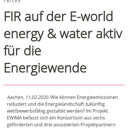
FIR auf der E-world
energy & water aktiv
für die
Energiewende
Aachen, 11.02.2020.
Wie können Energieemissionen
reduziert und die Energielandschaft zukünftig
wettbewerbsfähig gestaltet werden? Im Projekt
EWIMA befasst sich ein Konsortium aus sechs
geförderten und drei assoziierten Projektpartnern