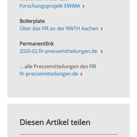
Forschungsprojekt EWIMA
Boilerplate
Über das FIR an der RWTH Aachen
Permanentlink
2020-02.fir-pressemitteilungen.de
... alle Pressemitteilungen des FIR
fir-pressemitteilungen.de
Diesen Artikel teilen