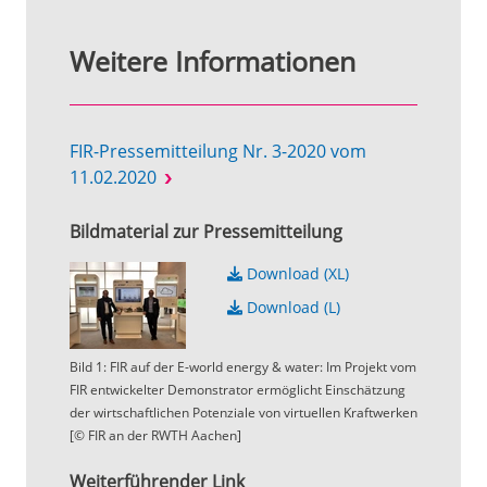
Weitere Informationen
FIR-Pressemitteilung Nr. 3-2020 vom
11.02.2020
Bildmaterial zur Pressemitteilung
Download (XL)
Download (L)
Bild 1: FIR auf der E-world energy & water: Im Projekt vom
FIR entwickelter Demonstrator ermöglicht Einschätzung
der wirtschaftlichen Potenziale von virtuellen Kraftwerken
[© FIR an der RWTH Aachen]
Weiterführender Link